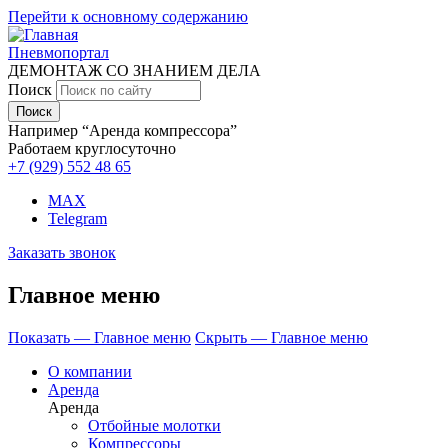
Перейти к основному содержанию
Пневмопортал
ДЕМОНТАЖ СО ЗНАНИЕМ ДЕЛА
Поиск
Например “Аренда компрессора”
Работаем круглосуточно
+7 (929)
552 48 65
MAX
Telegram
Заказать звонок
Главное меню
Показать — Главное меню
Скрыть — Главное меню
О компании
Аренда
Аренда
Отбойные молотки
Компрессоры