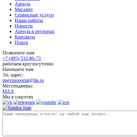
Аренда
Магазин
Сервисные услуги
Наши работы
Новости
Аренда в регионах
Контакты
Поиск
Позвоните нам
+7 (495) 532-80-73
работаем круглосуточно
Напишите нам
Эл. адрес:
pnevmoportal@bk.ru
Мессенджеры:
MAX
Мы в соцсетях