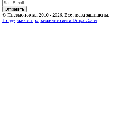
© Пневмопортал 2010 - 2026. Все права защищены.
Поддержка и продвижение сайта DrupalCoder