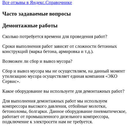
Все отзывы в Яндекс.Справочнике
Часто задаваемые вопросы
Демонтажные работы
Сколько потребуется времени для проведения работ?
Сроки выполнения работ зависят от сложности бетонных
конструкций (марка бетона, армировка и т.д.).
Возможен ли сбор и вывоз мусора?
Сбор и вывоз мусора мы не осуществляем, на данный момент
утилизацию мусора осуществляет единая компания «ЭКО
Сервис».
Какое оборудование вы используете для демонтажных работ?
Для выполнения демонтажных работ мы используем
компрессора высокого давления, отбойные молотки,
бетоноломы, болгарки. Данное оборудование пневматическое,
работает от промышленного дизельного компрессора,
подключение к электросети нам не требуется.