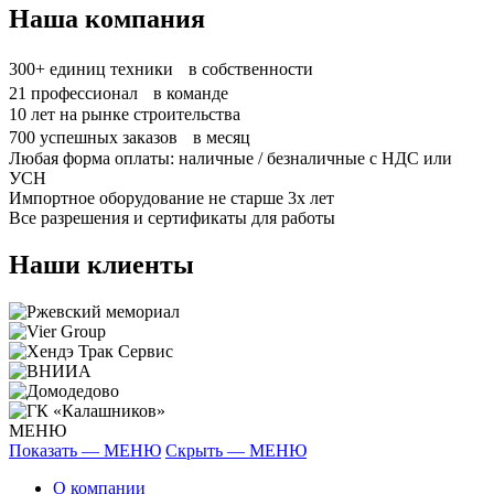
Наша компания
300+
единиц техники в собственности
21
профессионал в команде
10
лет на рынке строительства
700
успешных заказов в месяц
Любая форма оплаты: наличные / безналичные с НДС или
УСН
Импортное оборудование не старше 3х лет
Все разрешения и сертификаты для работы
Наши клиенты
МЕНЮ
Показать — МЕНЮ
Скрыть — МЕНЮ
О компании