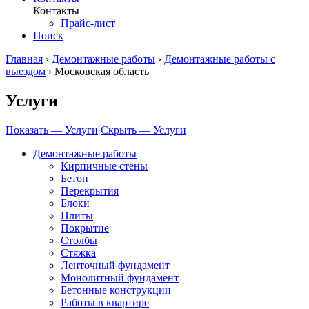
Контакты
Прайс-лист
Поиск
Главная
›
Демонтажные работы
›
Демонтажные работы с
выездом
›
Московская область
Услуги
Показать — Услуги
Скрыть — Услуги
Демонтажные работы
Кирпичные стены
Бетон
Перекрытия
Блоки
Плиты
Покрытие
Столбы
Стяжка
Ленточный фундамент
Монолитный фундамент
Бетонные конструкции
Работы в квартире