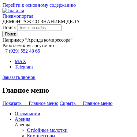
Перейти к основному содержанию
Пневмопортал
ДЕМОНТАЖ СО ЗНАНИЕМ ДЕЛА
Поиск
Например “Аренда компрессора”
Работаем круглосуточно
+7 (929)
552 48 65
MAX
Telegram
Заказать звонок
Главное меню
Показать — Главное меню
Скрыть — Главное меню
О компании
Аренда
Аренда
Отбойные молотки
Компрессоры