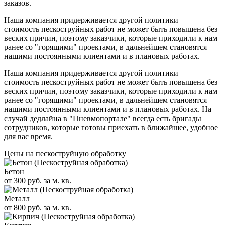
заказов.
Наша компания придерживается другой политики —
стоимость пескоструйных работ не может быть повышена без
веских причин, поэтому заказчики, которые приходили к нам
ранее со "горящими" проектами, в дальнейшем становятся
нашими постоянными клиентами и в плановых работах.
Наша компания придерживается другой политики —
стоимость пескоструйных работ не может быть повышена без
веских причин, поэтому заказчики, которые приходили к нам
ранее со "горящими" проектами, в дальнейшем становятся
нашими постоянными клиентами и в плановых работах. На
случай дедлайна в "Пневмопортале" всегда есть бригады
сотрудников, которые готовы приехать в ближайшее, удобное
для вас время.
Цены на пескоструйную обработку
Бетон
от 300 руб. за м. кв.
Металл
от 800 руб. за м. кв.