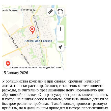
15 January 2026
У большинства компаний при словах "срочная" начинает
автоматически расти прайс-лист, и заказчик может понести
расходы, значительно превышающие цену, нормальную для
абразивной очистки. Они рассуждают просто: клиент спешит,
и готов, не вникая особо в нюансы, оплатить любые деньги за
быстрое решение проблемы. Такой подход приносит разовую
прибыль, но в дальнейшем приводит к потере перспективных