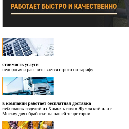
стоимость услуги
недорогая и рассчитывается строго по тарифу
в компании работает бесплатная доставка
небольших изделий из Химок к нам в Жуковский или в
Москву для обработки на нашей территории