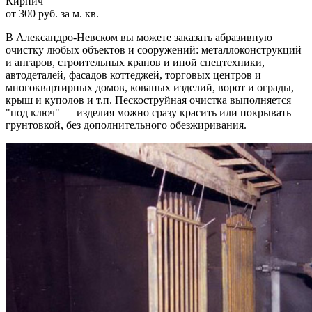
Кирпич
от 300 руб. за м. кв.
В Александро-Невском вы можете заказать абразивную
очистку любых объектов и сооружений: металлоконструкций
и ангаров, строительных кранов и иной спецтехники,
автодеталей, фасадов коттеджей, торговых центров и
многоквартирных домов, кованых изделий, ворот и ограды,
крыш и куполов и т.п. Пескоструйная очистка выполняется
"под ключ" — изделия можно сразу красить или покрывать
грунтовкой, без дополнительного обезжиривания.