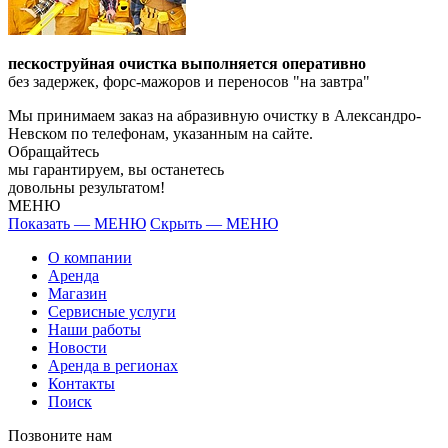
пескоструйная очистка выполняется оперативно
без задержек, форс-мажоров и переносов "на завтра"
Мы принимаем заказ на абразивную очистку в Александро-
Невском по телефонам, указанным на сайте.
Обращайтесь
мы гарантируем, вы останетесь
довольны результатом!
МЕНЮ
Показать — МЕНЮ
Скрыть — МЕНЮ
О компании
Аренда
Магазин
Сервисные услуги
Наши работы
Новости
Аренда в регионах
Контакты
Поиск
Позвоните нам