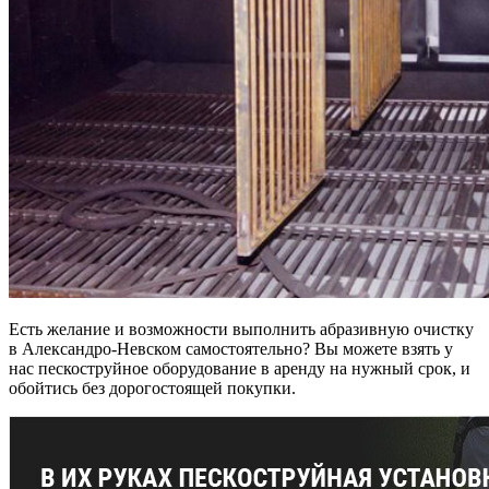
Есть желание и возможности выполнить абразивную очистку
в Александро-Невском самостоятельно? Вы можете взять у
нас пескоструйное оборудование в аренду на нужный срок, и
обойтись без дорогостоящей покупки.