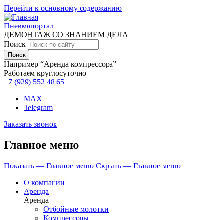
Перейти к основному содержанию
Пневмопортал
ДЕМОНТАЖ СО ЗНАНИЕМ ДЕЛА
Поиск
Например “Аренда компрессора”
Работаем круглосуточно
+7 (929)
552 48 65
MAX
Telegram
Заказать звонок
Главное меню
Показать — Главное меню
Скрыть — Главное меню
О компании
Аренда
Аренда
Отбойные молотки
Компрессоры