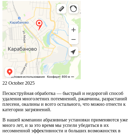
22 October 2025
Пескоструйная обработка — быстрый и недорогой способ
удаления многолетних потемнений, ржавчины, разрастаний
плесени, окалины и всего остального, что можно отнести к
категории загрязнений.
В нашей компании абразивные установки применяются уже
много лет, и за это время мы успели убедиться в их
несомненной эффективности и больших возможностях в