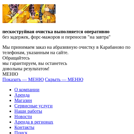
пескоструйная очистка выполняется оперативно
без задержек, форс-мажоров и переносов "на завтра"
Мы принимаем заказ на абразивную очистку в Карабаново по
телефонам, указанным на сайте.
Обращайтесь
мы гарантируем, вы останетесь
довольны результатом!
МЕНЮ
Показать — МЕНЮ
Скрыть — МЕНЮ
О компании
Аренда
Магазин
Сервисные услуги
Наши работы
Новости
Аренда в регионах
Контакты
Поиск