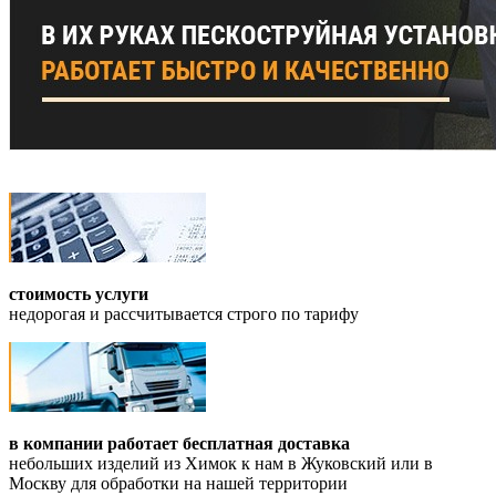
стоимость услуги
недорогая и рассчитывается строго по тарифу
в компании работает бесплатная доставка
небольших изделий из Химок к нам в Жуковский или в
Москву для обработки на нашей территории