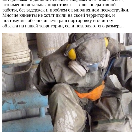
что именно детальная подготовка — залог оперативной
работы, без задержек и проблем с выполнением пескоструйки.
Многие клиенты не хотят пыли на своей территории, и
поэтому мы обеспечиваем транспортировку и очистку
объекта на нашей территории, если позволяют его размеры.