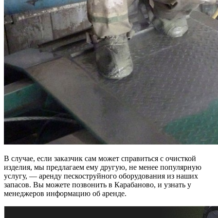
В случае, если заказчик сам может справиться с очисткой
изделия, мы предлагаем ему другую, не менее популярную
услугу, — аренду пескоструйного оборудования из наших
запасов. Вы можете позвонить в Карабаново, и узнать у
менеджеров информацию об аренде.