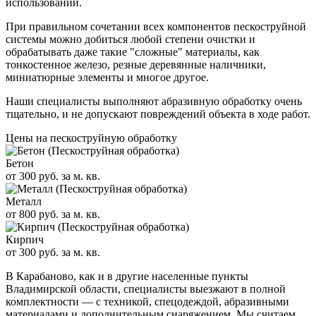
использовании.
При правильном сочетании всех компонентов пескоструйной
системы можно добиться любой степени очистки и
обрабатывать даже такие "сложные" материалы, как
тонкостенное железо, резные деревянные наличники,
миниатюрные элементы и многое другое.
Наши специалисты выполняют абразивную обработку очень
тщательно, и не допускают повреждений объекта в ходе работ.
Цены на пескоструйную обработку
Бетон
от 300 руб. за м. кв.
Металл
от 800 руб. за м. кв.
Кирпич
от 300 руб. за м. кв.
В Карабаново, как и в другие населенные пункты
Владимирской области, специалисты выезжают в полной
комплектности — с техникой, спецодеждой, абразивными
материалами и дополнительным снаряжением. Мы считаем,