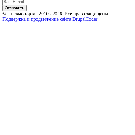
© Пневмопортал 2010 - 2026. Все права защищены.
Поддержка и продвижение сайта DrupalCoder