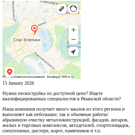
15 January 2026
Нужна пескоструйка по доступной цене? Ищете
квалифицированных специалистов в Рязанской области?
Наша компания получает много заказов из этого региона и
выполняет как небольшие, так и объемные работы:
абразивную очистку металлоконструкций, фасадов, ангаров,
жилых и торговых комплексов, автодеталей, спортплощадок,
спецтехники, цистерн, ворот, памятников и т.п.