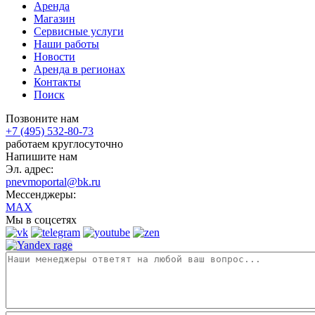
Аренда
Магазин
Сервисные услуги
Наши работы
Новости
Аренда в регионах
Контакты
Поиск
Позвоните нам
+7 (495) 532-80-73
работаем круглосуточно
Напишите нам
Эл. адрес:
pnevmoportal@bk.ru
Мессенджеры:
MAX
Мы в соцсетях