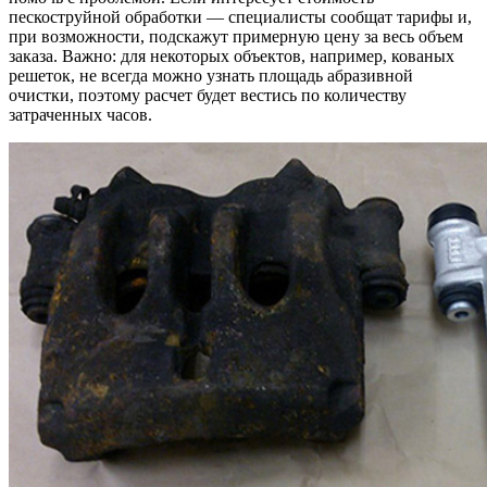
пескоструйной обработки — специалисты сообщат тарифы и,
при возможности, подскажут примерную цену за весь объем
заказа. Важно: для некоторых объектов, например, кованых
решеток, не всегда можно узнать площадь абразивной
очистки, поэтому расчет будет вестись по количеству
затраченных часов.