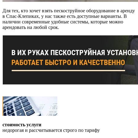
Для тех, кто хочет взять пескоструйное оборудование в аренду
в Спас-Клепиках, у нас также есть доступные варианты. В
наличии современные удобные системы, которые можно
арендовать на любой срок.
стоимость услуги
недорогая и рассчитывается строго по тарифу