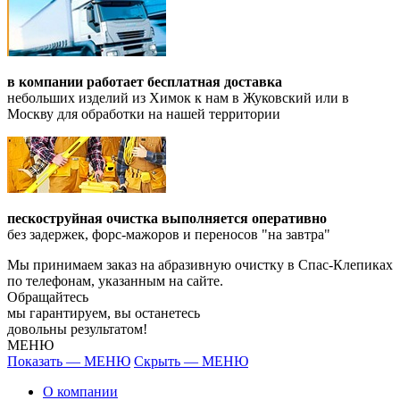
в компании работает бесплатная доставка
небольших изделий из Химок к нам в Жуковский или в
Москву для обработки на нашей территории
пескоструйная очистка выполняется оперативно
без задержек, форс-мажоров и переносов "на завтра"
Мы принимаем заказ на абразивную очистку в Спас-Клепиках
по телефонам, указанным на сайте.
Обращайтесь
мы гарантируем, вы останетесь
довольны результатом!
МЕНЮ
Показать — МЕНЮ
Скрыть — МЕНЮ
О компании