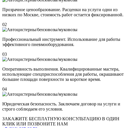
Прозрачное ценообразование. Расценки на услуги одни из
низких по Москве, стоимость работ остается фиксированной.
02
Профессиональный инструмент. Использование для работы
эффективного пневмооборудования.
03
Оперативность выполнения. Квалифицированные мастера,
использующие спецприспособления для работы, окрашивают
большие площади поверхности за короткое время.
04
Юридическая безопасность. Заключаем договор на услуги и
строго соблюдаем его условия.
ЗАКАЖИТЕ
БЕСПЛАТНУЮ КОНСУЛЬТАЦИЮ
В ОДИН
КЛИК ИЛИ ПОЗВОНИТЕ НАМ