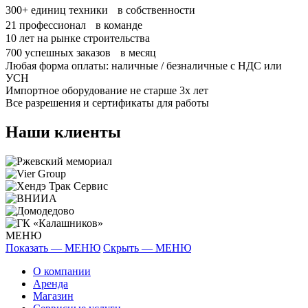
300+
единиц техники в собственности
21
профессионал в команде
10
лет на рынке строительства
700
успешных заказов в месяц
Любая форма оплаты: наличные / безналичные с НДС или
УСН
Импортное оборудование не старше 3х лет
Все разрешения и сертификаты для работы
Наши клиенты
МЕНЮ
Показать — МЕНЮ
Скрыть — МЕНЮ
О компании
Аренда
Магазин