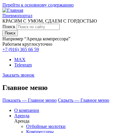
Перейти к основному содержанию
Пневмопортал
КРАСИМ С УМОМ, СДАЕМ С ГОРДОСТЬЮ
Поиск
Например “Аренда компрессора”
Работаем круглосуточно
+7 (916)
365 66 59
MAX
Telegram
Заказать звонок
Главное меню
Показать — Главное меню
Скрыть — Главное меню
О компании
Аренда
Аренда
Отбойные молотки
Компрессоры