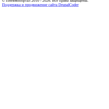
© Пневмопортал 2010 - 2026. Все права защищены.
Поддержка и продвижение сайта DrupalCoder