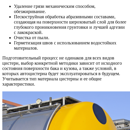
Удаление грязи механическим способом,
обезжиривание.
Пескоструйная обработка абразивными составами,
создающая на поверхности шероховатый слой для более
глубокого проникновения грунтовки и лучшей адгезии
с лакокраской.
Очистка от пыли.
Герметизация швов с использованием водостойких
материалов.
Подготовительный процесс не одинаков для всех видов
цистерн, выбор конкретной методики зависит от исходного
состояния поверхности бака и кузова, а также условий, в
которых автоцистерна будет эксплуатироваться в будущем.
Учитывается тип материала цистерны и ее общие
характеристики.