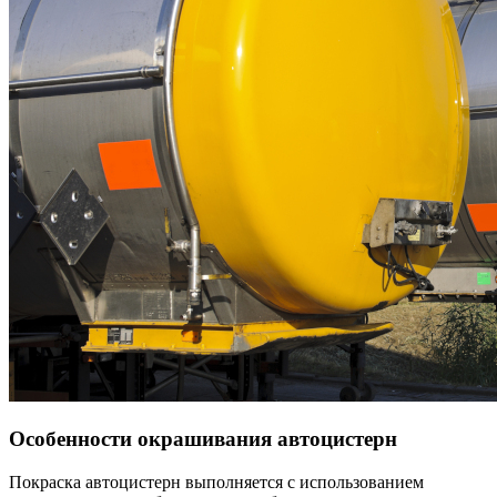
Особенности окрашивания автоцистерн
Покраска автоцистерн выполняется с использованием