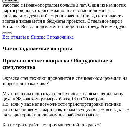
Работаю с Пневмопорталом больше 3 лет. Один из немногих
партнеров, на которого можно полностью положиться.
Знаешь, что сделают быстро и качественно. Да и стоимость
всегда вписывается в бюджеты проектов. Отдельное мерси
Наталье. Всегда подскажет и пойдет на встречу. Рекомендую.
Все отзывы в Яндекс.Справочнике
Часто задаваемые вопросы
Промышленная покраска Оборудование и
спец.техника
Окраска спецтехники проводится в специальном цехе или на
территории заказчика?
Мы проводим покраску спецтехники в нашем специальном
цехе в Жуковском, размеры бокса 14 на 20 метров.
Но, если у вас нет возможности транспортировки техники
или она слишком габаритная, то мы осуществляем выезд к вам
на территорию и проводим все работы на месте.
Какие сроки работ по промышленной покраске?