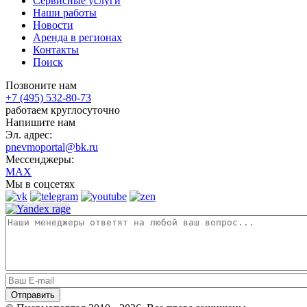
Сервисные услуги
Наши работы
Новости
Аренда в регионах
Контакты
Поиск
Позвоните нам
+7 (495) 532-80-73
работаем круглосуточно
Напишите нам
Эл. адрес:
pnevmoportal@bk.ru
Мессенджеры:
MAX
Мы в соцсетях