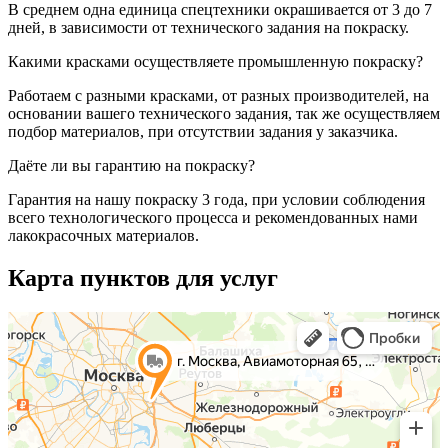
В среднем одна единица спецтехники окрашивается от 3 до 7
дней, в зависимости от технического задания на покраску.
Какими красками осуществляете промышленную покраску?
Работаем с разными красками, от разных производителей, на
основании вашего технического задания, так же осуществляем
подбор материалов, при отсутствии задания у заказчика.
Даёте ли вы гарантию на покраску?
Гарантия на нашу покраску 3 года, при условии соблюдения
всего технологического процесса и рекомендованных нами
лакокрасочных материалов.
Карта пунктов для услуг