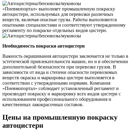
«Пневмопортал» выполняет промышленную покраску
автоцистерн, используемых для перевозки различных
веществ, включая опасные грузы. Работы выполняются
опытными специалистами и соответствуют утвержденному
регламенту по покраске отдельных видов цистерн.
Необходимость покраски автоцистерн
Важность окрашивания автоцистерн заключается не только в
эстетической привлекательности машин, но и в обеспечении
дополнительной безопасности при перевозке грузов. В
зависимости от вида и степени опасности перевозимых
веществ окраска и маркировка цистерн выполняется в
соответствии с утвержденными нормами. Компания
«Пневмопортал» соблюдает установленный регламент и
производит покраску и маркировку всех видов цистерн с
использованием профессионального оборудования и
качественных лакокрасочных составов.
Цены на промышленную покраску
автоцистерн