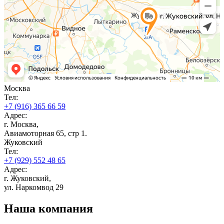
Москва
Тел:
+7 (916) 365 66 59
Адрес:
г. Москва,
Авиамоторная 65, стр 1.
Жуковский
Тел:
+7 (929) 552 48 65
Адрес:
г. Жуковский,
ул. Наркомвод 29
Наша компания