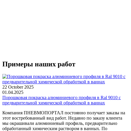
Примеры наших работ
22 October 2025
01.04.2025
Порошковая покраска алюминиевого профиля в Ral 9010 с
предварительной химической обработкой в ваннах
Компания ПНЕВМОПОРТАЛ постоянно получает заказы на
этот востребованный вид работ. Недавно по заказу клиента
мы окрашивали алюминиевый профиль, предварительно
обработанный химическим раствором в ванных. По