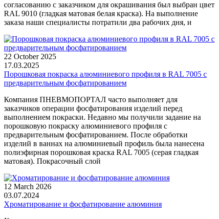
согласованию с заказчиком для окрашивания был выбран цвет
RAL 9010 (гладкая матовая белая краска). На выполнение
заказа наши специалисты потратили два рабочих дня, и
22 October 2025
17.03.2025
Порошковая покраска алюминиевого профиля в RAL 7005 с
предварительным фосфатированием
Компания ПНЕВМОПОРТАЛ часто выполняет для
заказчиков операции фосфатирования изделий перед
выполнением покраски. Недавно мы получили задание на
порошковую покраску алюминиевого профиля с
предварительным фосфатированием. После обработки
изделий в ваннах на алюминиевый профиль была нанесена
полиэфирная порошковая краска RAL 7005 (серая гладкая
матовая). Покрасочный слой
12 March 2026
03.07.2024
Хроматирование и фосфатирование алюминия