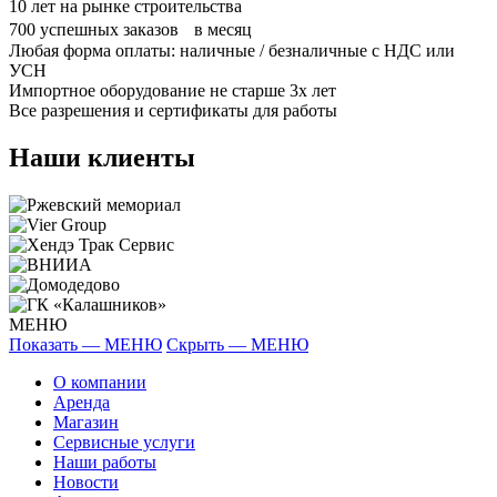
10
лет на рынке строительства
700
успешных заказов в месяц
Любая форма оплаты: наличные / безналичные с НДС или
УСН
Импортное оборудование не старше 3х лет
Все разрешения и сертификаты для работы
Наши клиенты
МЕНЮ
Показать — МЕНЮ
Скрыть — МЕНЮ
О компании
Аренда
Магазин
Сервисные услуги
Наши работы
Новости