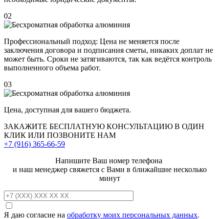
02
Профессиональный подход: Цена не меняется после
заключения договора и подписания сметы, никаких доплат не
может быть. Сроки не затягиваются, так как ведётся контроль
выполненного объема работ.
03
Цена, доступная для вашего бюджета.
ЗАКАЖИТЕ
БЕСПЛАТНУЮ КОНСУЛЬТАЦИЮ
В ОДИН
КЛИК ИЛИ ПОЗВОНИТЕ НАМ
+7 (916)
365-66-59
Напишите Ваш номер телефона
и наш менеджер свяжется с Вами в ближайшие несколько
минут
Я даю согласие на
обработку моих персональных данных
.