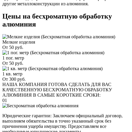
другие металлоконструкции из алюминия.
Цены на бесхроматную обработку
алюминия
Мелкие изделия
От 50 руб.
1 пог. метр
От 50 руб.
1 кв. метр
От 300 руб.
НАША КОМПАНИЯ ГОТОВА СДЕЛАТЬ ДЛЯ ВАС
КАЧЕСТВЕННУЮ БЕСХРОМАТНУЮ ОБРАБОТКУ
АЛЮМИНИЯ В САМЫЕ КОРОТКИЕ СРОКИ:
01
Юридические гарантии: Заключаем официальный договор,
выполняем обязательства в точно указанный срок без
причинения ущерба имуществу. Предоставляем все
необходимые юридические документы.