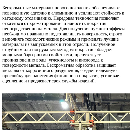
Бесхроматные материалы нового поколения обеспечивают
повышенную адгезию к алюминию и усиливают стойкость к
катодному отслаиванию. Передовая технология позволяет
отказаться от хроматирования и наносить покрытия
непосредственно на металл. Для получения нужного эффекта
необходимо правильно подготавливать поверхность, строго
выполнять технологические режимы и применять лучшие
материалы из выпускаемых в этой отрасли. Полученное
струйным или погружным методом покрытие обладает
мощными барьерными свойствами, препятствует
проникновению воды, углекислоты и кислорода к
поверхности металла. Бесхроматная обработка защищает
металлы от коррозийного разрушения, создает надежную
прослойку для нанесения финишного покрытия, усиливает
сцепление и продлевает срок службы изделий.