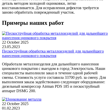
деталь методом холодной оцинковки, легко
восстанавливается. Для исправления дефектов требуется
заново обработать поврежденный участок.
Примеры наших работ
22 October 2025
23.05.2023
Пескоструйная обработка металлоизделий для дальнейшего
нанесения цинкового покрытия
Обработали металлоизделия для дальнейшего нанесения
цинкового покрытия с выездом в город Электросталь. Наши
специалисты выполнили заказ в течение одной рабочей
смены. Стоимость услуги составила 33700 руб. за смену. Для
выполнения заказа задействовано следующее оборудование:
дизельный компрессор Airman PDS 185 и пескоструйный
аппарат DSMG 200.
22 October 2025
01.02.2023