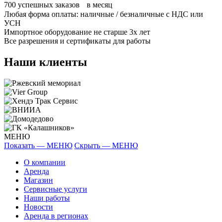
700
успешных заказов в месяц
Любая форма оплаты: наличные / безналичные с НДС или
УСН
Импортное оборудование не старше 3х лет
Все разрешения и сертификаты для работы
Наши клиенты
МЕНЮ
Показать — МЕНЮ
Скрыть — МЕНЮ
О компании
Аренда
Магазин
Сервисные услуги
Наши работы
Новости
Аренда в регионах