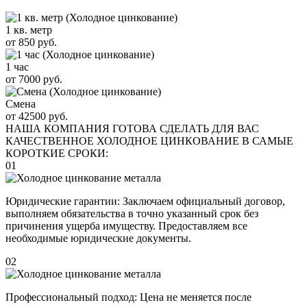
1 кв. метр
от 850 руб.
1 час
от 7000 руб.
Смена
от 42500 руб.
НАША КОМПАНИЯ ГОТОВА СДЕЛАТЬ ДЛЯ ВАС
КАЧЕСТВЕННОЕ ХОЛОДНОЕ ЦИНКОВАНИЕ В САМЫЕ
КОРОТКИЕ СРОКИ:
01
Юридические гарантии: Заключаем официальный договор,
выполняем обязательства в точно указанный срок без
причинения ущерба имуществу. Предоставляем все
необходимые юридические документы.
02
Профессиональный подход: Цена не меняется после