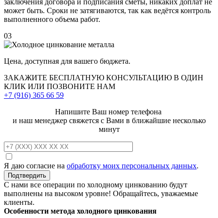
заключения договора и подписания сметы, никаких доплат не
может быть. Сроки не затягиваются, так как ведётся контроль
выполненного объема работ.
03
Цена, доступная для вашего бюджета.
ЗАКАЖИТЕ
БЕСПЛАТНУЮ КОНСУЛЬТАЦИЮ
В ОДИН
КЛИК ИЛИ ПОЗВОНИТЕ НАМ
+7 (916)
365 66 59
Напишите Ваш номер телефона
и наш менеджер свяжется с Вами в ближайшие несколько
минут
Я даю согласие на
обработку моих персональных данных
.
С нами все операции по холодному цинкованию будут
выполнены на высоком уровне! Обращайтесь, уважаемые
клиенты.
Особенности метода холодного цинкования