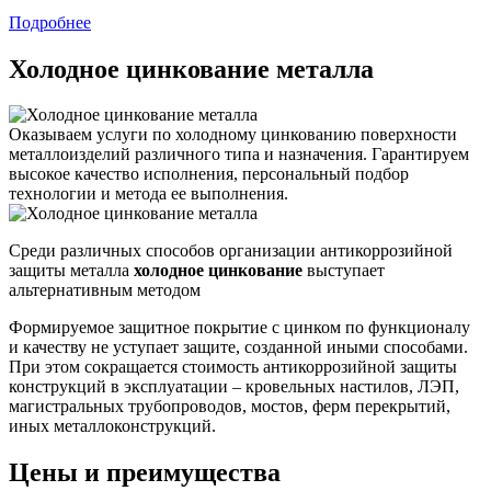
Подробнее
Холодное цинкование металла
Оказываем услуги по холодному цинкованию поверхности
металлоизделий различного типа и назначения. Гарантируем
высокое качество исполнения, персональный подбор
технологии и метода ее выполнения.
Среди различных способов организации антикоррозийной
защиты металла
холодное цинкование
выступает
альтернативным методом
Формируемое защитное покрытие с цинком по функционалу
и качеству не уступает защите, созданной иными способами.
При этом сокращается стоимость антикоррозийной защиты
конструкций в эксплуатации – кровельных настилов, ЛЭП,
магистральных трубопроводов, мостов, ферм перекрытий,
иных металлоконструкций.
Цены и преимущества