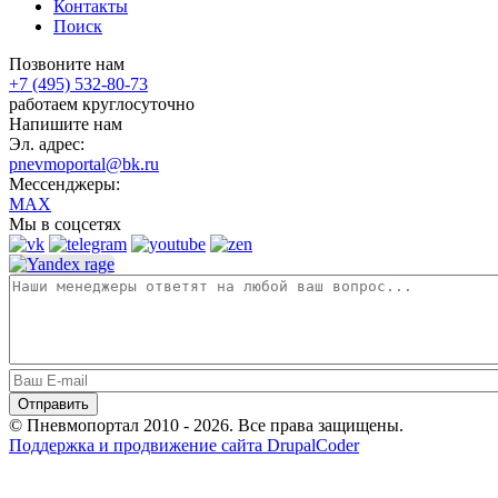
Контакты
Поиск
Позвоните нам
+7 (495) 532-80-73
работаем круглосуточно
Напишите нам
Эл. адрес:
pnevmoportal@bk.ru
Мессенджеры:
MAX
Мы в соцсетях
© Пневмопортал 2010 - 2026. Все права защищены.
Поддержка и продвижение сайта DrupalCoder