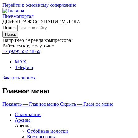
Перейти к основному содержанию
Пневмопортал
ДЕМОНТАЖ СО ЗНАНИЕМ ДЕЛА
Поиск
Например “Аренда компрессора”
Работаем круглосуточно
+7 (929)
552 48 65
MAX
Telegram
Заказать звонок
Главное меню
Показать — Главное меню
Скрыть — Главное меню
О компании
Аренда
Аренда
Отбойные молотки
Компрессоры