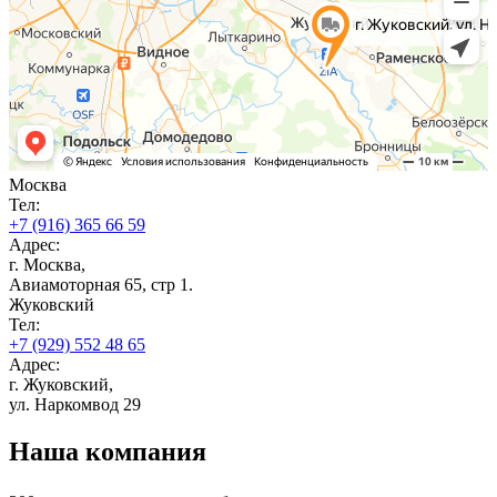
Москва
Тел:
+7 (916) 365 66 59
Адрес:
г. Москва,
Авиамоторная 65, стр 1.
Жуковский
Тел:
+7 (929) 552 48 65
Адрес:
г. Жуковский,
ул. Наркомвод 29
Наша компания