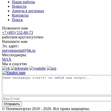
Наши работы
Новости
Аренда в регионах
Контакты
Поиск
Позвоните нам
+7 (495) 532-80-73
работаем круглосуточно
Напишите нам
Эл. адрес:
pnevmoportal@bk.ru
Мессенджеры:
MAX
Мы в соцсетях
© Пневмопортал 2010 - 2026. Все права защищены.