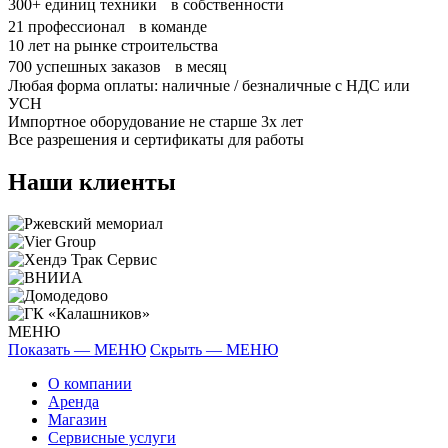
300+
единиц техники в собственности
21
профессионал в команде
10
лет на рынке строительства
700
успешных заказов в месяц
Любая форма оплаты: наличные / безналичные с НДС или
УСН
Импортное оборудование не старше 3х лет
Все разрешения и сертификаты для работы
Наши клиенты
МЕНЮ
Показать — МЕНЮ
Скрыть — МЕНЮ
О компании
Аренда
Магазин
Сервисные услуги