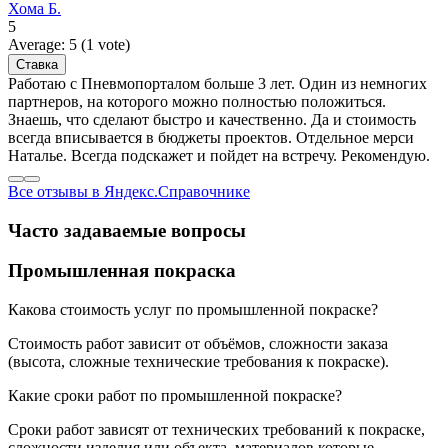
Хома Б.
5
Average:
5
(
1
vote)
Работаю с Пневмопорталом больше 3 лет. Один из немногих
партнеров, на которого можно полностью положиться.
Знаешь, что сделают быстро и качественно. Да и стоимость
всегда вписывается в бюджеты проектов. Отдельное мерси
Наталье. Всегда подскажет и пойдет на встречу. Рекомендую.
Все отзывы в Яндекс.Справочнике
Часто задаваемые вопросы
Промышленная покраска
Какова стоимость услуг по промышленной покраске?
Стоимость работ зависит от объёмов, сложности заказа
(высота, сложные технические требования к покраске).
Какие сроки работ по промышленной покраске?
Сроки работ зависят от технических требований к покраске,
сложности изделия или объекта, материалов которые