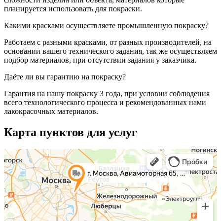
планируется использовать для покраски.
Какими красками осуществляете промышленную покраску?
Работаем с разными красками, от разных производителей, на
основании вашего технического задания, так же осуществляем
подбор материалов, при отсутствии задания у заказчика.
Даёте ли вы гарантию на покраску?
Гарантия на нашу покраску 3 года, при условии соблюдения
всего технологического процесса и рекомендованных нами
лакокрасочных материалов.
Карта пунктов для услуг