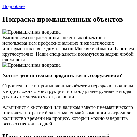
Подробнее
Покраска промышленных объектов
Выполняем покраску промышленных объектов с
использованием профессиональных пневматических
инструментов с выездом к вам по Москве и области. Работаем
круглосуточно. Наши специалисты возьмутся за задачи любой
сложности.
Хотите действительно продлить жизнь сооружениям?
Строительные и промышленные объекты нередко выполнены
в виде сложных конструкций, и стандартные ручные методы
для них не являются актуальными.
Альпинист с кисточкой или валиком вместо пневматического
пистолета потратит бюджет маленькой компании и огромное
количество времени на процесс, который можно завершить
всего за несколько дней.
Цены на услугу промышленной