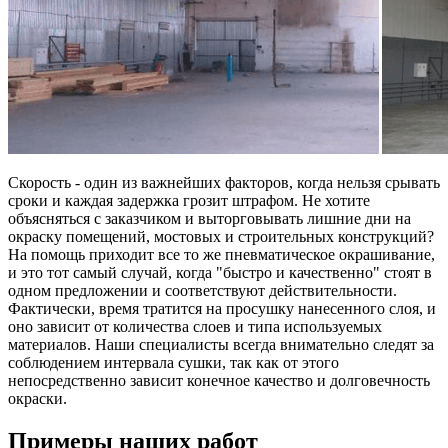
Скорость - один из важнейших факторов, когда нельзя срывать
сроки и каждая задержка грозит штрафом. Не хотите
объясняться с заказчиком и выторговывать лишние дни на
окраску помещений, мостовых и строительных конструкций?
На помощь приходит все то же пневматическое окрашивание,
и это тот самый случай, когда "быстро и качественно" стоят в
одном предложении и соответствуют действительности.
Фактически, время тратится на просушку нанесенного слоя, и
оно зависит от количества слоев и типа используемых
материалов. Наши специалисты всегда внимательно следят за
соблюдением интервала сушки, так как от этого
непосредственно зависит конечное качество и долговечность
окраски.
Примеры наших работ