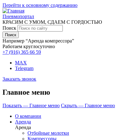
Перейти к основному содержанию
Пневмопортал
КРАСИМ С УМОМ, СДАЕМ С ГОРДОСТЬЮ
Поиск
Например “Аренда компрессора”
Работаем круглосуточно
+7 (916)
365 66 59
MAX
Telegram
Заказать звонок
Главное меню
Показать — Главное меню
Скрыть — Главное меню
О компании
Аренда
Аренда
Отбойные молотки
Компрессоры