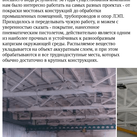
нам было интересно работать на самых разных проектах - от
покраски мостовых конструкций до обработки
промышленных помещений, трубопроводов и опор ЛЭП.
Приходилось и переделывать чужую работу, и можем с
уверенностью сказать - покрытие, нанесенное
пневматическим пистолетом, действительно является одним
из наиболее прочных и устойчивых к разнообразным
капризам окружающей среды. Распыляемое вещество
укладывается на объект аккуратным слоем, и при этом
обрабатываются и все труднодоступные места, которых
обычно достаточно в крупных конструкциях.