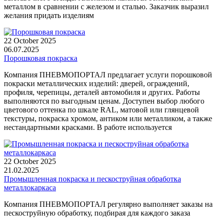
металлом в сравнении с железом и сталью. Заказчик выразил
желания придать изделиям
22 October 2025
06.07.2025
Порошковая покраска
Компания ПНЕВМОПОРТАЛ предлагает услуги порошковой
покраски металлических изделий: дверей, ограждений,
профиля, черепицы, деталей автомобиля и других. Работы
выполняются по выгодным ценам. Доступен выбор любого
цветового оттенка по шкале RAL, матовой или глянцевой
текстуры, покраска хромом, антиком или металликом, а также
нестандартными красками. В работе используется
22 October 2025
21.02.2025
Промышленная покраска и пескоструйная обработка
металлокаркаса
Компания ПНЕВМОПОРТАЛ регулярно выполняет заказы на
пескоструйную обработку, подбирая для каждого заказа