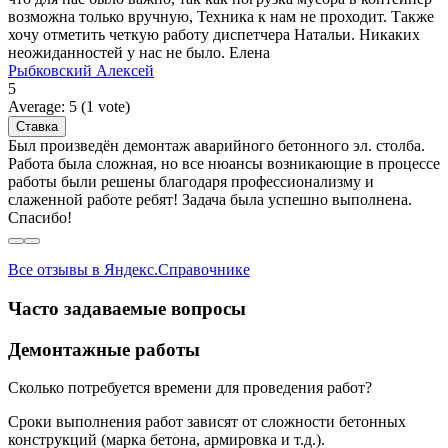
возможна только вручную, Техника к нам не проходит. Также
хочу отметить четкую работу диспетчера Натальи. Никаких
неожиданностей у нас не было. Елена
Рыбковский Алексей
5
Average:
5
(
1
vote)
Был произведён демонтаж аварийного бетонного эл. столба.
Работа была сложная, но все нюансы возникающие в процессе
работы были решены благодаря профессионализму и
слаженной работе ребят! Задача была успешно выполнена.
Спасибо!
Все отзывы в Яндекс.Справочнике
Часто задаваемые вопросы
Демонтажные работы
Сколько потребуется времени для проведения работ?
Сроки выполнения работ зависят от сложности бетонных
конструкций (марка бетона, армировка и т.д.).