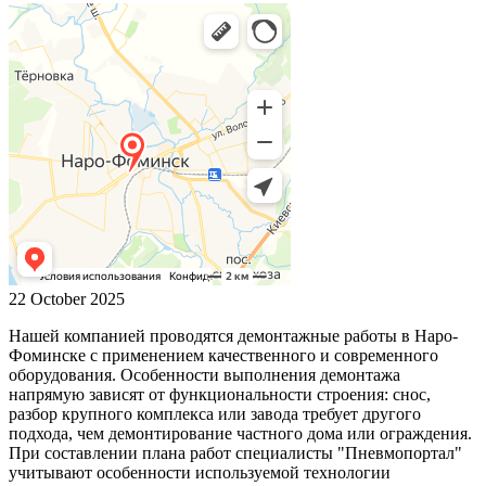
22 October 2025
Нашей компанией проводятся демонтажные работы в Наро-
Фоминске с применением качественного и современного
оборудования. Особенности выполнения демонтажа
напрямую зависят от функциональности строения: снос,
разбор крупного комплекса или завода требует другого
подхода, чем демонтирование частного дома или ограждения.
При составлении плана работ специалисты "Пневмопортал"
учитывают особенности используемой технологии