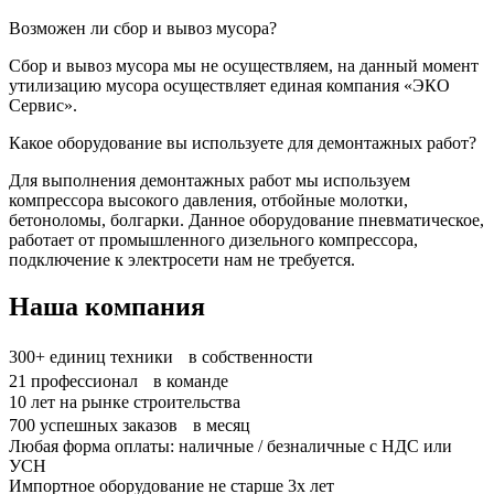
Возможен ли сбор и вывоз мусора?
Сбор и вывоз мусора мы не осуществляем, на данный момент
утилизацию мусора осуществляет единая компания «ЭКО
Сервис».
Какое оборудование вы используете для демонтажных работ?
Для выполнения демонтажных работ мы используем
компрессора высокого давления, отбойные молотки,
бетоноломы, болгарки. Данное оборудование пневматическое,
работает от промышленного дизельного компрессора,
подключение к электросети нам не требуется.
Наша компания
300+
единиц техники в собственности
21
профессионал в команде
10
лет на рынке строительства
700
успешных заказов в месяц
Любая форма оплаты: наличные / безналичные с НДС или
УСН
Импортное оборудование не старше 3х лет