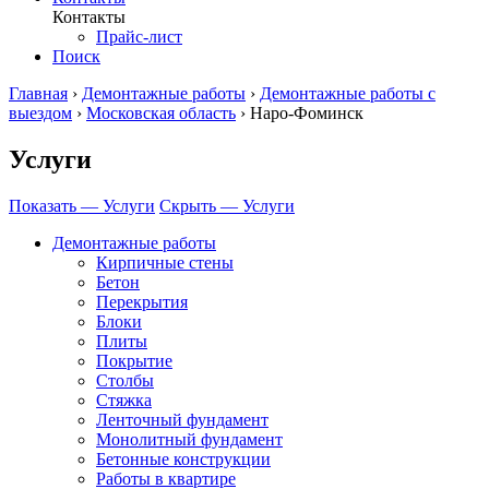
Контакты
Прайс-лист
Поиск
Главная
›
Демонтажные работы
›
Демонтажные работы с
выездом
›
Московская область
›
Наро-Фоминск
Услуги
Показать — Услуги
Скрыть — Услуги
Демонтажные работы
Кирпичные стены
Бетон
Перекрытия
Блоки
Плиты
Покрытие
Столбы
Стяжка
Ленточный фундамент
Монолитный фундамент
Бетонные конструкции
Работы в квартире