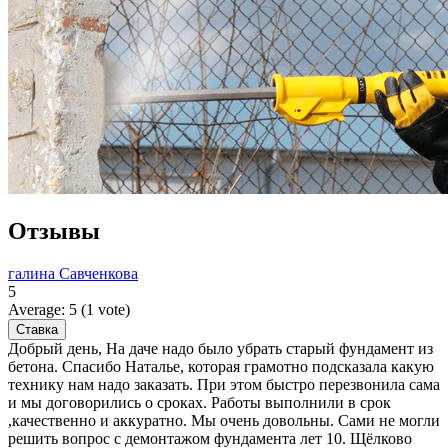
Отзывы
галина Савченкова
5
Average:
5
(
1
vote)
Добрый день, На даче надо было убрать старый фундамент из
бетона. Спасибо Наталье, которая грамотно подсказала какую
технику нам надо заказать. При этом быстро перезвонила сама
и мы договорились о сроках. Работы выполнили в срок
,качественно и аккуратно. Мы очень довольны. Сами не могли
решить вопрос с демонтажом фундамента лет 10. Щёлково