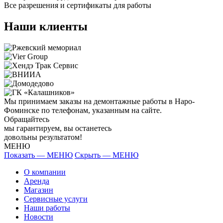
Все разрешения и сертификаты для работы
Наши клиенты
Мы принимаем заказы на демонтажные работы в Наро-
Фоминске по телефонам, указанным на сайте.
Обращайтесь
мы гарантируем, вы останетесь
довольны результатом!
МЕНЮ
Показать — МЕНЮ
Скрыть — МЕНЮ
О компании
Аренда
Магазин
Сервисные услуги
Наши работы
Новости