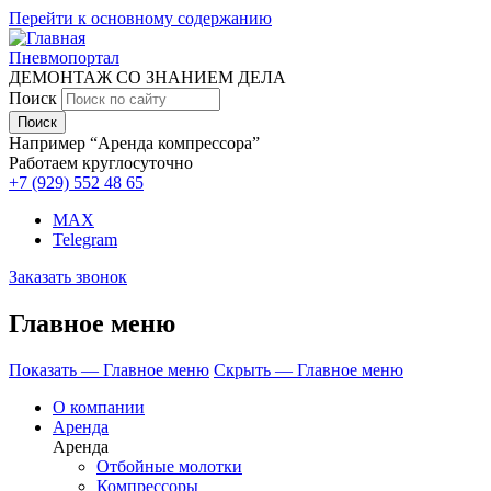
Перейти к основному содержанию
Пневмопортал
ДЕМОНТАЖ СО ЗНАНИЕМ ДЕЛА
Поиск
Например “Аренда компрессора”
Работаем круглосуточно
+7 (929)
552 48 65
MAX
Telegram
Заказать звонок
Главное меню
Показать — Главное меню
Скрыть — Главное меню
О компании
Аренда
Аренда
Отбойные молотки
Компрессоры