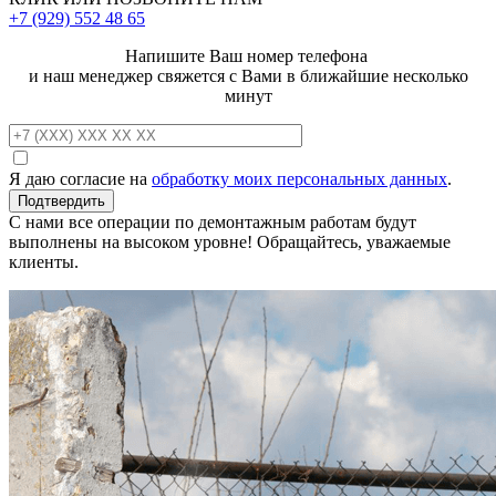
+7 (929)
552 48 65
Напишите Ваш номер телефона
и наш менеджер свяжется с Вами в ближайшие несколько
минут
Я даю согласие на
обработку моих персональных данных
.
С нами все операции по демонтажным работам будут
выполнены на высоком уровне! Обращайтесь, уважаемые
клиенты.