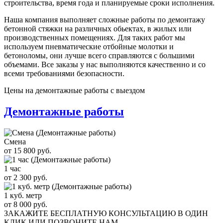
строительства, время года и планируемые сроки исполнения.
Наша компания выполняет сложные работы по демонтажу
бетонной стяжки на различных обьектах, в жилых или
производственных помещениях. Для таких работ мы
используем пневматические отбойные молотки и
бетоноломы, они лучше всего справляются с большими
объемами. Все заказы у нас выполняются качественно и со
всеми требованиями безопасности.
Цены на демонтажные работы с выездом
Демонтажные работы
Смена
от 15 800 руб.
1 час
от 2 300 руб.
1 куб. метр
от 8 000 руб.
ЗАКАЖИТЕ
БЕСПЛАТНУЮ КОНСУЛЬТАЦИЮ
В ОДИН
КЛИК ИЛИ ПОЗВОНИТЕ НАМ