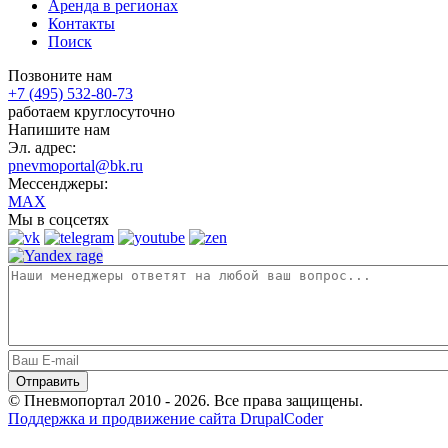
Аренда в регионах
Контакты
Поиск
Позвоните нам
+7 (495) 532-80-73
работаем круглосуточно
Напишите нам
Эл. адрес:
pnevmoportal@bk.ru
Мессенджеры:
MAX
Мы в соцсетях
© Пневмопортал 2010 - 2026. Все права защищены.
Поддержка и продвижение сайта DrupalCoder