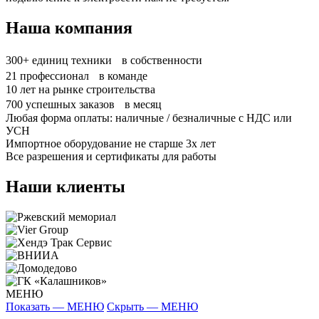
Наша компания
300+
единиц техники в собственности
21
профессионал в команде
10
лет на рынке строительства
700
успешных заказов в месяц
Любая форма оплаты: наличные / безналичные с НДС или
УСН
Импортное оборудование не старше 3х лет
Все разрешения и сертификаты для работы
Наши клиенты
МЕНЮ
Показать — МЕНЮ
Скрыть — МЕНЮ