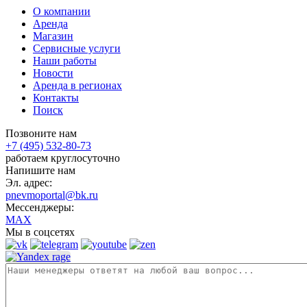
О компании
Аренда
Магазин
Сервисные услуги
Наши работы
Новости
Аренда в регионах
Контакты
Поиск
Позвоните нам
+7 (495) 532-80-73
работаем круглосуточно
Напишите нам
Эл. адрес:
pnevmoportal@bk.ru
Мессенджеры:
MAX
Мы в соцсетях