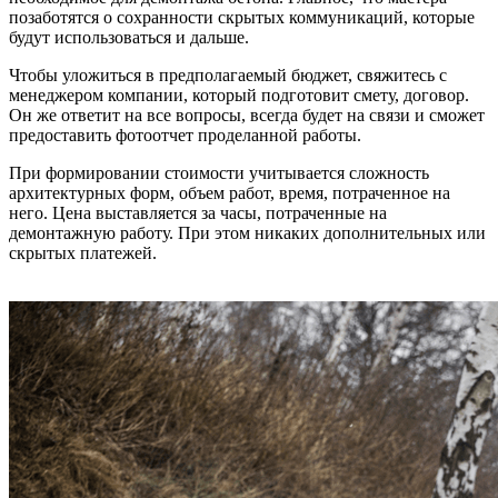
позаботятся о сохранности скрытых коммуникаций, которые
будут использоваться и дальше.
Чтобы уложиться в предполагаемый бюджет, свяжитесь с
менеджером компании, который подготовит смету, договор.
Он же ответит на все вопросы, всегда будет на связи и сможет
предоставить фотоотчет проделанной работы.
При формировании стоимости учитывается сложность
архитектурных форм, объем работ, время, потраченное на
него. Цена выставляется за часы, потраченные на
демонтажную работу. При этом никаких дополнительных или
скрытых платежей.