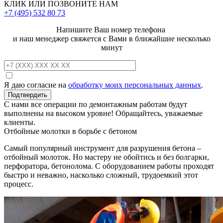
КЛИК ИЛИ ПОЗВОНИТЕ НАМ
+7 (495)
532 80 73
Напишите Ваш номер телефона
и наш менеджер свяжется с Вами в ближайшие несколько
минут
Я даю согласие на
обработку моих персональных данных
.
С нами все операции по демонтажным работам будут
выполнены на высоком уровне! Обращайтесь, уважаемые
клиенты.
Отбойные молотки в борьбе с бетоном
Самый популярный инструмент для разрушения бетона –
отбойный молоток. Но мастеру не обойтись и без болгарки,
перфоратора, бетонолома. С оборудованием работы проходят
быстро и неважно, насколько сложный, трудоемкий этот
процесс.