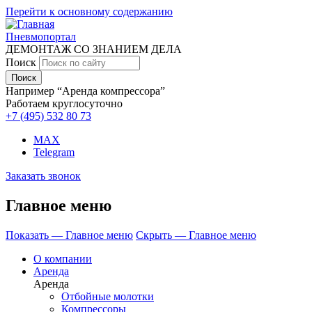
Перейти к основному содержанию
Пневмопортал
ДЕМОНТАЖ СО ЗНАНИЕМ ДЕЛА
Поиск
Например “Аренда компрессора”
Работаем круглосуточно
+7 (495)
532 80 73
MAX
Telegram
Заказать звонок
Главное меню
Показать — Главное меню
Скрыть — Главное меню
О компании
Аренда
Аренда
Отбойные молотки
Компрессоры