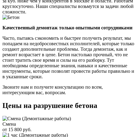
за куб. ниже чем у конкурентов в Москве и области. Работаем
круглосуточно. Наши специалисты возьмутся за задачи любой
сложности.
Качественный демонтаж только опытными сотрудниками
Часто, пытаясь сэкономить и быстрее получить результат, мы
попадаем на недобросовестных исполнителей, которые только
создают дополнительные проблемы. Тогда демонтаж, как и
ремонт возрастает в цене. Бетон настолько прочный, что не
стоит тратить свое время и силы на его разборку. Тут
необходимы определенные знания, навыки и качественные
инструменты, которые позволят провести работы правильно и
в указанные сроки.
Звоните нам и получите консультацию по всем,
интересующим вас, вопросам.
Цены на разрушение бетона
Смена
от 15 800 руб.