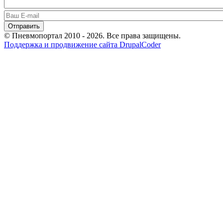
© Пневмопортал 2010 - 2026. Все права защищены.
Поддержка и продвижение сайта DrupalCoder