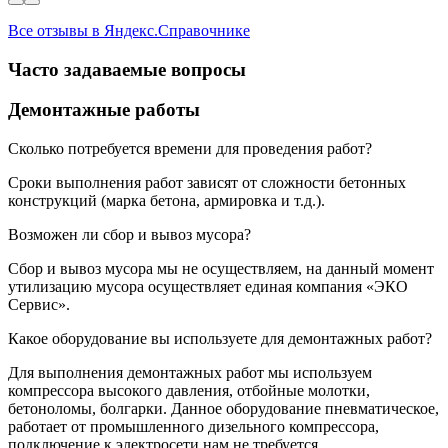
Все отзывы в Яндекс.Справочнике
Часто задаваемые вопросы
Демонтажные работы
Сколько потребуется времени для проведения работ?
Сроки выполнения работ зависят от сложности бетонных
конструкций (марка бетона, армировка и т.д.).
Возможен ли сбор и вывоз мусора?
Сбор и вывоз мусора мы не осуществляем, на данный момент
утилизацию мусора осуществляет единая компания «ЭКО
Сервис».
Какое оборудование вы используете для демонтажных работ?
Для выполнения демонтажных работ мы используем
компрессора высокого давления, отбойные молотки,
бетоноломы, болгарки. Данное оборудование пневматическое,
работает от промышленного дизельного компрессора,
подключение к электросети нам не требуется.