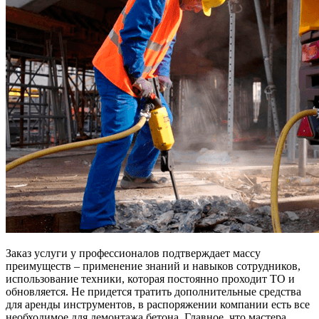
Заказ услуги у профессионалов подтверждает массу
преимуществ – применение знаний и навыков сотрудников,
использование техники, которая постоянно проходит ТО и
обновляется. Не придется тратить дополнительные средства
для аренды инструментов, в распоряжении компании есть все
необходимое для демонтажа бетона. Главное, что мастера