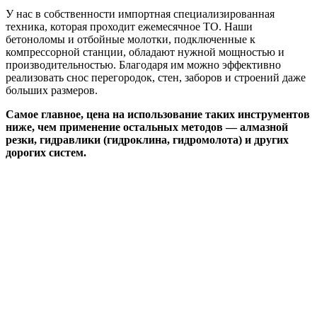
У нас в собственности импортная специализированная
техника, которая проходит ежемесячное ТО. Наши
бетоноломы и отбойные молотки, подключенные к
компрессорной станции, обладают нужной мощностью и
производительностью. Благодаря им можно эффективно
реализовать снос перегородок, стен, заборов и строений даже
больших размеров.
Самое главное, цена на использование таких инструментов
ниже, чем применение остальных методов — алмазной
резки, гидравлики (гидроклина, гидромолота) и других
дорогих систем.