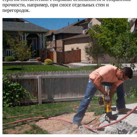
прочности, например, при сносе отдельных стен и
перегородок.