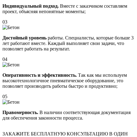
Индивидуальный подход.
Вместе с заказчиком составляем
проект, объясняя непонятные моменты;
03
Достойный уровень
работы. Специалисты, которые больше 3
лет работают вместе. Каждый выполняет свои задачи, что
позволяет работать на результат.
04
Оперативность и эффективность.
Так как мы используем
высокотехнологичное пневматическое оборудование, это
позволяет производить работы быстро и продуктивно;
05
Правомерность.
В наличии соответствующая документация
для обеспечения законности процесса.
ЗАКАЖИТЕ
БЕСПЛАТНУЮ КОНСУЛЬТАЦИЮ
В ОДИН