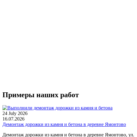
Примеры наших работ
24 July 2026
16.07.2026
Демонтаж дорожки из камня и бетона в деревне Ямонтово
Демонтаж дорожки из камня и бетона в деревне Ямонтово, ул.