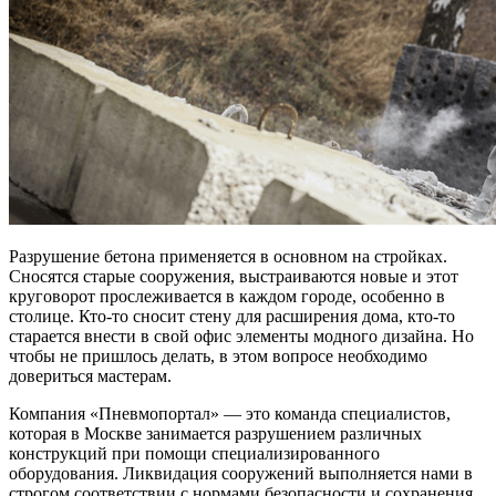
Разрушение бетона применяется в основном на стройках.
Сносятся старые сооружения, выстраиваются новые и этот
круговорот прослеживается в каждом городе, особенно в
столице. Кто-то сносит стену для расширения дома, кто-то
старается внести в свой офис элементы модного дизайна. Но
чтобы не пришлось делать, в этом вопросе необходимо
довериться мастерам.
Компания «Пневмопортал» — это команда специалистов,
которая в Москве занимается разрушением различных
конструкций при помощи специализированного
оборудования. Ликвидация сооружений выполняется нами в
строгом соответствии с нормами безопасности и сохранения