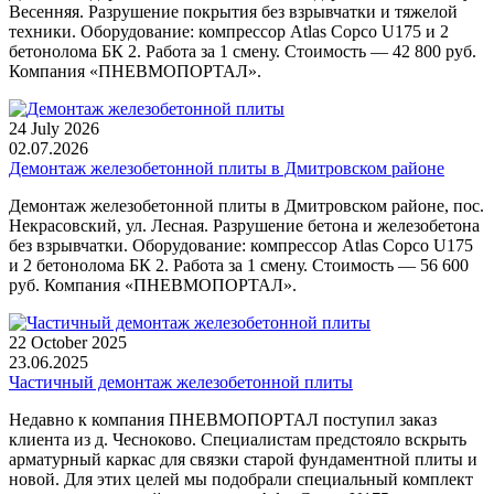
Весенняя. Разрушение покрытия без взрывчатки и тяжелой
техники. Оборудование: компрессор Atlas Copco U175 и 2
бетонолома БК 2. Работа за 1 смену. Стоимость — 42 800 руб.
Компания «ПНЕВМОПОРТАЛ».
24 July 2026
02.07.2026
Демонтаж железобетонной плиты в Дмитровском районе
Демонтаж железобетонной плиты в Дмитровском районе, пос.
Некрасовский, ул. Лесная. Разрушение бетона и железобетона
без взрывчатки. Оборудование: компрессор Atlas Copco U175
и 2 бетонолома БК 2. Работа за 1 смену. Стоимость — 56 600
руб. Компания «ПНЕВМОПОРТАЛ».
22 October 2025
23.06.2025
Частичный демонтаж железобетонной плиты
Недавно к компания ПНЕВМОПОРТАЛ поступил заказ
клиента из д. Чесноково. Специалистам предстояло вскрыть
арматурный каркас для связки старой фундаментной плиты и
новой. Для этих целей мы подобрали специальный комплект