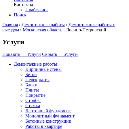
Контакты
Прайс-лист
Поиск
Главная
›
Демонтажные работы
›
Демонтажные работы с
выездом
›
Московская область
›
Лосино-Петровский
Услуги
Показать — Услуги
Скрыть — Услуги
Демонтажные работы
Кирпичные стены
Бетон
Перекрытия
Блоки
Плиты
Покрытие
Столбы
Стяжка
Ленточный фундамент
Монолитный фундамент
Бетонные конструкции
Работы в квартире