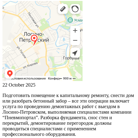
22 October 2025
Подготовить помещение к капитальному ремонту, снести дом
или разобрать бетонный забор – все эти операции включает
услуга по проведению демонтажных работ с выездом в
Лосино-Петровском, выполняемая специалистами компании
“Пневмопортал”. Разборка фундамента, снос стен и
перекрытий, демонтирование перегородок должны
проводиться специалистами с применением
профессионального оборудования.