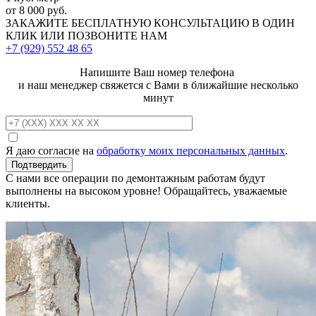
от 8 000 руб.
ЗАКАЖИТЕ
БЕСПЛАТНУЮ КОНСУЛЬТАЦИЮ
В ОДИН
КЛИК ИЛИ ПОЗВОНИТЕ НАМ
+7 (929)
552 48 65
Напишите Ваш номер телефона
и наш менеджер свяжется с Вами в ближайшие несколько
минут
Я даю согласие на
обработку моих персональных данных
.
С нами все операции по демонтажным работам будут
выполнены на высоком уровне! Обращайтесь, уважаемые
клиенты.