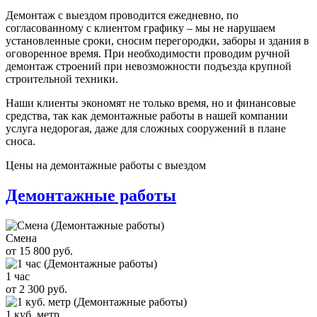
Демонтаж с выездом проводится ежедневно, по
согласованному с клиентом графику – мы не нарушаем
установленные сроки, сносим перегородки, заборы и здания в
оговоренное время. При необходимости проводим ручной
демонтаж строений при невозможности подъезда крупной
строительной техники.
Наши клиенты экономят не только время, но и финансовые
средства, так как демонтажные работы в нашей компании
услуга недорогая, даже для сложных сооружений в плане
сноса.
Цены на демонтажные работы с выездом
Демонтажные работы
Смена
от 15 800 руб.
1 час
от 2 300 руб.
1 куб. метр