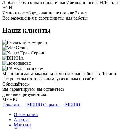
Любая форма оплаты: наличные / безналичные с НДС или
УСН
Импортное оборудование не старше 3х лет
Все разрешения и сертификаты для работы
Наши клиенты
Мы принимаем заказы на демонтажные работы в Лосино-
Петровском по телефонам, указанным на сайте.
Обращайтесь
мы гарантируем, вы останетесь
довольны результатом!
МЕНЮ
Показать — МЕНЮ
Скрыть — МЕНЮ
О компании
Аренда
Магазин