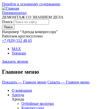
Перейти к основному содержанию
Пневмопортал
ДЕМОНТАЖ СО ЗНАНИЕМ ДЕЛА
Поиск
Например “Аренда компрессора”
Работаем круглосуточно
+7 (929)
552 48 65
MAX
Telegram
Заказать звонок
Главное меню
Показать — Главное меню
Скрыть — Главное меню
О компании
Аренда
Аренда
Отбойные молотки
Компрессоры