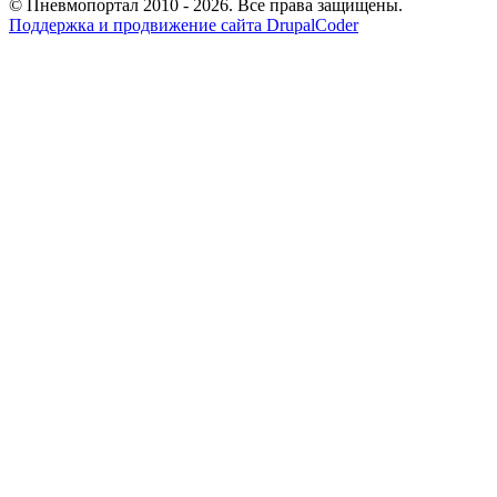
© Пневмопортал 2010 - 2026. Все права защищены.
Поддержка и продвижение сайта DrupalCoder