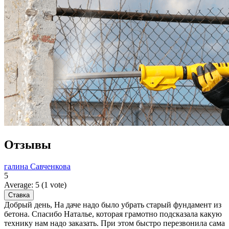
Отзывы
галина Савченкова
5
Average:
5
(
1
vote)
Добрый день, На даче надо было убрать старый фундамент из
бетона. Спасибо Наталье, которая грамотно подсказала какую
технику нам надо заказать. При этом быстро перезвонила сама