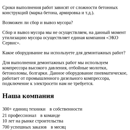
Сроки выполнения работ зависят от сложности бетонных
конструкций (марка бетона, армировка и т.д.).
Возможен ли сбор и вывоз мусора?
Сбор и вывоз мусора мы не осуществляем, на данный момент
утилизацию мусора осуществляет единая компания «ЭКО
Сервис».
Какое оборудование вы используете для демонтажных работ?
Для выполнения демонтажных работ мы используем
компрессора высокого давления, отбойные молотки,
бетоноломы, болгарки. Данное оборудование пневматическое,
работает от промышленного дизельного компрессора,
подключение к электросети нам не требуется.
Наша компания
300+
единиц техники в собственности
21
профессионал в команде
10
лет на рынке строительства
700
успешных заказов в месяц