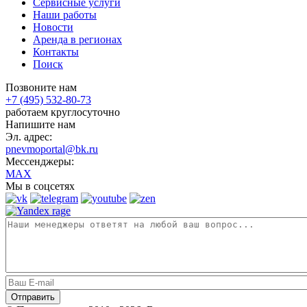
Сервисные услуги
Наши работы
Новости
Аренда в регионах
Контакты
Поиск
Позвоните нам
+7 (495) 532-80-73
работаем круглосуточно
Напишите нам
Эл. адрес:
pnevmoportal@bk.ru
Мессенджеры:
MAX
Мы в соцсетях