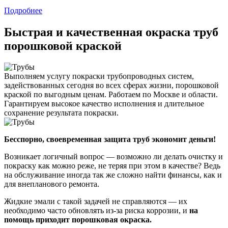
Подробнее
Быстрая и качественная окраска труб
порошковой краской
Выполняем услугу покраски трубопроводных систем,
задействованных сегодня во всех сферах жизни, порошковой
краской по выгодным ценам. Работаем по Москве и области.
Гарантируем высокое качество исполнения и длительное
сохранение результата покраски.
Бесспорно, своевременная защита труб экономит деньги!
Возникает логичный вопрос — возможно ли делать очистку и
покраску как можно реже, не теряя при этом в качестве? Ведь
на обслуживание иногда так же сложно найти финансы, как и
для внепланового ремонта.
Жидкие эмали с такой задачей не справляются — их
необходимо часто обновлять из-за риска коррозии, и
на
помощь приходит порошковая окраска.