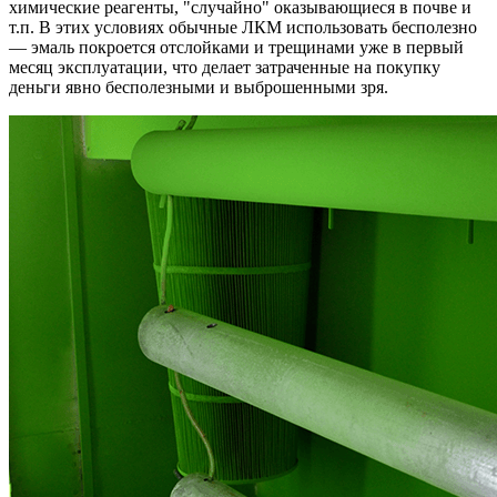
химические реагенты, "случайно" оказывающиеся в почве и
т.п. В этих условиях обычные ЛКМ использовать бесполезно
— эмаль покроется отслойками и трещинами уже в первый
месяц эксплуатации, что делает затраченные на покупку
деньги явно бесполезными и выброшенными зря.