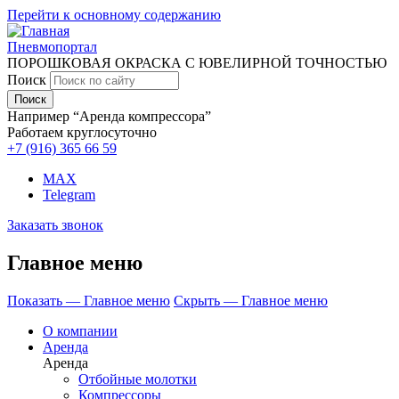
Перейти к основному содержанию
Пневмопортал
ПОРОШКОВАЯ ОКРАСКА С ЮВЕЛИРНОЙ ТОЧНОСТЬЮ
Поиск
Например “Аренда компрессора”
Работаем круглосуточно
+7 (916)
365 66 59
MAX
Telegram
Заказать звонок
Главное меню
Показать — Главное меню
Скрыть — Главное меню
О компании
Аренда
Аренда
Отбойные молотки
Компрессоры