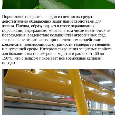
Порошковое покрытие — одно из немногих средств,
действительно обладающих защитными свойствами для
железа. Пленка, образующаяся в итоге окрашивания
порошками, выдерживает многое, в том числе механические
повреждения, воздействие большинства агрессивных сред,
также она не отслаивается при постоянном воздействии
конденсата, появляющегося от разности температур внешней
и внутренней среды. Интервал сохранения защитных свойств
для большинства полимеров находится в рамках от -60 до
150°С, что с запасом покрывает все возможные капризы
погоды.