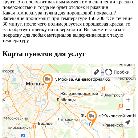
грунт. Это послужит важным моментом в сцеплении краски с
поверхностью и тогда не будет отслоек и ржавчин.
Какая температура нужна для порошковой покраски?
Запекание происходит при температуре 150-200 °С в течение
30 минут, после чего полимеризуется порошковая краска, то
есть образует пленку на поверхности. Вы можете заказать
покраску для любых материалов выдерживающих такую
температуру.
Карта пунктов для услуг