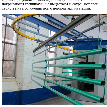
покрываются трещинами, не выцветают и сохраняют свои
свойства на протяжении всего периода эксплуатации.