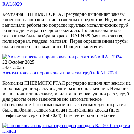
RAL6029
Компания ПНЕВМОПОРТАЛ регулярно выполняет заказы
клиентов на окрашивание различных предметов. Недавно мы
выполняли работы по покраске круглых металлических труб
разного диаметра из чёрного металла. По согласованию с
заказчиком была выбрана краска RAL6029 (мятно-зеленая,
полиэфирная, гладкая, матовая). Перед окрашиванием трубы
были очищены от ржавчины. Процесс нанесения
22 October 2025
23.01.2025
Автоматическая порошковая покраска труб в RAL 7024
Компания ПНЕВМОПОРТАЛ регулярно выполняет заказы на
порошковую покраску изделий разного назначения. Недавно
мы выполнили по заказу клиента порошковую покраску труб.
Для работы было задействовано автоматическое
оборудование. По согласованию с заказчиком для покрытия
была выбрана гладкая матовая полиэфирная краска (цвет
графитовый серый Ral 7024). В течение одной рабочей