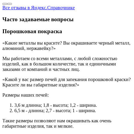
Все отзывы в Яндекс.Справочнике
Часто задаваемые вопросы
Порошковая покраска
«Какие металлы вы красите? Вы окрашиваете черный металл,
алюминий, нержавейку?»
Мы работаем со всеми металлами, с любой сложностью
изделий, как в большом количестве, так и единичными
заказами от компаний и частных лиц.
«Какой у вас размер печей для запекания порошковой краски?
Красите ли вы габаритные изделия?»
Размеры наших печей:
3,6 м длинна; 1,8 - высота; 1,2 - ширина.
6,5 м - длинна; 2,7 - высота; 1 - ширина.
Такие размеры позволяют нам окрашивать как очень
габаритные изделия, так и мелкие.