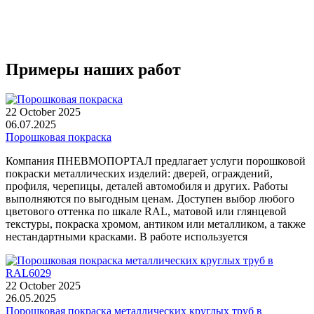
Примеры наших работ
22 October 2025
06.07.2025
Порошковая покраска
Компания ПНЕВМОПОРТАЛ предлагает услуги порошковой
покраски металлических изделий: дверей, ограждений,
профиля, черепицы, деталей автомобиля и других. Работы
выполняются по выгодным ценам. Доступен выбор любого
цветового оттенка по шкале RAL, матовой или глянцевой
текстуры, покраска хромом, антиком или металликом, а также
нестандартными красками. В работе используется
22 October 2025
26.05.2025
Порошковая покраска металлических круглых труб в