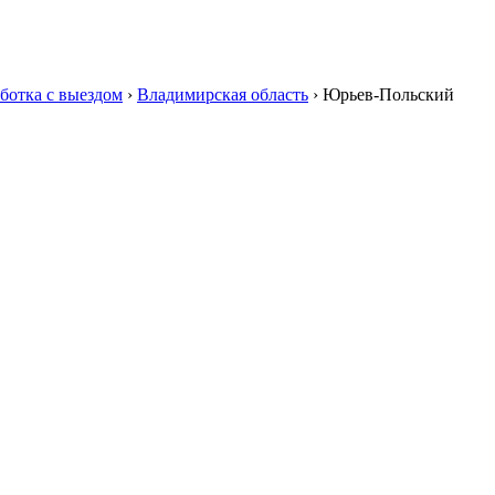
ботка с выездом
›
Владимирская область
›
Юрьев-Польский