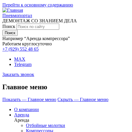
Перейти к основному содержанию
Пневмопортал
ДЕМОНТАЖ СО ЗНАНИЕМ ДЕЛА
Поиск
Например “Аренда компрессора”
Работаем круглосуточно
+7 (929)
552 48 65
MAX
Telegram
Заказать звонок
Главное меню
Показать — Главное меню
Скрыть — Главное меню
О компании
Аренда
Аренда
Отбойные молотки
Компрессоры