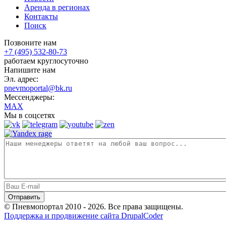
Аренда в регионах
Контакты
Поиск
Позвоните нам
+7 (495) 532-80-73
работаем круглосуточно
Напишите нам
Эл. адрес:
pnevmoportal@bk.ru
Мессенджеры:
MAX
Мы в соцсетях
© Пневмопортал 2010 - 2026. Все права защищены.
Поддержка и продвижение сайта DrupalCoder