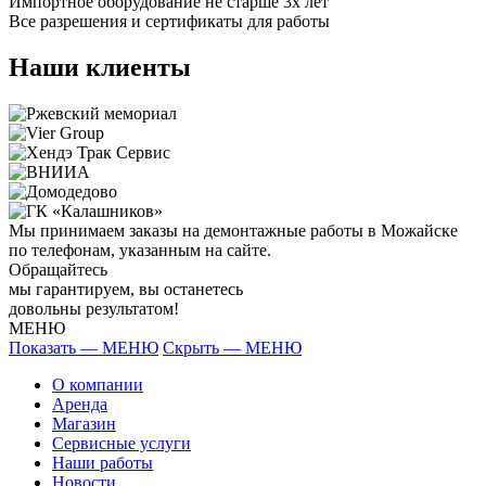
Импортное оборудование не старше 3х лет
Все разрешения и сертификаты для работы
Наши клиенты
Мы принимаем заказы на демонтажные работы в Можайске
по телефонам, указанным на сайте.
Обращайтесь
мы гарантируем, вы останетесь
довольны результатом!
МЕНЮ
Показать — МЕНЮ
Скрыть — МЕНЮ
О компании
Аренда
Магазин
Сервисные услуги
Наши работы
Новости