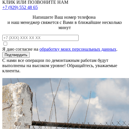
КЛИК ИЛИ ПОЗВОНИТЕ НАМ
+7 (929)
552 48 65
Напишите Ваш номер телефона
и наш менеджер свяжется с Вами в ближайшие несколько
минут
Я даю согласие на
обработку моих персональных данных
.
С нами все операции по демонтажным работам будут
выполнены на высоком уровне! Обращайтесь, уважаемые
клиенты.