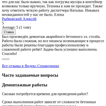
что для нас было важно, так как погрузка мусора в контейнер
возможна только вручную, Техника к нам не проходит. Также
хочу отметить четкую работу диспетчера Натальи. Никаких
неожиданностей у нас не было. Елена
Рыбковский Алексей
5
Average:
5
(
1
vote)
Был произведён демонтаж аварийного бетонного эл. столба.
Работа была сложная, но все нюансы возникающие в процессе
работы были решены благодаря профессионализму и
слаженной работе ребят! Задача была успешно выполнена.
Спасибо!
Все отзывы в Яндекс.Справочнике
Часто задаваемые вопросы
Демонтажные работы
Сколько потребуется времени для проведения работ?
Сроки выполнения работ зависят от сложности бетонных