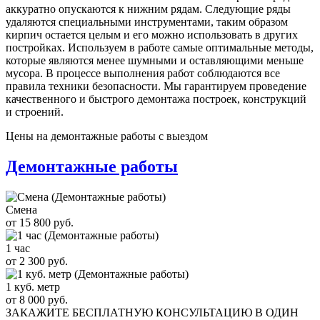
аккуратно опускаются к нижним рядам. Следующие ряды
удаляются специальными инструментами, таким образом
кирпич остается целым и его можно использовать в других
постройках. Используем в работе самые оптимальные методы,
которые являются менее шумными и оставляющими меньше
мусора. В процессе выполнения работ соблюдаются все
правила техники безопасности. Мы гарантируем проведение
качественного и быстрого демонтажа построек, конструкций
и строений.
Цены на демонтажные работы с выездом
Демонтажные работы
Смена
от 15 800 руб.
1 час
от 2 300 руб.
1 куб. метр
от 8 000 руб.
ЗАКАЖИТЕ
БЕСПЛАТНУЮ КОНСУЛЬТАЦИЮ
В ОДИН