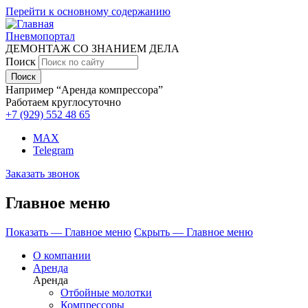
Перейти к основному содержанию
Пневмопортал
ДЕМОНТАЖ СО ЗНАНИЕМ ДЕЛА
Поиск
Например “Аренда компрессора”
Работаем круглосуточно
+7 (929)
552 48 65
MAX
Telegram
Заказать звонок
Главное меню
Показать — Главное меню
Скрыть — Главное меню
О компании
Аренда
Аренда
Отбойные молотки
Компрессоры