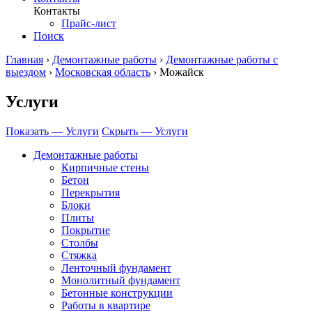
Контакты
Прайс-лист
Поиск
Главная
›
Демонтажные работы
›
Демонтажные работы с
выездом
›
Московская область
›
Можайск
Услуги
Показать — Услуги
Скрыть — Услуги
Демонтажные работы
Кирпичные стены
Бетон
Перекрытия
Блоки
Плиты
Покрытие
Столбы
Стяжка
Ленточный фундамент
Монолитный фундамент
Бетонные конструкции
Работы в квартире