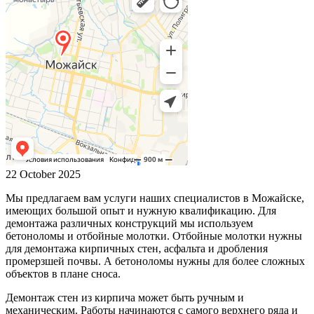
22 October 2025
Мы предлагаем вам услуги наших специалистов в Можайске,
имеющих большой опыт и нужную квалификацию. Для
демонтажа различных конструкций мы используем
бетоноломы и отбойные молотки. Отбойные молотки нужны
для демонтажа кирпичных стен, асфальта и дробления
промерзшей почвы. А бетоноломы нужны для более сложных
объектов в плане сноса.
Демонтаж стен из кирпича может быть ручным и
механическим. Работы начинаются с самого верхнего ряда и