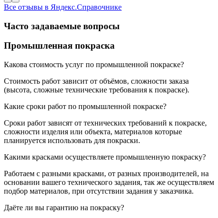
Все отзывы в Яндекс.Справочнике
Часто задаваемые вопросы
Промышленная покраска
Какова стоимость услуг по промышленной покраске?
Стоимость работ зависит от объёмов, сложности заказа
(высота, сложные технические требования к покраске).
Какие сроки работ по промышленной покраске?
Сроки работ зависят от технических требований к покраске,
сложности изделия или объекта, материалов которые
планируется использовать для покраски.
Какими красками осуществляете промышленную покраску?
Работаем с разными красками, от разных производителей, на
основании вашего технического задания, так же осуществляем
подбор материалов, при отсутствии задания у заказчика.
Даёте ли вы гарантию на покраску?