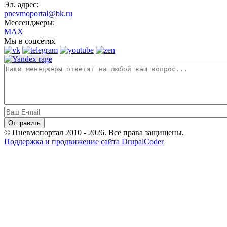
Эл. адрес:
pnevmoportal@bk.ru
Мессенджеры:
MAX
Мы в соцсетях
© Пневмопортал 2010 - 2026. Все права защищены.
Поддержка и продвижение сайта DrupalCoder