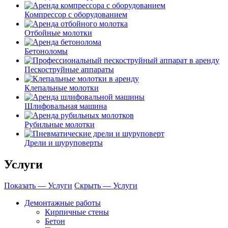
Компрессор с оборудованием
Отбойные молотки
Бетоноломы
Пескоструйные аппараты
Клепальные молотки
Шлифовальная машина
Рубильные молотки
Дрели и шуруповерты
Услуги
Показать — Услуги
Скрыть — Услуги
Демонтажные работы
Кирпичные стены
Бетон