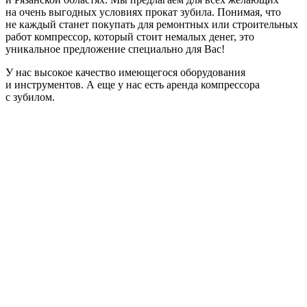
на очень выгодных условиях прокат зубила. Понимая, что
не каждый станет покупать для ремонтных или строительных
работ компрессор, который стоит немалых денег, это
уникальное предложение специально для Вас!
У нас высокое качество имеющегося оборудования
и инструментов. А еще у нас есть аренда компрессора
с зубилом.