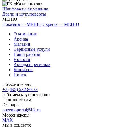
Шлифовальная машина
Дрели и шуруповерты
МЕНЮ
Показать — МЕНЮ
Скрыть — МЕНЮ
О компании
Аренда
Магазин
Сервисные услуги
Наши работы
Новости
Аренда в регионах
Контакты
Поиск
Позвоните нам
+7 (495) 532-80-73
работаем круглосуточно
Напишите нам
Эл. адрес:
pnevmoportal@bk.ru
Мессенджеры:
MAX
Мы в соцсетях