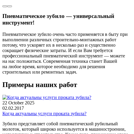
Пневматическое зубило — универсальный
инструмент!
Пневматическое зубило очень часто применяется в быту при
выполнении различных строительно-монтажных работ
потому, что ускоряет их в несколько раз и существенно
сокращает физические затраты. И если Вам требуется
профессиональный пневматический инструмент — можете
на нас положиться. Современная техника станет Вашей
на любое время, которое необходимо для решения
строительных или ремонтных задач.
Примеры наших работ
22 October 2025
02.02.2017
Когда актуальны услуги проката зубила?
Зубило представляет собой пневматический рубильный
молоток, который широко используется в машиностроении,