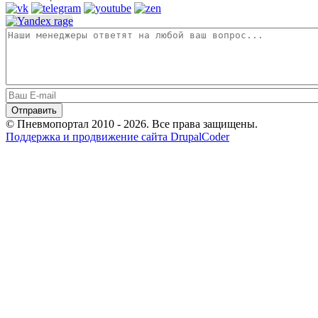
© Пневмопортал 2010 - 2026. Все права защищены.
Поддержка и продвижение сайта DrupalCoder