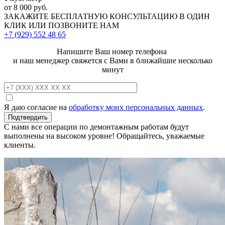
от 8 000 руб.
ЗАКАЖИТЕ
БЕСПЛАТНУЮ КОНСУЛЬТАЦИЮ
В ОДИН
КЛИК ИЛИ ПОЗВОНИТЕ НАМ
+7 (929)
552 48 65
Напишите Ваш номер телефона
и наш менеджер свяжется с Вами в ближайшие несколько
минут
Я даю согласие на
обработку моих персональных данных
.
С нами все операции по демонтажным работам будут
выполнены на высоком уровне! Обращайтесь, уважаемые
клиенты.