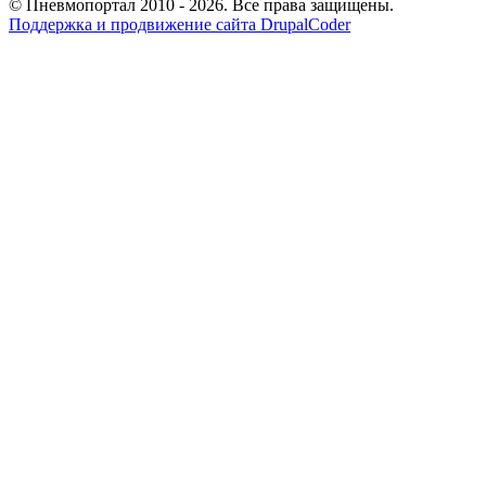
© Пневмопортал 2010 - 2026. Все права защищены.
Поддержка и продвижение сайта DrupalCoder