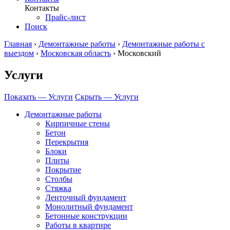
Контакты
Прайс-лист
Поиск
Главная
›
Демонтажные работы
›
Демонтажные работы с
выездом
›
Московская область
›
Московский
Услуги
Показать — Услуги
Скрыть — Услуги
Демонтажные работы
Кирпичные стены
Бетон
Перекрытия
Блоки
Плиты
Покрытие
Столбы
Стяжка
Ленточный фундамент
Монолитный фундамент
Бетонные конструкции
Работы в квартире