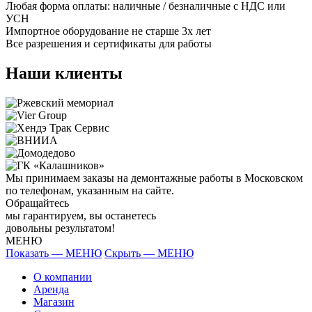
Любая форма оплаты: наличные / безналичные с НДС или
УСН
Импортное оборудование не старше 3х лет
Все разрешения и сертификаты для работы
Наши клиенты
Мы принимаем заказы на демонтажные работы в Московском
по телефонам, указанным на сайте.
Обращайтесь
мы гарантируем, вы останетесь
довольны результатом!
МЕНЮ
Показать — МЕНЮ
Скрыть — МЕНЮ
О компании
Аренда
Магазин