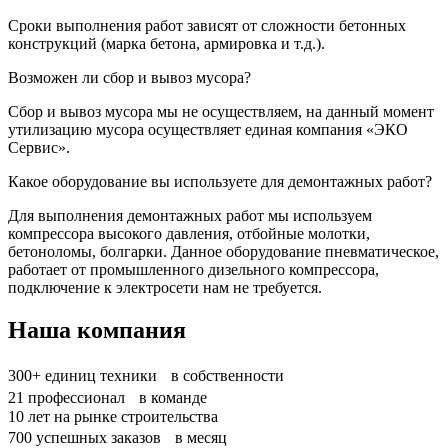
Сроки выполнения работ зависят от сложности бетонных
конструкций (марка бетона, армировка и т.д.).
Возможен ли сбор и вывоз мусора?
Сбор и вывоз мусора мы не осуществляем, на данный момент
утилизацию мусора осуществляет единая компания «ЭКО
Сервис».
Какое оборудование вы используете для демонтажных работ?
Для выполнения демонтажных работ мы используем
компрессора высокого давления, отбойные молотки,
бетоноломы, болгарки. Данное оборудование пневматическое,
работает от промышленного дизельного компрессора,
подключение к электросети нам не требуется.
Наша компания
300+
единиц техники в собственности
21
профессионал в команде
10
лет на рынке строительства
700
успешных заказов в месяц