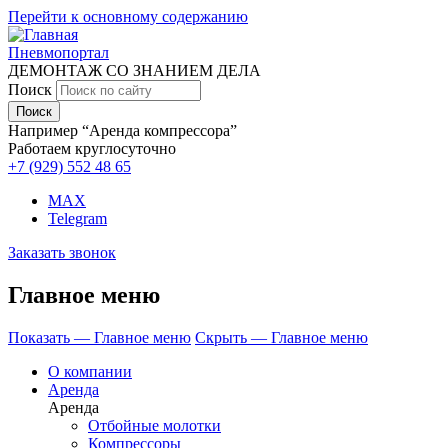
Перейти к основному содержанию
Пневмопортал
ДЕМОНТАЖ СО ЗНАНИЕМ ДЕЛА
Поиск
Например “Аренда компрессора”
Работаем круглосуточно
+7 (929)
552 48 65
MAX
Telegram
Заказать звонок
Главное меню
Показать — Главное меню
Скрыть — Главное меню
О компании
Аренда
Аренда
Отбойные молотки
Компрессоры