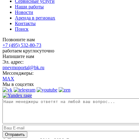
Сервисные услуги
Наши работы
Новости
Аренда в регионах
Контакты
Поиск
Позвоните нам
+7 (495) 532-80-73
работаем круглосуточно
Напишите нам
Эл. адрес:
pnevmoportal@bk.ru
Мессенджеры:
MAX
Мы в соцсетях