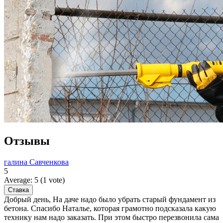
Отзывы
галина Савченкова
5
Average:
5
(
1
vote)
Добрый день, На даче надо было убрать старый фундамент из
бетона. Спасибо Наталье, которая грамотно подсказала какую
технику нам надо заказать. При этом быстро перезвонила сама