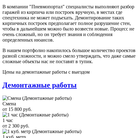
В компании "Пневмопортал" специалисты выполняют разбор
гаражей из кирпича или построек вручную, в местах где
спецтехника не может подъехать. Демонтирование таких
кирпичных построек предполагает полное разрушение стен,
чтобы в дальнейшем можно было возвести новые. Процесс не
очень сложный, но он требует знания и соблюдения
определенных нюансов.
В нашем портфолио накопилось большое количество проектов
разной сложности, и можно смело утверждать, что даже самые
сложные объекты нас не поставят в тупик.
Цены на демонтажные работы с выездом
Демонтажные работы
Смена
от 15 800 руб.
1 час
от 2 300 руб.
1 куб. метр