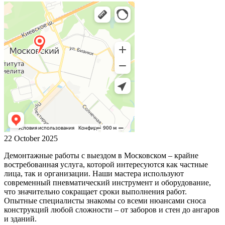
22 October 2025
Демонтажные работы с выездом в Московском – крайне
востребованная услуга, которой интересуются как частные
лица, так и организации. Наши мастера используют
современный пневматический инструмент и оборудование,
что значительно сокращает сроки выполнения работ.
Опытные специалисты знакомы со всеми нюансами сноса
конструкций любой сложности – от заборов и стен до ангаров
и зданий.