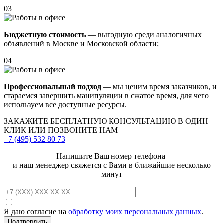
03
Бюджетную стоимость
— выгодную среди аналогичных
объявлений в Москве и Московской области;
04
Профессиональный подход
— мы ценим время заказчиков, и
стараемся завершить манипуляции в сжатое время, для чего
используем все доступные ресурсы.
ЗАКАЖИТЕ
БЕСПЛАТНУЮ КОНСУЛЬТАЦИЮ
В ОДИН
КЛИК ИЛИ ПОЗВОНИТЕ НАМ
+7 (495)
532 80 73
Напишите Ваш номер телефона
и наш менеджер свяжется с Вами в ближайшие несколько
минут
Я даю согласие на
обработку моих персональных данных
.