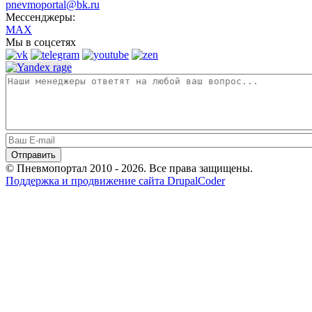
pnevmoportal@bk.ru
Мессенджеры:
MAX
Мы в соцсетях
© Пневмопортал 2010 - 2026. Все права защищены.
Поддержка и продвижение сайта DrupalCoder