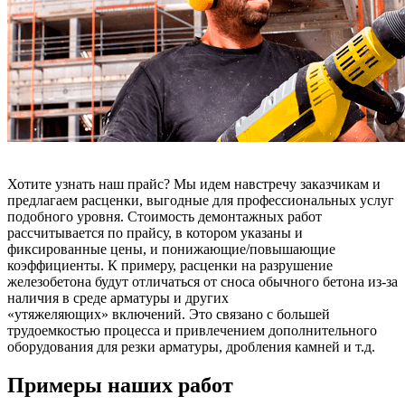
Хотите узнать наш прайс? Мы идем навстречу заказчикам и
предлагаем расценки, выгодные для профессиональных услуг
подобного уровня. Стоимость демонтажных работ
рассчитывается по прайсу, в котором указаны и
фиксированные цены, и понижающие/повышающие
коэффициенты. К примеру, расценки на разрушение
железобетона будут отличаться от сноса обычного бетона из-за
наличия в среде арматуры и других
«утяжеляющих» включений. Это связано с большей
трудоемкостью процесса и привлечением дополнительного
оборудования для резки арматуры, дробления камней и т.д.
Примеры наших работ