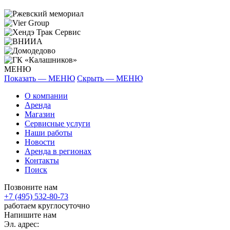
МЕНЮ
Показать — МЕНЮ
Скрыть — МЕНЮ
О компании
Аренда
Магазин
Сервисные услуги
Наши работы
Новости
Аренда в регионах
Контакты
Поиск
Позвоните нам
+7 (495) 532-80-73
работаем круглосуточно
Напишите нам
Эл. адрес: