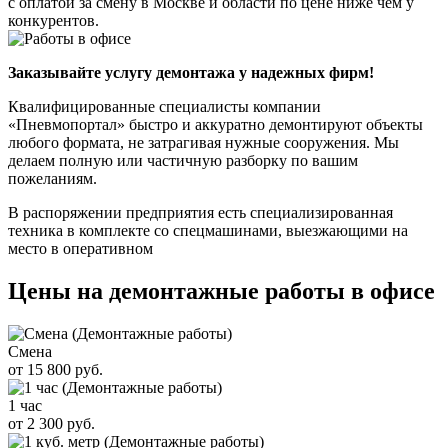
с оплатой за смену в Москве и области по цене ниже чем у
конкурентов.
Заказывайте услугу демонтажа у надежных фирм!
Квалифицированные специалисты компании
«Пневмопортал» быстро и аккуратно демонтируют объекты
любого формата, не затрагивая нужные сооружения. Мы
делаем полную или частичную разборку по вашим
пожеланиям.
В распоряжении предприятия есть специализированная
техника в комплекте со спецмашинами, выезжающими на
место в оперативном
Цены на демонтажные работы в офисе
Смена
от 15 800 руб.
1 час
от 2 300 руб.