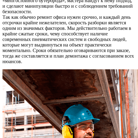
«многослойного бутерброда», мастера найдут к нему подход,
и сделают манипуляции быстро и с соблюдением требований
безопасности.
Так как обычно ремонт офиса нужен срочно, и каждый день
отсрочки крайне нежелателен, скорость разборки является
одним из значимых факторов. Мы действительно работаем в
крайне сжатые сроки, чему способствует наличие
современных пневматических систем и свободных людей,
которые могут выдвинуться на объект практически
моментально. Сроки обязательно оговариваются при заказе,
тогда же составляется и план демонтажа с согласованием всех
нюансов.