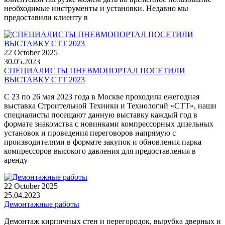
необходимые инструменты и установки. Недавно мы
предоставили клиенту в
22 October 2025
30.05.2023
СПЕЦИАЛИСТЫ ПНЕВМОПОРТАЛ ПОСЕТИЛИ
ВЫСТАВКУ СТТ 2023
С 23 по 26 мая 2023 года в Москве проходила ежегодная
выставка Строительной Техники и Технологий «СТТ», наши
специалисты посещают данную выставку каждый год в
формате знакомства с новинками компрессорных дизельных
установок и проведения переговоров напрямую с
производителями в формате закупок и обновления парка
компрессоров высокого давления для предоставления в
аренду
22 October 2025
25.04.2023
Демонтажные работы
Демонтаж кирпичных стен и перегородок, вырубка дверных и