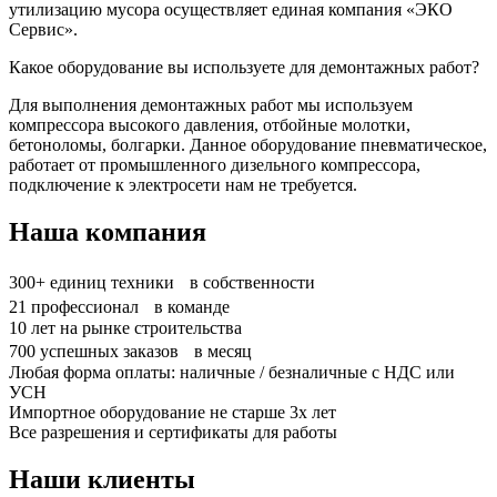
утилизацию мусора осуществляет единая компания «ЭКО
Сервис».
Какое оборудование вы используете для демонтажных работ?
Для выполнения демонтажных работ мы используем
компрессора высокого давления, отбойные молотки,
бетоноломы, болгарки. Данное оборудование пневматическое,
работает от промышленного дизельного компрессора,
подключение к электросети нам не требуется.
Наша компания
300+
единиц техники в собственности
21
профессионал в команде
10
лет на рынке строительства
700
успешных заказов в месяц
Любая форма оплаты: наличные / безналичные с НДС или
УСН
Импортное оборудование не старше 3х лет
Все разрешения и сертификаты для работы
Наши клиенты