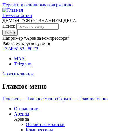
Перейти к основному содержанию
Пневмопортал
ДЕМОНТАЖ СО ЗНАНИЕМ ДЕЛА
Поиск
Например “Аренда компрессора”
Работаем круглосуточно
+7 (495)
532 80 73
MAX
Telegram
Заказать звонок
Главное меню
Показать — Главное меню
Скрыть — Главное меню
О компании
Аренда
Аренда
Отбойные молотки
Компрессоры