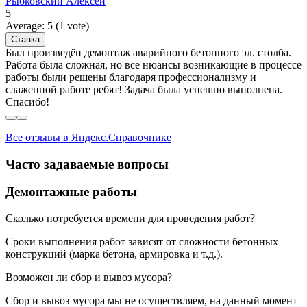
Рыбковский Алексей
5
Average:
5
(
1
vote)
Был произведён демонтаж аварийного бетонного эл. столба.
Работа была сложная, но все нюансы возникающие в процессе
работы были решены благодаря профессионализму и
слаженной работе ребят! Задача была успешно выполнена.
Спасибо!
Все отзывы в Яндекс.Справочнике
Часто задаваемые вопросы
Демонтажные работы
Сколько потребуется времени для проведения работ?
Сроки выполнения работ зависят от сложности бетонных
конструкций (марка бетона, армировка и т.д.).
Возможен ли сбор и вывоз мусора?
Сбор и вывоз мусора мы не осуществляем, на данный момент