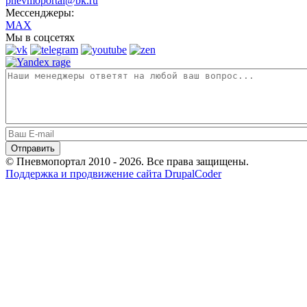
pnevmoportal@bk.ru
Мессенджеры:
MAX
Мы в соцсетях
© Пневмопортал 2010 - 2026. Все права защищены.
Поддержка и продвижение сайта DrupalCoder