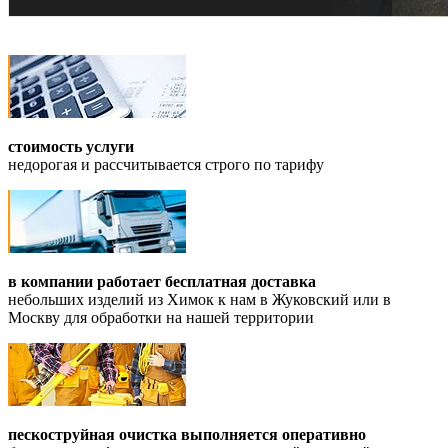
стоимость услуги
недорогая и рассчитывается строго по тарифу
в компании работает бесплатная доставка
небольших изделий из Химок к нам в Жуковский или в
Москву для обработки на нашей территории
пескоструйная очистка выполняется оперативно