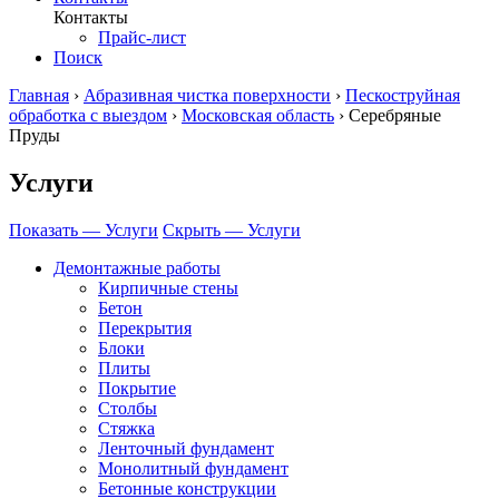
Контакты
Прайс-лист
Поиск
Главная
›
Абразивная чистка поверхности
›
Пескоструйная
обработка с выездом
›
Московская область
›
Серебряные
Пруды
Услуги
Показать — Услуги
Скрыть — Услуги
Демонтажные работы
Кирпичные стены
Бетон
Перекрытия
Блоки
Плиты
Покрытие
Столбы
Стяжка
Ленточный фундамент
Монолитный фундамент
Бетонные конструкции