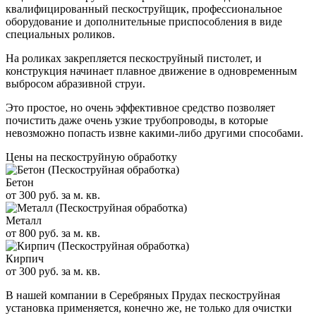
квалифицированный пескоструйщик, профессиональное
оборудование и дополнительные приспособления в виде
специальных роликов.
На роликах закрепляется пескоструйный пистолет, и
конструкция начинает плавное движение в одновременным
выбросом абразивной струи.
Это простое, но очень эффективное средство позволяет
почистить даже очень узкие трубопроводы, в которые
невозможно попасть извне какими-либо другими способами.
Цены на пескоструйную обработку
Бетон
от 300 руб. за м. кв.
Металл
от 800 руб. за м. кв.
Кирпич
от 300 руб. за м. кв.
В нашей компании в Серебряных Прудах пескоструйная
установка применяется, конечно же, не только для очистки