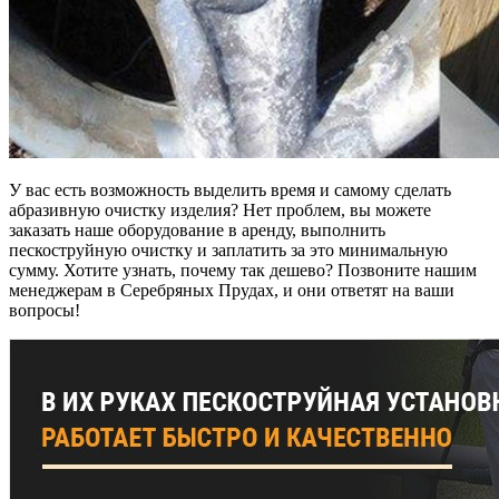
У вас есть возможность выделить время и самому сделать
абразивную очистку изделия? Нет проблем, вы можете
заказать наше оборудование в аренду, выполнить
пескоструйную очистку и заплатить за это минимальную
сумму. Хотите узнать, почему так дешево? Позвоните нашим
менеджерам в Серебряных Прудах, и они ответят на ваши
вопросы!