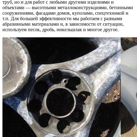
труб, но и для работ с любыми другими изделиями и
объектами — высотными металлоконструкциями, бетонными
сооружениями, фасадами домов, куполами, спецтехникой и
т.п. Для большей эффективности мы работаем с разными
абразивными материалами и, в зависимости от ситуации,
используем песок, дробь, никельшлак и многое другое.