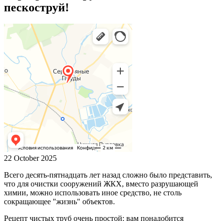
пескоструй!
22 October 2025
Всего десять-пятнадцать лет назад сложно было представить,
что для очистки сооружений ЖКХ, вместо разрушающей
химии, можно использовать иное средство, не столь
сокращающее "жизнь" объектов.
Рецепт чистых труб очень простой: вам понадобится