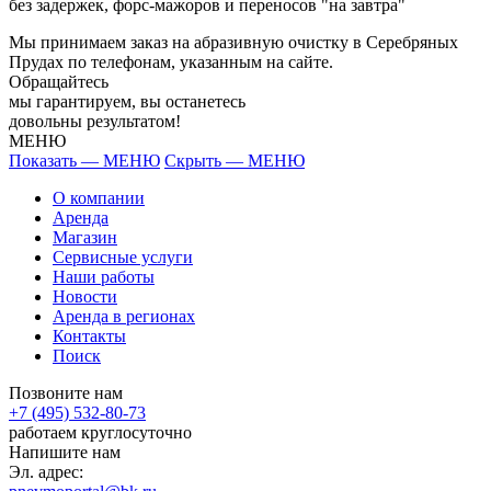
без задержек, форс-мажоров и переносов "на завтра"
Мы принимаем заказ на абразивную очистку в Серебряных
Прудах по телефонам, указанным на сайте.
Обращайтесь
мы гарантируем, вы останетесь
довольны результатом!
МЕНЮ
Показать — МЕНЮ
Скрыть — МЕНЮ
О компании
Аренда
Магазин
Сервисные услуги
Наши работы
Новости
Аренда в регионах
Контакты
Поиск
Позвоните нам
+7 (495) 532-80-73
работаем круглосуточно
Напишите нам
Эл. адрес: