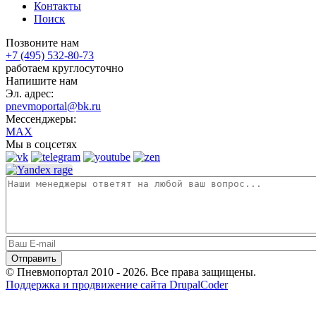
Контакты
Поиск
Позвоните нам
+7 (495) 532-80-73
работаем круглосуточно
Напишите нам
Эл. адрес:
pnevmoportal@bk.ru
Мессенджеры:
MAX
Мы в соцсетях
© Пневмопортал 2010 - 2026. Все права защищены.
Поддержка и продвижение сайта DrupalCoder