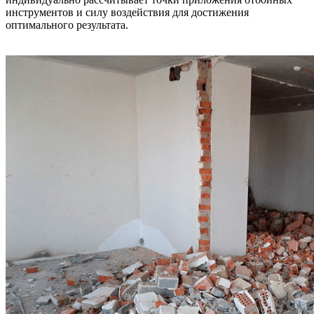
инструментов и силу воздействия для достижения
оптимального результата.