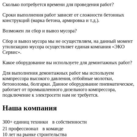
Сколько потребуется времени для проведения работ?
Сроки выполнения работ зависят от сложности бетонных
конструкций (марка бетона, армировка и т.д.).
Возможен ли сбор и вывоз мусора?
Сбор и вывоз мусора мы не осуществляем, на данный момент
утилизацию мусора осуществляет единая компания «ЭКО
Сервис».
Какое оборудование вы используете для демонтажных работ?
Для выполнения демонтажных работ мы используем
компрессора высокого давления, отбойные молотки,
бетоноломы, болгарки. Данное оборудование пневматическое,
работает от промышленного дизельного компрессора,
подключение к электросети нам не требуется.
Наша компания
300+
единиц техники в собственности
21
профессионал в команде
10
лет на рынке строительства