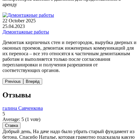
аренду
22 October 2025
25.04.2023
Демонтажные работы
Демонтаж кирпичных стен и перегородок, вырубка дверных и
оконных проемов, демонтаж инженерных коммуникаций для
их переноса – все это относятся к частичным демонтажным
работам и выполняется только после согласования
перепланировки и получения разрешения от
соответствующих органов.
Previous
Вперёд
Отзывы
галина Савченкова
5
Average:
5
(
1
vote)
Добрый день, На даче надо было убрать старый фундамент из
бетона. Спасибо Наталье, которая грамотно подсказала какую