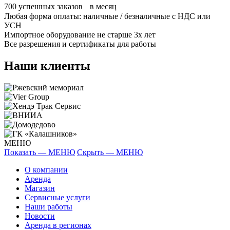
700
успешных заказов в месяц
Любая форма оплаты: наличные / безналичные с НДС или
УСН
Импортное оборудование не старше 3х лет
Все разрешения и сертификаты для работы
Наши клиенты
МЕНЮ
Показать — МЕНЮ
Скрыть — МЕНЮ
О компании
Аренда
Магазин
Сервисные услуги
Наши работы
Новости
Аренда в регионах