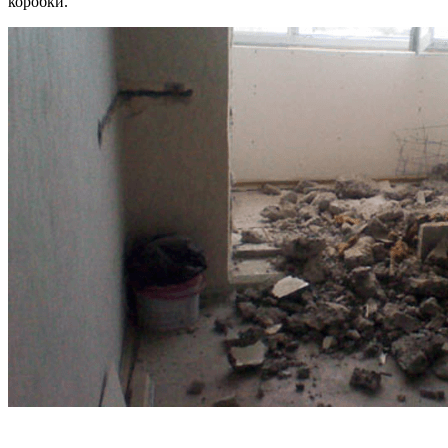
коробки.