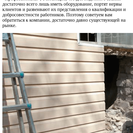
достаточно всего лишь иметь оборудование, портят нервы
клиентов и развеивают их представления о квалификации и
добросовестности работников. Поэтому советуем вам
обратиться к компании, достаточно давно существующей на
рынке.