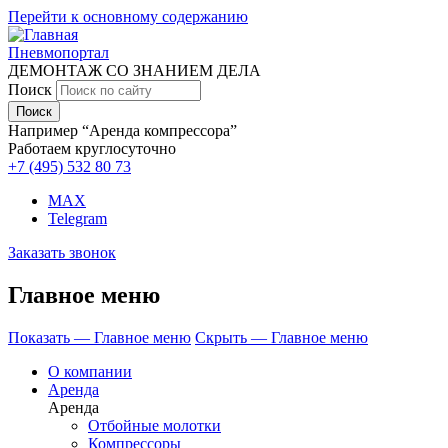
Перейти к основному содержанию
Пневмопортал
ДЕМОНТАЖ СО ЗНАНИЕМ ДЕЛА
Поиск
Например “Аренда компрессора”
Работаем круглосуточно
+7 (495)
532 80 73
MAX
Telegram
Заказать звонок
Главное меню
Показать — Главное меню
Скрыть — Главное меню
О компании
Аренда
Аренда
Отбойные молотки
Компрессоры