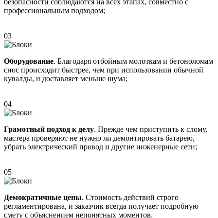
безопасности соблюдаются на всех этапах, совместно с
профессиональным подходом;
03
Оборудование
. Благодаря отбойным молоткам и бетоноломам
снос происходит быстрее, чем при использовании обычной
кувалды, и доставляет меньше шума;
04
Грамотный подход к делу
. Прежде чем приступить к слому,
мастера проверяют не нужно ли демонтировать батарею,
убрать электрический провод и другие инженерные сети;
05
Демократичные цены
. Стоимость действий строго
регламентирована, и заказчик всегда получает подробную
смету с объяснением непонятных моментов.