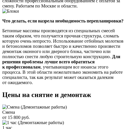
сложности профессиональным оборудованием с оплатой за
смену. Работаем по Москве и области.
Что делать, если назрела необходимость перепланировки?
Бетонные массивы производятся из специальных смесей
таким образом, что получается прочная структура, сломать
которую очень непросто. Использование отбойных молотков
и бетоноломов позволяет быстро и качественно произвести
демонтаж оконного или дверного блока, частично или
полностью снести любую строительную конструкцию.
Для
решения проблемы лучше всего обратиться
к профессионалам
, учитывающим все нюансы этого
процесса. В этой области нежелательно экономить на работе
специалиста, так как результат может оказаться далеким
от ожидаемого.
Цены на снятие и демонтаж
Смена
от 15 800 руб.
1 час