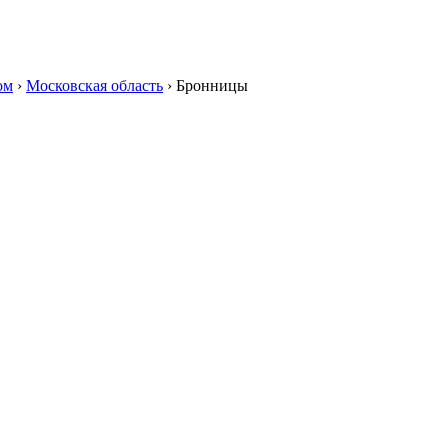
ом
›
Московская область
›
Бронницы