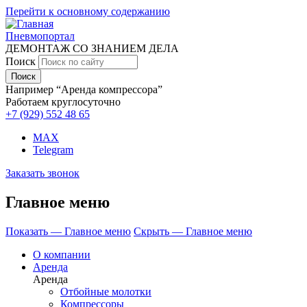
Перейти к основному содержанию
Пневмопортал
ДЕМОНТАЖ СО ЗНАНИЕМ ДЕЛА
Поиск
Например “Аренда компрессора”
Работаем круглосуточно
+7 (929)
552 48 65
MAX
Telegram
Заказать звонок
Главное меню
Показать — Главное меню
Скрыть — Главное меню
О компании
Аренда
Аренда
Отбойные молотки
Компрессоры