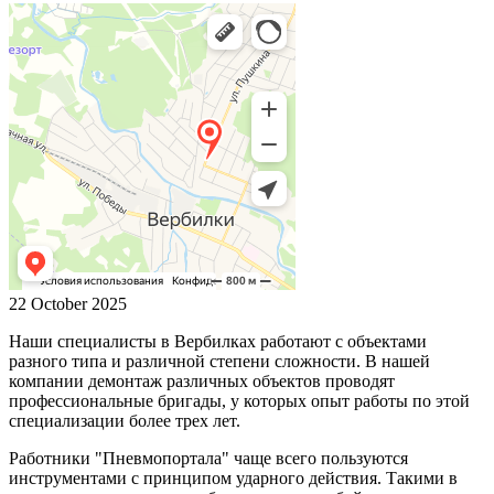
22 October 2025
Наши специалисты в Вербилках работают с объектами
разного типа и различной степени сложности. В нашей
компании демонтаж различных объектов проводят
профессиональные бригады, у которых опыт работы по этой
специализации более трех лет.
Работники "Пневмопортала" чаще всего пользуются
инструментами с принципом ударного действия. Такими в