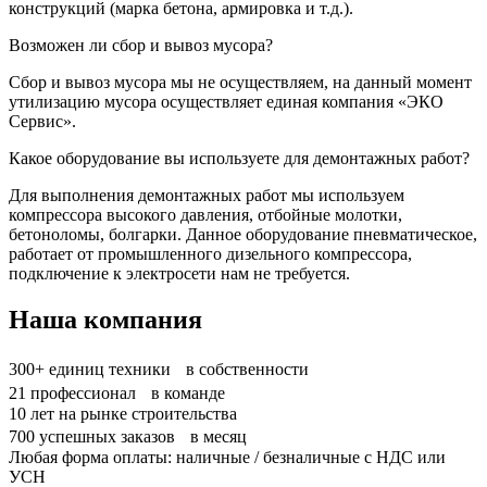
конструкций (марка бетона, армировка и т.д.).
Возможен ли сбор и вывоз мусора?
Сбор и вывоз мусора мы не осуществляем, на данный момент
утилизацию мусора осуществляет единая компания «ЭКО
Сервис».
Какое оборудование вы используете для демонтажных работ?
Для выполнения демонтажных работ мы используем
компрессора высокого давления, отбойные молотки,
бетоноломы, болгарки. Данное оборудование пневматическое,
работает от промышленного дизельного компрессора,
подключение к электросети нам не требуется.
Наша компания
300+
единиц техники в собственности
21
профессионал в команде
10
лет на рынке строительства
700
успешных заказов в месяц
Любая форма оплаты: наличные / безналичные с НДС или
УСН