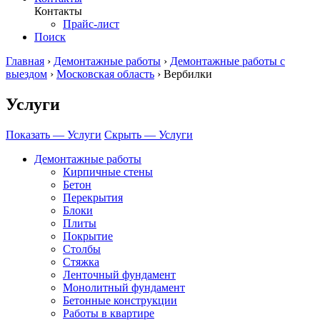
Контакты
Прайс-лист
Поиск
Главная
›
Демонтажные работы
›
Демонтажные работы с
выездом
›
Московская область
›
Вербилки
Услуги
Показать — Услуги
Скрыть — Услуги
Демонтажные работы
Кирпичные стены
Бетон
Перекрытия
Блоки
Плиты
Покрытие
Столбы
Стяжка
Ленточный фундамент
Монолитный фундамент
Бетонные конструкции
Работы в квартире