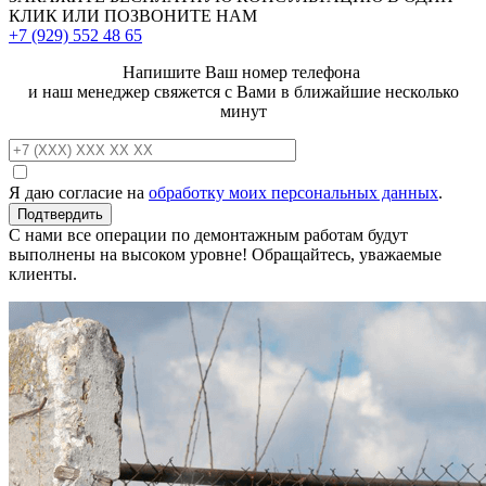
КЛИК ИЛИ ПОЗВОНИТЕ НАМ
+7 (929)
552 48 65
Напишите Ваш номер телефона
и наш менеджер свяжется с Вами в ближайшие несколько
минут
Я даю согласие на
обработку моих персональных данных
.
С нами все операции по демонтажным работам будут
выполнены на высоком уровне! Обращайтесь, уважаемые
клиенты.