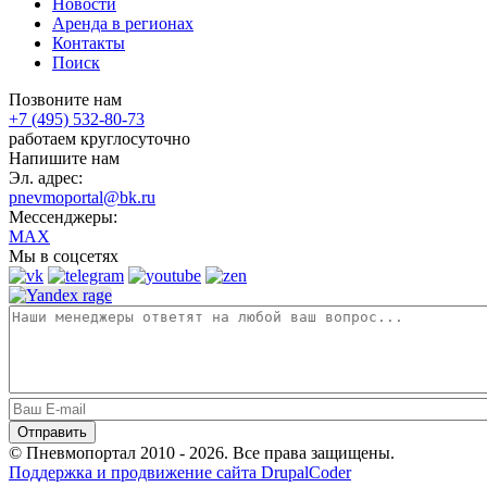
Новости
Аренда в регионах
Контакты
Поиск
Позвоните нам
+7 (495) 532-80-73
работаем круглосуточно
Напишите нам
Эл. адрес:
pnevmoportal@bk.ru
Мессенджеры:
MAX
Мы в соцсетях
© Пневмопортал 2010 - 2026. Все права защищены.
Поддержка и продвижение сайта DrupalCoder