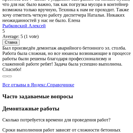
что для нас было важно, так как погрузка мусора в контейнер
возможна только вручную, Техника к нам не проходит. Также
хочу отметить четкую работу диспетчера Натальи. Никаких
неожиданностей у нас не было. Елена
Рыбковский Алексей
5
Average:
5
(
1
vote)
Был произведён демонтаж аварийного бетонного эл. столба.
Работа была сложная, но все нюансы возникающие в процессе
работы были решены благодаря профессионализму и
слаженной работе ребят! Задача была успешно выполнена.
Спасибо!
Все отзывы в Яндекс.Справочнике
Часто задаваемые вопросы
Демонтажные работы
Сколько потребуется времени для проведения работ?
Сроки выполнения работ зависят от сложности бетонных