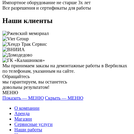
Импортное оборудование не старше 3х лет
Все разрешения и сертификаты для работы
Наши клиенты
Мы принимаем заказы на демонтажные работы в Вербилках
по телефонам, указанным на сайте.
Обращайтесь
мы гарантируем, вы останетесь
довольны результатом!
МЕНЮ
Показать — МЕНЮ
Скрыть — МЕНЮ
О компании
Аренда
Магазин
Сервисные услуги
Наши работы