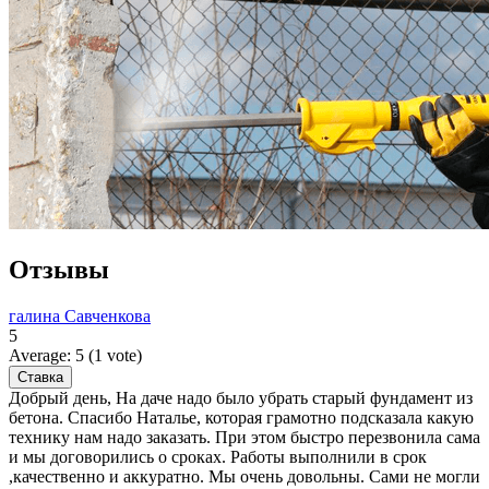
Отзывы
галина Савченкова
5
Average:
5
(
1
vote)
Добрый день, На даче надо было убрать старый фундамент из
бетона. Спасибо Наталье, которая грамотно подсказала какую
технику нам надо заказать. При этом быстро перезвонила сама
и мы договорились о сроках. Работы выполнили в срок
,качественно и аккуратно. Мы очень довольны. Сами не могли