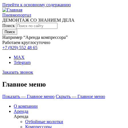
Перейти к основному содержанию
Пневмопортал
ДЕМОНТАЖ СО ЗНАНИЕМ ДЕЛА
Поиск
Например “Аренда компрессора”
Работаем круглосуточно
+7 (929)
552 48 65
MAX
Telegram
Заказать звонок
Главное меню
Показать — Главное меню
Скрыть — Главное меню
О компании
Аренда
Аренда
Отбойные молотки
Компрессоры