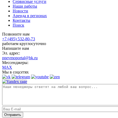
Сервисные услуги
Наши работы
Новости
Аренда в регионах
Контакты
Поиск
Позвоните нам
+7 (495) 532-80-73
работаем круглосуточно
Напишите нам
Эл. адрес:
pnevmoportal@bk.ru
Мессенджеры:
MAX
Мы в соцсетях