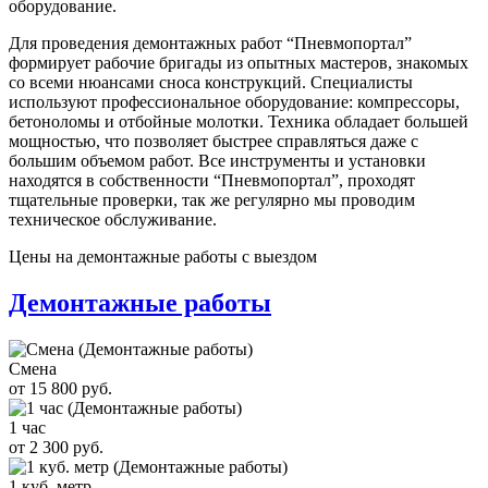
оборудование.
Для проведения демонтажных работ “Пневмопортал”
формирует рабочие бригады из опытных мастеров, знакомых
со всеми нюансами сноса конструкций. Специалисты
используют профессиональное оборудование: компрессоры,
бетоноломы и отбойные молотки. Техника обладает большей
мощностью, что позволяет быстрее справляться даже с
большим объемом работ. Все инструменты и установки
находятся в собственности “Пневмопортал”, проходят
тщательные проверки, так же регулярно мы проводим
техническое обслуживание.
Цены на демонтажные работы с выездом
Демонтажные работы
Смена
от 15 800 руб.
1 час
от 2 300 руб.
1 куб. метр