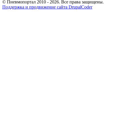
© Пневмопортал 2010 - 2026. Все права защищены.
Поддержка и продвижение сайта DrupalCoder