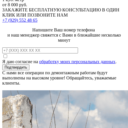
от 8 000 руб.
ЗАКАЖИТЕ
БЕСПЛАТНУЮ КОНСУЛЬТАЦИЮ
В ОДИН
КЛИК ИЛИ ПОЗВОНИТЕ НАМ
+7 (929)
552 48 65
Напишите Ваш номер телефона
и наш менеджер свяжется с Вами в ближайшие несколько
минут
Я даю согласие на
обработку моих персональных данных
.
С нами все операции по демонтажным работам будут
выполнены на высоком уровне! Обращайтесь, уважаемые
клиенты.