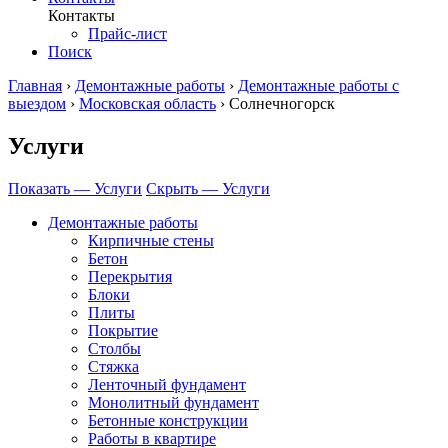
Контакты
Прайс-лист
Поиск
Главная
›
Демонтажные работы
›
Демонтажные работы с
выездом
›
Московская область
›
Солнечногорск
Услуги
Показать — Услуги
Скрыть — Услуги
Демонтажные работы
Кирпичные стены
Бетон
Перекрытия
Блоки
Плиты
Покрытие
Столбы
Стяжка
Ленточный фундамент
Монолитный фундамент
Бетонные конструкции
Работы в квартире