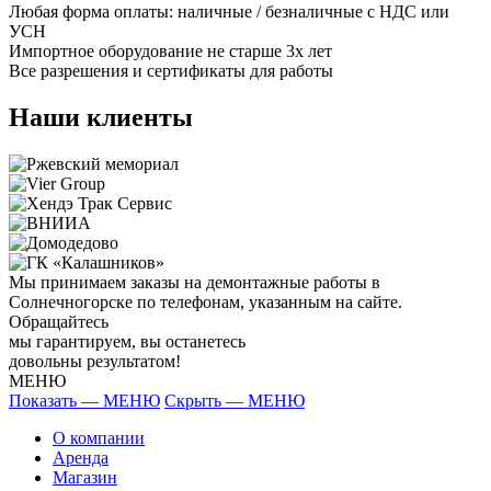
Любая форма оплаты: наличные / безналичные с НДС или
УСН
Импортное оборудование не старше 3х лет
Все разрешения и сертификаты для работы
Наши клиенты
Мы принимаем заказы на демонтажные работы в
Солнечногорске по телефонам, указанным на сайте.
Обращайтесь
мы гарантируем, вы останетесь
довольны результатом!
МЕНЮ
Показать — МЕНЮ
Скрыть — МЕНЮ
О компании
Аренда
Магазин