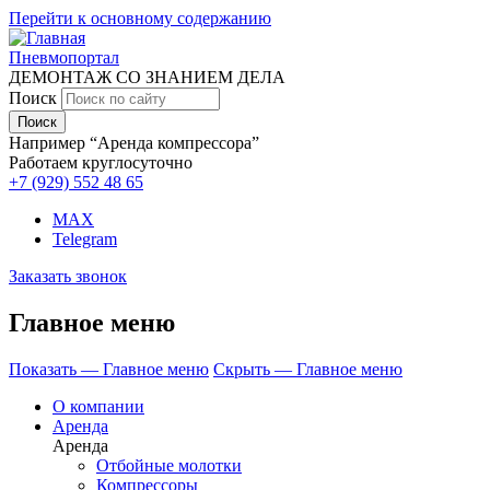
Перейти к основному содержанию
Пневмопортал
ДЕМОНТАЖ СО ЗНАНИЕМ ДЕЛА
Поиск
Например “Аренда компрессора”
Работаем круглосуточно
+7 (929)
552 48 65
MAX
Telegram
Заказать звонок
Главное меню
Показать — Главное меню
Скрыть — Главное меню
О компании
Аренда
Аренда
Отбойные молотки
Компрессоры