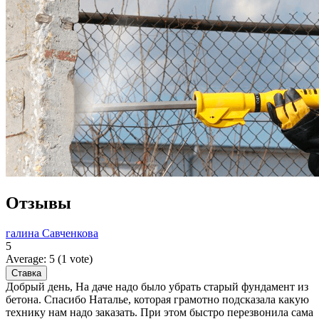
Отзывы
галина Савченкова
5
Average:
5
(
1
vote)
Добрый день, На даче надо было убрать старый фундамент из
бетона. Спасибо Наталье, которая грамотно подсказала какую
технику нам надо заказать. При этом быстро перезвонила сама