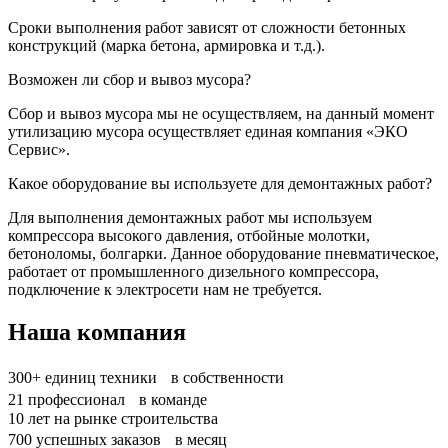
Сроки выполнения работ зависят от сложности бетонных
конструкций (марка бетона, армировка и т.д.).
Возможен ли сбор и вывоз мусора?
Сбор и вывоз мусора мы не осуществляем, на данный момент
утилизацию мусора осуществляет единая компания «ЭКО
Сервис».
Какое оборудование вы используете для демонтажных работ?
Для выполнения демонтажных работ мы используем
компрессора высокого давления, отбойные молотки,
бетоноломы, болгарки. Данное оборудование пневматическое,
работает от промышленного дизельного компрессора,
подключение к электросети нам не требуется.
Наша компания
300+
единиц техники в собственности
21
профессионал в команде
10
лет на рынке строительства
700
успешных заказов в месяц