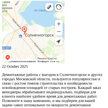
22 October 2025
Демонтажные работы с выездом в Солнечногорске и других
городах Московской области, пользуются популярностью в
связи с ростом темпов строительства и необходимости
освобождения площадей от старых построек. Каждый заказ
менеджеры обрабатывают индивидуально, подбирая для
клиента наиболее удобное время для демонтажных работ.
Позвоните в нашу компанию, и мы подберем для вашей
задачи самое оптимальное по мощности демонтажное