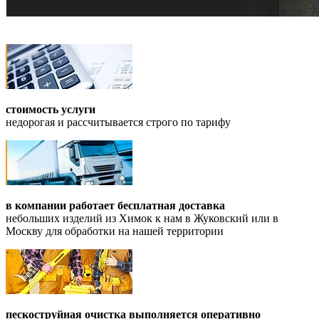
стоимость услуги
недорогая и рассчитывается строго по тарифу
в компании работает бесплатная доставка
небольших изделий из Химок к нам в Жуковский или в
Москву для обработки на нашей территории
пескоструйная очистка выполняется оперативно