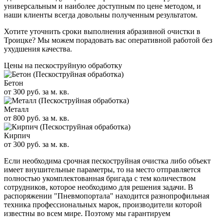
универсальным и наиболее доступным по цене методом, и
наши клиенты всегда довольны полученным результатом.
Хотите уточнить сроки выполнения абразивной очистки в
Троицке? Мы можем порадовать вас оперативной работой без
ухудшения качества.
Цены на пескоструйную обработку
Бетон
от 300 руб. за м. кв.
Металл
от 800 руб. за м. кв.
Кирпич
от 300 руб. за м. кв.
Если необходима срочная пескоструйная очистка либо объект
имеет внушительные параметры, то на место отправляется
полностью укомплектованная бригада с тем количеством
сотрудников, которое необходимо для решения задачи. В
распоряжении "Пневмопортала" находится разнопрофильная
техника профессиональных марок, производители которой
известны во всем мире. Поэтому мы гарантируем