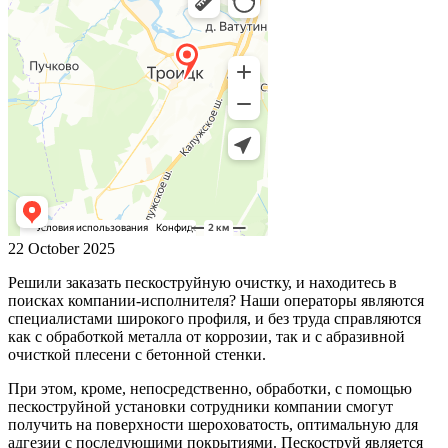
22 October 2025
Решили заказать пескоструйную очистку, и находитесь в
поисках компании-исполнителя? Наши операторы являются
специалистами широкого профиля, и без труда справляются
как с обработкой металла от коррозии, так и с абразивной
очисткой плесени с бетонной стенки.
При этом, кроме, непосредственно, обработки, с помощью
пескоструйной установки сотрудники компании смогут
получить на поверхности шероховатость, оптимальную для
адгезии с последующими покрытиями. Пескоструй является