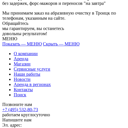
без задержек, форс-мажоров и переносов "на завтра"
Мы принимаем заказ на абразивную очистку в Троицк по
телефонам, указанным на сайте.
Обращайтесь
мы гарантируем, вы останетесь
довольны результатом!
МЕНЮ
Показать — МЕНЮ
Скрыть — МЕНЮ
О компании
Аренда
Магазин
Сервисные услуги
Наши работы
Новости
Аренда в регионах
Контакты
Поиск
Позвоните нам
+7 (495) 532-80-73
работаем круглосуточно
Напишите нам
Эл. адрес: