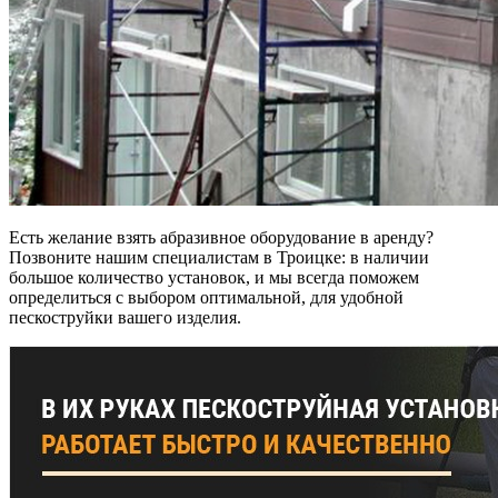
Есть желание взять абразивное оборудование в аренду?
Позвоните нашим специалистам в Троицке: в наличии
большое количество установок, и мы всегда поможем
определиться с выбором оптимальной, для удобной
пескоструйки вашего изделия.