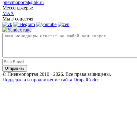
pnevmoportal@bk.ru
Мессенджеры:
MAX
Мы в соцсетях
© Пневмопортал 2010 - 2026. Все права защищены.
Поддержка и продвижение сайта DrupalCoder