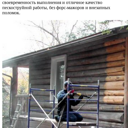
своевременность выполнения и отличное качество
пескоструйной работы, без форс-мажоров и внезапных
поломок.