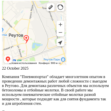
22 October 2025
Компания "Пневмопортал" обладает многолетним опытом в
проведении демонтажных работ любой сложности с выездом
в Реутово. Для демонтажа различных объектов мы используем
бетоноломы и отбойные молотки. В своей работе мы
используем пневматические отбойные молотки разной
мощности , которые подходят как для снятия фундамента так
и для штробления стен.