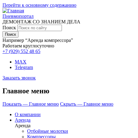
Перейти к основному содержанию
Пневмопортал
ДЕМОНТАЖ СО ЗНАНИЕМ ДЕЛА
Поиск
Например “Аренда компрессора”
Работаем круглосуточно
+7 (929)
552 48 65
MAX
Telegram
Заказать звонок
Главное меню
Показать — Главное меню
Скрыть — Главное меню
О компании
Аренда
Аренда
Отбойные молотки
Компрессоры