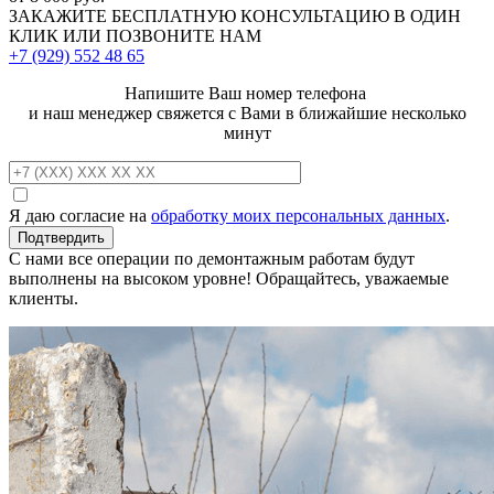
ЗАКАЖИТЕ
БЕСПЛАТНУЮ КОНСУЛЬТАЦИЮ
В ОДИН
КЛИК ИЛИ ПОЗВОНИТЕ НАМ
+7 (929)
552 48 65
Напишите Ваш номер телефона
и наш менеджер свяжется с Вами в ближайшие несколько
минут
Я даю согласие на
обработку моих персональных данных
.
С нами все операции по демонтажным работам будут
выполнены на высоком уровне! Обращайтесь, уважаемые
клиенты.