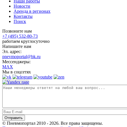
Наши работы
Новости
Аренда в регионах
Контакты
Поиск
Позвоните нам
+7 (495) 532-80-73
работаем круглосуточно
Напишите нам
Эл. адрес:
pnevmoportal@bk.ru
Мессенджеры:
MAX
Мы в соцсетях
© Пневмопортал 2010 - 2026. Все права защищены.