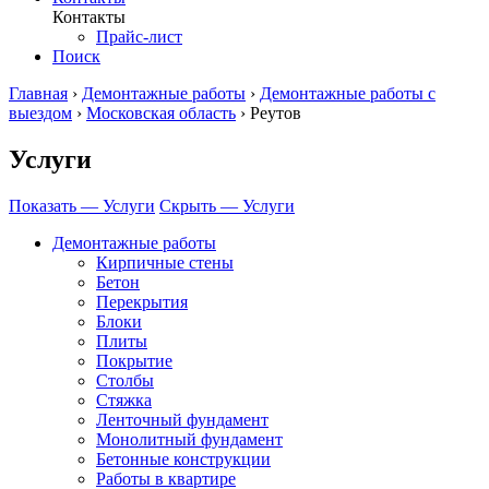
Контакты
Прайс-лист
Поиск
Главная
›
Демонтажные работы
›
Демонтажные работы с
выездом
›
Московская область
›
Реутов
Услуги
Показать — Услуги
Скрыть — Услуги
Демонтажные работы
Кирпичные стены
Бетон
Перекрытия
Блоки
Плиты
Покрытие
Столбы
Стяжка
Ленточный фундамент
Монолитный фундамент
Бетонные конструкции
Работы в квартире