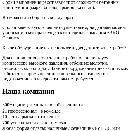
Сроки выполнения работ зависят от сложности бетонных
конструкций (марка бетона, армировка и т.д.).
Возможен ли сбор и вывоз мусора?
Сбор и вывоз мусора мы не осуществляем, на данный момент
утилизацию мусора осуществляет единая компания «ЭКО
Сервис».
Какое оборудование вы используете для демонтажных работ?
Для выполнения демонтажных работ мы используем
компрессора высокого давления, отбойные молотки,
бетоноломы, болгарки. Данное оборудование пневматическое,
работает от промышленного дизельного компрессора,
подключение к электросети нам не требуется.
Наша компания
300+
единиц техники в собственности
21
профессионал в команде
10
лет на рынке строительства
700
успешных заказов в месяц
Любая форма оплаты: наличные / безналичные с НДС или