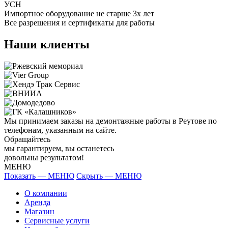
УСН
Импортное оборудование не старше 3х лет
Все разрешения и сертификаты для работы
Наши клиенты
Мы принимаем заказы на демонтажные работы в Реутове по
телефонам, указанным на сайте.
Обращайтесь
мы гарантируем, вы останетесь
довольны результатом!
МЕНЮ
Показать — МЕНЮ
Скрыть — МЕНЮ
О компании
Аренда
Магазин
Сервисные услуги