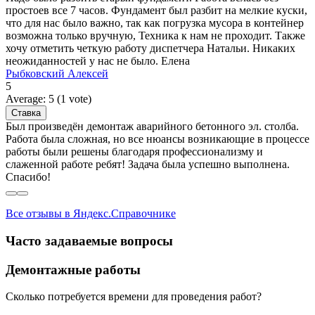
простоев все 7 часов. Фундамент был разбит на мелкие куски,
что для нас было важно, так как погрузка мусора в контейнер
возможна только вручную, Техника к нам не проходит. Также
хочу отметить четкую работу диспетчера Натальи. Никаких
неожиданностей у нас не было. Елена
Рыбковский Алексей
5
Average:
5
(
1
vote)
Был произведён демонтаж аварийного бетонного эл. столба.
Работа была сложная, но все нюансы возникающие в процессе
работы были решены благодаря профессионализму и
слаженной работе ребят! Задача была успешно выполнена.
Спасибо!
Все отзывы в Яндекс.Справочнике
Часто задаваемые вопросы
Демонтажные работы
Сколько потребуется времени для проведения работ?