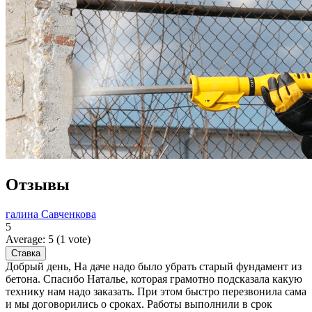
Отзывы
галина Савченкова
5
Average:
5
(
1
vote)
Добрый день, На даче надо было убрать старый фундамент из
бетона. Спасибо Наталье, которая грамотно подсказала какую
технику нам надо заказать. При этом быстро перезвонила сама
и мы договорились о сроках. Работы выполнили в срок