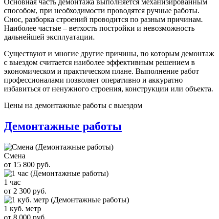
Основная часть демонтажа выполняется механизированным
способом, при необходимости проводятся ручные работы.
Снос, разборка строений проводится по разным причинам.
Наиболее частые – ветхость постройки и невозможность
дальнейшей эксплуатации.
Существуют и многие другие причины, по которым демонтаж
с выездом считается наиболее эффективным решением в
экономическом и практическом плане. Выполнение работ
профессионалами позволяет оперативно и аккуратно
избавиться от ненужного строения, конструкции или объекта.
Цены на демонтажные работы с выездом
Демонтажные работы
Смена
от 15 800 руб.
1 час
от 2 300 руб.
1 куб. метр
от 8 000 руб.