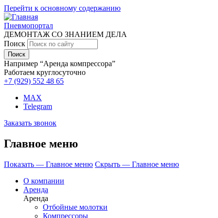
Перейти к основному содержанию
Пневмопортал
ДЕМОНТАЖ СО ЗНАНИЕМ ДЕЛА
Поиск
Например “Аренда компрессора”
Работаем круглосуточно
+7 (929)
552 48 65
MAX
Telegram
Заказать звонок
Главное меню
Показать — Главное меню
Скрыть — Главное меню
О компании
Аренда
Аренда
Отбойные молотки
Компрессоры