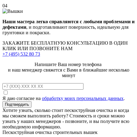
04
Наши мастера легко справляются с любыми проблемами и
дефектами
, и подготавливают поверхность, идеальную для
грунтовки и покраски.
ЗАКАЖИТЕ
БЕСПЛАТНУЮ КОНСУЛЬТАЦИЮ
В ОДИН
КЛИК ИЛИ ПОЗВОНИТЕ НАМ
+7 (495)
532 80 73
Напишите Ваш номер телефона
и наш менеджер свяжется с Вами в ближайшие несколько
минут
Я даю согласие на
обработку моих персональных данных
.
Хотите узнать, сколько стоит пескоструйная очистка и когда
мы сможем выполнить работу? Стоимость и сроки можно
узнать у наших менеджеров - позвоните, и вы получите всю
необходимую информацию.
Пескоструйная очистка строительных вышек