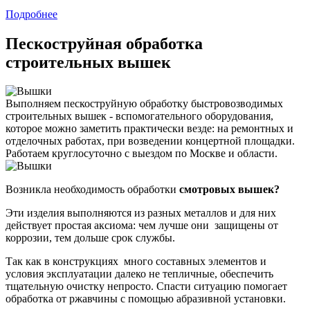
Подробнее
Пескоструйная обработка
строительных вышек
Выполняем пескоструйную обработку быстровозводимых
строительных вышек - вспомогательного оборудования,
которое можно заметить практически везде: на ремонтных и
отделочных работах, при возведении концертной площадки.
Работаем круглосуточно с выездом по Москве и области.
Возникла необходимость обработки
смотровых вышек?
Эти изделия выполняются из разных металлов и для них
действует простая аксиома: чем лучше они защищены от
коррозии, тем дольше срок службы.
Так как в конструкциях много составных элементов и
условия эксплуатации далеко не тепличные, обеспечить
тщательную очистку непросто. Спасти ситуацию помогает
обработка от ржавчины с помощью абразивной установки.