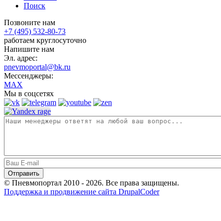
Поиск
Позвоните нам
+7 (495) 532-80-73
работаем круглосуточно
Напишите нам
Эл. адрес:
pnevmoportal@bk.ru
Мессенджеры:
MAX
Мы в соцсетях
© Пневмопортал 2010 - 2026. Все права защищены.
Поддержка и продвижение сайта DrupalCoder