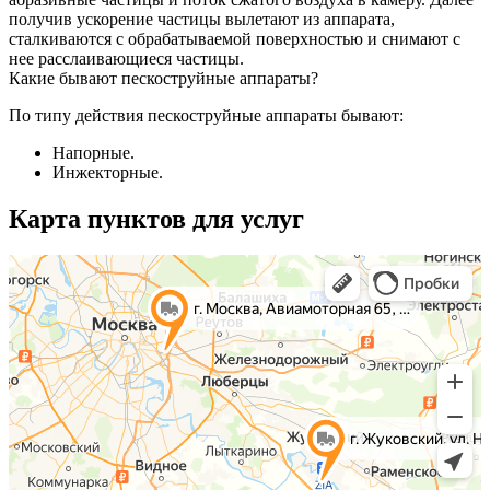
получив ускорение частицы вылетают из аппарата,
сталкиваются с обрабатываемой поверхностью и снимают с
нее расслаивающиеся частицы.
Какие бывают пескоструйные аппараты?
По типу действия пескоструйные аппараты бывают:
Напорные.
Инжекторные.
Карта пунктов для услуг