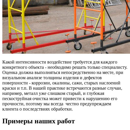
Какой интенсивности воздействие требуется для каждого
конкретного объекта - необходимо решать только специалисту.
Оценка должна выполняться непосредственно на месте, при
визуальном анализе толщины изделия и дефектов
поверхности - коррозии, окалины, сажи, старых наслоений
краски и т.п. В нашей практике встречаются разные случаи,
например, металл уже слишком старый, и глубокая
пескоструйная очистка может привести к нарушению его
прочности, поэтому мы всегда честно предупреждаем
клиента о последствиях обработки.
Примеры наших работ