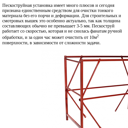
Пескоструйная установка имеет много плюсов и сегодня
признана единственным средством для очистки тонкого
материала без его порчи и деформации. Для строительных и
смотровых вышек это особенно актуально, так как толщина
составляющих обычно не превышает 3-5 мм. Пескоструй
работает со скоростью, которая и не снилась фанатам ручной
2
обработки, и за один час может очистить от 10м
поверхности, в зависимости от сложности задачи.