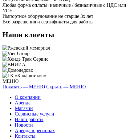
Любая форма оплаты: наличные / безналичные с НДС или
УСН
Импортное оборудование не старше 3х лет
Все разрешения и сертификаты для работы
Наши клиенты
МЕНЮ
Показать — МЕНЮ
Скрыть — МЕНЮ
О компании
Аренда
Магазин
Сервисные услуги
Наши работы
Новости
Аренда в регионах
Контакты