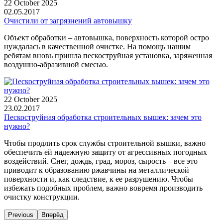
22 October 2025
02.05.2017
Очистили от загрязнений автовышку
Объект обработки – автовышка, поверхность которой остро
нуждалась в качественной очистке. На помощь нашим
ребятам вновь пришла пескоструйная установка, заряженная
воздушно-абразивной смесью.
22 October 2025
23.02.2017
Пескоструйная обработка строительных вышек: зачем это
нужно?
Чтобы продлить срок службы строительной вышки, важно
обеспечить ей надежную защиту от агрессивных погодных
воздействий. Снег, дождь, град, мороз, сырость – все это
приводит к образованию ржавчины на металлической
поверхности и, как следствие, к ее разрушению. Чтобы
избежать подобных проблем, важно вовремя производить
очистку конструкции.
Previous
Вперёд