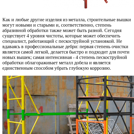
Как и любые другие изделия из металла, строительные вышки
могут новыми и старыми и, соответственно, степень
абразивной обработки также может быть разной. Сегодня
существует 4 уровня чистоты, которые может обеспечить
специалист, работающий с пескоструйной установкой. Не
вдаваясь в профессиональные дебри: первая степень очистки
является самой легкой, делается быстро и подходит для почти
новых вышек; самая интенсивная - 4 степень пескоструйной
обработки облагораживает металл добела и является
единственным способом убрать глубокую коррозию.