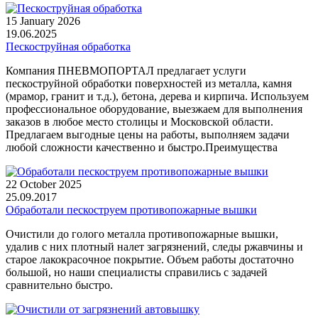
15 January 2026
19.06.2025
Пескоструйная обработка
Компания ПНЕВМОПОРТАЛ предлагает услуги
пескоструйной обработки поверхностей из металла, камня
(мрамор, гранит и т.д.), бетона, дерева и кирпича. Используем
профессиональное оборудование, выезжаем для выполнения
заказов в любое место столицы и Московской области.
Предлагаем выгодные цены на работы, выполняем задачи
любой сложности качественно и быстро.Преимущества
22 October 2025
25.09.2017
Обработали пескоструем противопожарные вышки
Очистили до голого металла противопожарные вышки,
удалив с них плотный налет загрязнений, следы ржавчины и
старое лакокрасочное покрытие. Объем работы достаточно
большой, но наши специалисты справились с задачей
сравнительно быстро.