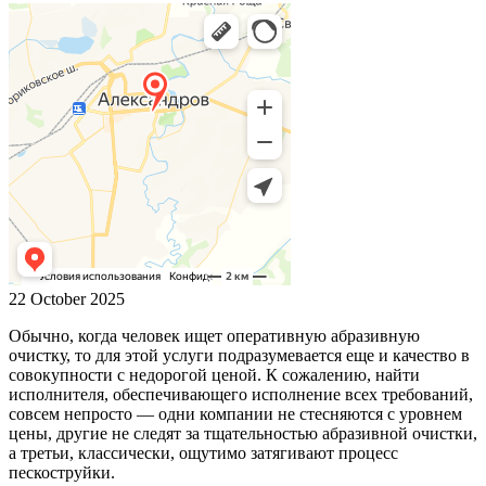
22 October 2025
Обычно, когда человек ищет оперативную абразивную
очистку, то для этой услуги подразумевается еще и качество в
совокупности с недорогой ценой. К сожалению, найти
исполнителя, обеспечивающего исполнение всех требований,
совсем непросто — одни компании не стесняются с уровнем
цены, другие не следят за тщательностью абразивной очистки,
а третьи, классически, ощутимо затягивают процесс
пескоструйки.