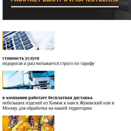
стоимость услуги
недорогая и рассчитывается строго по тарифу
в компании работает бесплатная доставка
небольших изделий из Химок к нам в Жуковский или в
Москву для обработки на нашей территории