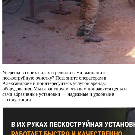
Уверены в своих силах и решили сами выполнить
пескоструйную очистку? Позвоните операторам в
Александрове и поинтересуйтесь услугой аренды
оборудования. Мы гарантируем, что вам понравятся цены и
сами абразивные установки — надежные и удобные в
эксплуатации.