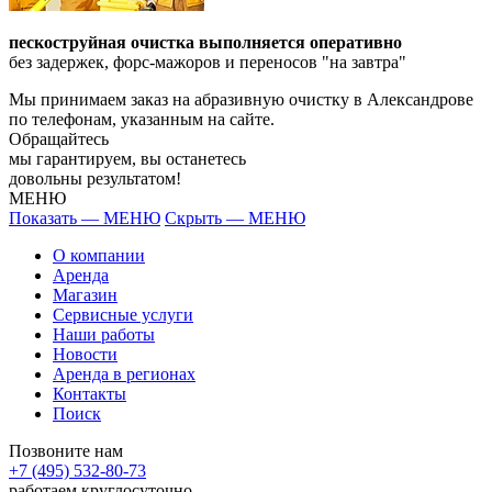
пескоструйная очистка выполняется оперативно
без задержек, форс-мажоров и переносов "на завтра"
Мы принимаем заказ на абразивную очистку в Александрове
по телефонам, указанным на сайте.
Обращайтесь
мы гарантируем, вы останетесь
довольны результатом!
МЕНЮ
Показать — МЕНЮ
Скрыть — МЕНЮ
О компании
Аренда
Магазин
Сервисные услуги
Наши работы
Новости
Аренда в регионах
Контакты
Поиск
Позвоните нам
+7 (495) 532-80-73
работаем круглосуточно