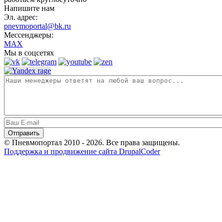
Напишите нам
Эл. адрес:
pnevmoportal@bk.ru
Мессенджеры:
MAX
Мы в соцсетях
© Пневмопортал 2010 - 2026. Все права защищены.
Поддержка и продвижение сайта DrupalCoder