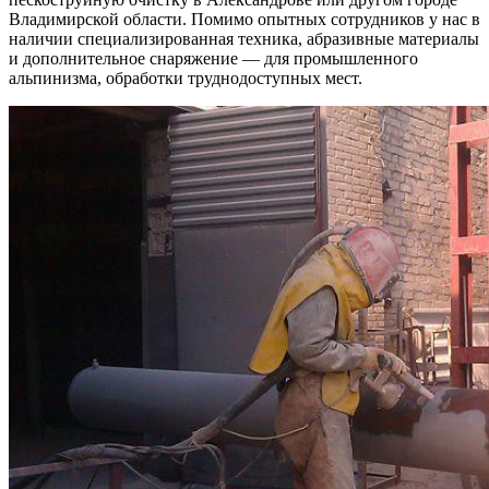
Владимирской области. Помимо опытных сотрудников у нас в
наличии специализированная техника, абразивные материалы
и дополнительное снаряжение — для промышленного
альпинизма, обработки труднодоступных мест.