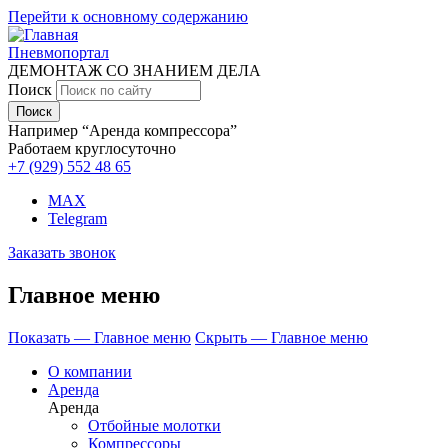
Перейти к основному содержанию
Пневмопортал
ДЕМОНТАЖ СО ЗНАНИЕМ ДЕЛА
Поиск
Например “Аренда компрессора”
Работаем круглосуточно
+7 (929)
552 48 65
MAX
Telegram
Заказать звонок
Главное меню
Показать — Главное меню
Скрыть — Главное меню
О компании
Аренда
Аренда
Отбойные молотки
Компрессоры