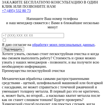
ЗАКАЖИТЕ
БЕСПЛАТНУЮ КОНСУЛЬТАЦИЮ
В ОДИН
КЛИК ИЛИ ПОЗВОНИТЕ НАМ
+7 (495)
532 80 73
Напишите Ваш номер телефона
и наш менеджер свяжется с Вами в ближайшие несколько
минут
Я даю согласие на
обработку моих персональных данных
.
Хотите узнать, сколько стоит пескоструйная очистка и когда
мы сможем выполнить работу? Стоимость и сроки можно
узнать у наших менеджеров - позвоните, и вы получите всю
необходимую информацию.
Преимущества пескоструйной очистки
Механическая обработка самыми распространенными
средствами - щеткой, шлифовальной машинкой или болгаркой
с насадками, не может справиться с точечной ржавчиной и
уменьшает толщину металла. В первый раз это не критично,
и, может быть, во второй... а насколько хватит металла после
как он станет слишком тонким? Будете проверять?
Химический способ подходит для простых случаев, когда