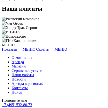
Наши клиенты
МЕНЮ
Показать — МЕНЮ
Скрыть — МЕНЮ
О компании
Аренда
Магазин
Сервисные услуги
Наши работы
Новости
Аренда в регионах
Контакты
Поиск
Позвоните нам
+7 (495) 532-80-73