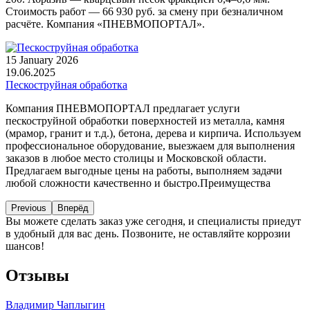
Стоимость работ — 66 930 руб. за смену при безналичном
расчёте. Компания «ПНЕВМОПОРТАЛ».
15 January 2026
19.06.2025
Пескоструйная обработка
Компания ПНЕВМОПОРТАЛ предлагает услуги
пескоструйной обработки поверхностей из металла, камня
(мрамор, гранит и т.д.), бетона, дерева и кирпича. Используем
профессиональное оборудование, выезжаем для выполнения
заказов в любое место столицы и Московской области.
Предлагаем выгодные цены на работы, выполняем задачи
любой сложности качественно и быстро.Преимущества
Previous
Вперёд
Вы можете сделать заказ уже сегодня, и специалисты приедут
в удобный для вас день. Позвоните, не оставляйте коррозии
шансов!
Отзывы
Владимир Чаплыгин