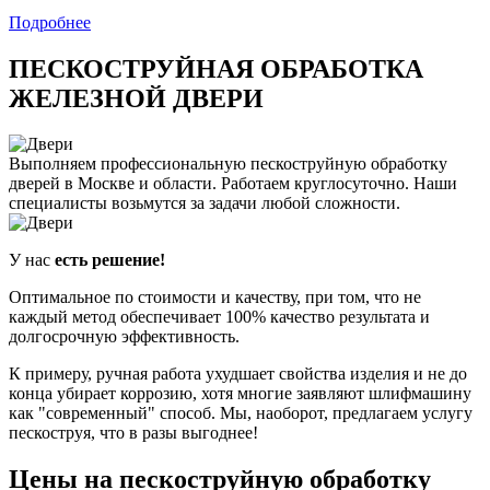
Подробнее
ПЕСКОСТРУЙНАЯ ОБРАБОТКА
ЖЕЛЕЗНОЙ ДВЕРИ
Выполняем профессиональную пескоструйную обработку
дверей в Москве и области. Работаем круглосуточно. Наши
специалисты возьмутся за задачи любой сложности.
У нас
есть решение!
Оптимальное по стоимости и качеству, при том, что не
каждый метод обеспечивает 100% качество результата и
долгосрочную эффективность.
К примеру, ручная работа ухудшает свойства изделия и не до
конца убирает коррозию, хотя многие заявляют шлифмашину
как "современный" способ. Мы, наоборот, предлагаем услугу
пескоструя, что в разы выгоднее!
Цены на пескоструйную обработку