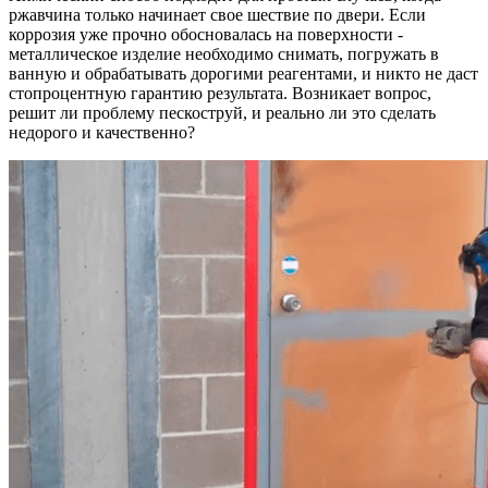
ржавчина только начинает свое шествие по двери. Если
коррозия уже прочно обосновалась на поверхности -
металлическое изделие необходимо снимать, погружать в
ванную и обрабатывать дорогими реагентами, и никто не даст
стопроцентную гарантию результата. Возникает вопрос,
решит ли проблему пескоструй, и реально ли это сделать
недорого и качественно?