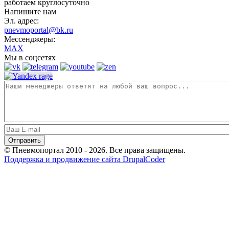
работаем круглосуточно
Напишите нам
Эл. адрес:
pnevmoportal@bk.ru
Мессенджеры:
MAX
Мы в соцсетях
© Пневмопортал 2010 - 2026. Все права защищены.
Поддержка и продвижение сайта DrupalCoder