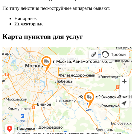
По типу действия пескоструйные аппараты бывают:
Напорные.
Инжекторные.
Карта пунктов для услуг