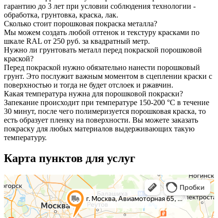
гарантию до 3 лет при условии соблюдения технологии -
обработка, грунтовка, краска, лак.
Сколько стоит порошковая покраска металла?
Мы можем создать любой оттенок и текстуру красками по
шкале RAL от 250 руб. за квадратный метр.
Нужно ли грунтовать металл перед покраской порошковой
краской?
Перед покраской нужно обязательно нанести порошковый
грунт. Это послужит важным моментом в сцеплении краски с
поверхностью и тогда не будет отслоек и ржавчин.
Какая температура нужна для порошковой покраски?
Запекание происходит при температуре 150-200 °С в течение
30 минут, после чего полимеризуется порошковая краска, то
есть образует пленку на поверхности. Вы можете заказать
покраску для любых материалов выдерживающих такую
температуру.
Карта пунктов для услуг