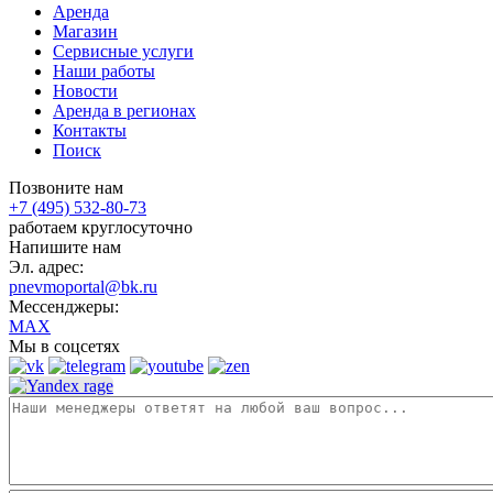
Аренда
Магазин
Сервисные услуги
Наши работы
Новости
Аренда в регионах
Контакты
Поиск
Позвоните нам
+7 (495) 532-80-73
работаем круглосуточно
Напишите нам
Эл. адрес:
pnevmoportal@bk.ru
Мессенджеры:
MAX
Мы в соцсетях