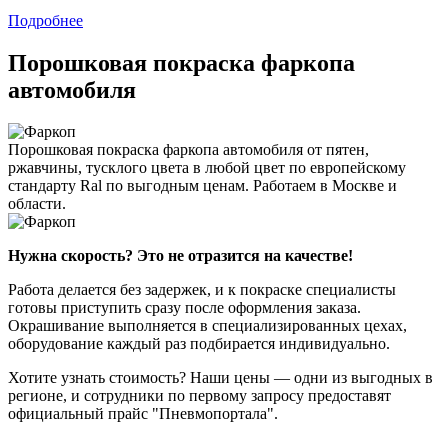
Подробнее
Порошковая покраска фаркопа
автомобиля
Порошковая покраска фаркопа автомобиля от пятен,
ржавчины, тусклого цвета в любой цвет по европейскому
стандарту Ral по выгодным ценам. Работаем в Москве и
области.
Нужна скорость? Это не отразится на качестве!
Работа делается без задержек, и к покраске специалисты
готовы приступить сразу после оформления заказа.
Окрашивание выполняется в специализированных цехах,
оборудование каждый раз подбирается индивидуально.
Хотите узнать стоимость? Наши цены — одни из выгодных в
регионе, и сотрудники по первому запросу предоставят
официальный прайс "Пневмопортала".