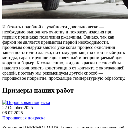
Избежать подобной случайности довольно легко —
необходимо выполнять очистку и покраску изделия при
первых признаках появления ржавчины. Однако, так как
фаркоп не является предметом первой необходимости,
проблемы обнаруживаются уже когда процесс окисления
зашел достаточно далеко, поэтому для защиты стоит выбирать
методы, гарантирующие долговечный и непроницаемый для
коррозии барьер. К сожалению, жидкие краски не способны
надолго изолировать конструкцию от контакта с окружающей
средой, поэтому мы рекомендуем другой способ —
порошковое покрытие, проходящее температурную обработку.
Примеры наших работ
22 October 2025
06.07.2025
Порошковая покраска
Компания ПНЕВМОПОРТАЛ предлагает услуги порошковой