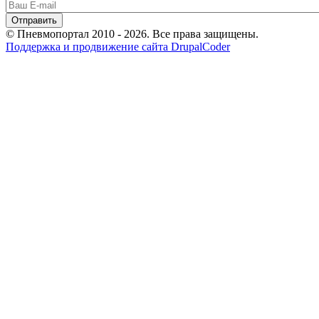
© Пневмопортал 2010 - 2026. Все права защищены.
Поддержка и продвижение сайта DrupalCoder