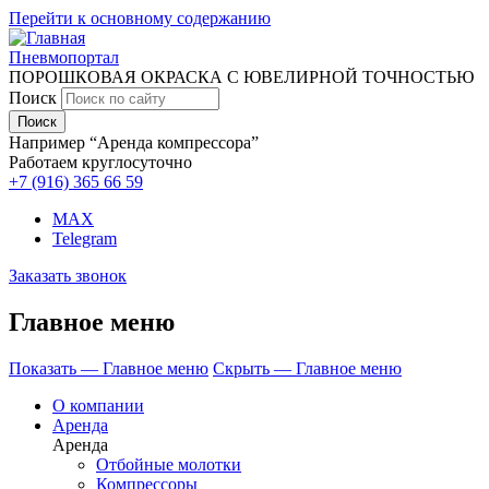
Перейти к основному содержанию
Пневмопортал
ПОРОШКОВАЯ ОКРАСКА С ЮВЕЛИРНОЙ ТОЧНОСТЬЮ
Поиск
Например “Аренда компрессора”
Работаем круглосуточно
+7 (916)
365 66 59
MAX
Telegram
Заказать звонок
Главное меню
Показать — Главное меню
Скрыть — Главное меню
О компании
Аренда
Аренда
Отбойные молотки
Компрессоры