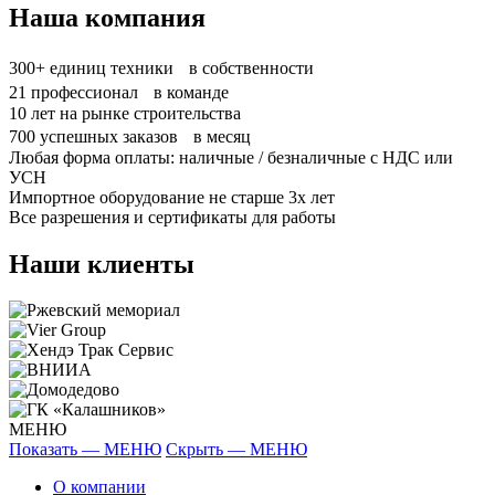
Наша компания
300+
единиц техники в собственности
21
профессионал в команде
10
лет на рынке строительства
700
успешных заказов в месяц
Любая форма оплаты: наличные / безналичные с НДС или
УСН
Импортное оборудование не старше 3х лет
Все разрешения и сертификаты для работы
Наши клиенты
МЕНЮ
Показать — МЕНЮ
Скрыть — МЕНЮ
О компании