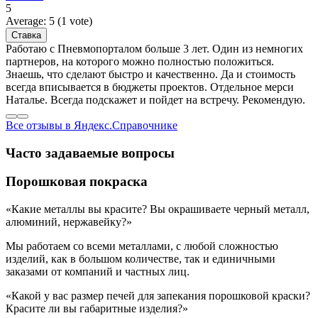
5
Average:
5
(
1
vote)
Работаю с Пневмопорталом больше 3 лет. Один из немногих
партнеров, на которого можно полностью положиться.
Знаешь, что сделают быстро и качественно. Да и стоимость
всегда вписывается в бюджеты проектов. Отдельное мерси
Наталье. Всегда подскажет и пойдет на встречу. Рекомендую.
Все отзывы в Яндекс.Справочнике
Часто задаваемые вопросы
Порошковая покраска
«Какие металлы вы красите? Вы окрашиваете черный металл,
алюминий, нержавейку?»
Мы работаем со всеми металлами, с любой сложностью
изделий, как в большом количестве, так и единичными
заказами от компаний и частных лиц.
«Какой у вас размер печей для запекания порошковой краски?
Красите ли вы габаритные изделия?»