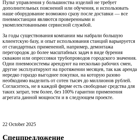
Пульт управления у большинства изделий не требует
дополнительных пояснений или обучения, и использовать
наше оборудование возможно сразу после доставки — все
пневмостанции являются проверенными и
укомплектованными сервисной службой.
За годы существования компании мы набрали большую
клиентскую базу, и опыт использования станций варьируется
от стандартных применений, например, демонтажа
перегородок до более масштабных задач в виде бурения
скважин или опрессовки трубопроводов городского значения.
Одни пневмосистемы арендуют на несколько рабочих смен,
другие эксплуатируют на протяжении месяцев, так как аренда
нередко гораздо выгоднее покупки, на которую разово
необходимо выделить от сотен тысяч до миллионов рублей.
Согласитесь, не в каждой фирме есть свободные средства для
таких затрат, тем более, без 100% гарантии применения
агрегата данной мощности и в следующем проекте.
22 October 2025
Спецпредложение