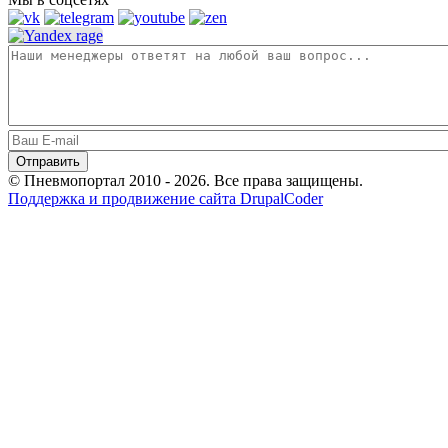
© Пневмопортал 2010 - 2026. Все права защищены.
Поддержка и продвижение сайта DrupalCoder