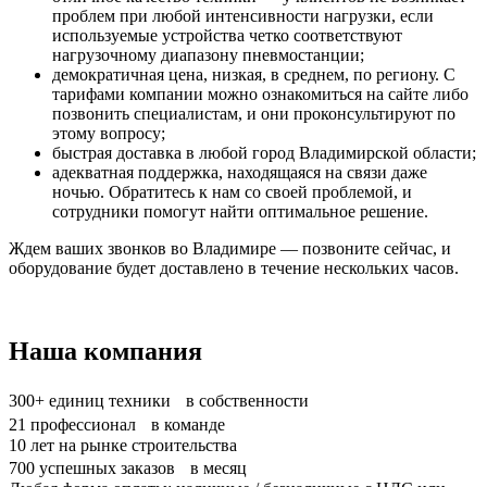
проблем при любой интенсивности нагрузки, если
используемые устройства четко соответствуют
нагрузочному диапазону пневмостанции;
демократичная цена, низкая, в среднем, по региону. С
тарифами компании можно ознакомиться на сайте либо
позвонить специалистам, и они проконсультируют по
этому вопросу;
быстрая доставка в любой город Владимирской области;
адекватная поддержка, находящаяся на связи даже
ночью. Обратитесь к нам со своей проблемой, и
сотрудники помогут найти оптимальное решение.
Ждем ваших звонков во Владимире — позвоните сейчас, и
оборудование будет доставлено в течение нескольких часов.
Наша компания
300+
единиц техники в собственности
21
профессионал в команде
10
лет на рынке строительства
700
успешных заказов в месяц