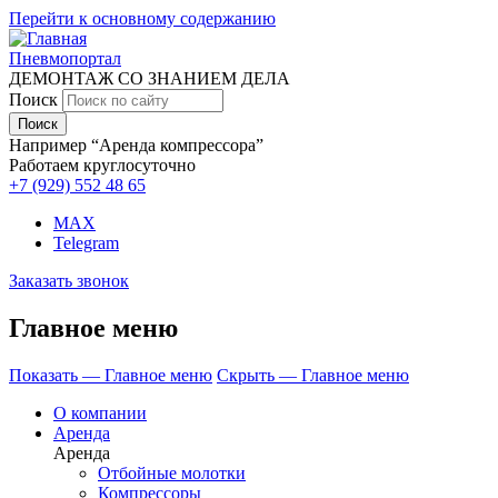
Перейти к основному содержанию
Пневмопортал
ДЕМОНТАЖ СО ЗНАНИЕМ ДЕЛА
Поиск
Например “Аренда компрессора”
Работаем круглосуточно
+7 (929)
552 48 65
MAX
Telegram
Заказать звонок
Главное меню
Показать — Главное меню
Скрыть — Главное меню
О компании
Аренда
Аренда
Отбойные молотки
Компрессоры