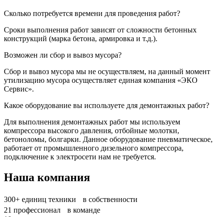
Сколько потребуется времени для проведения работ?
Сроки выполнения работ зависят от сложности бетонных
конструкций (марка бетона, армировка и т.д.).
Возможен ли сбор и вывоз мусора?
Сбор и вывоз мусора мы не осуществляем, на данный момент
утилизацию мусора осуществляет единая компания «ЭКО
Сервис».
Какое оборудование вы используете для демонтажных работ?
Для выполнения демонтажных работ мы используем
компрессора высокого давления, отбойные молотки,
бетоноломы, болгарки. Данное оборудование пневматическое,
работает от промышленного дизельного компрессора,
подключение к электросети нам не требуется.
Наша компания
300+
единиц техники в собственности
21
профессионал в команде