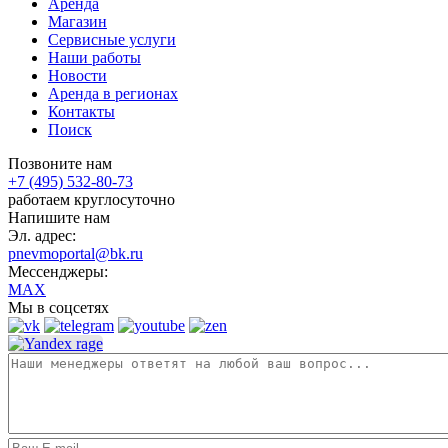
Аренда
Магазин
Сервисные услуги
Наши работы
Новости
Аренда в регионах
Контакты
Поиск
Позвоните нам
+7 (495) 532-80-73
работаем круглосуточно
Напишите нам
Эл. адрес:
pnevmoportal@bk.ru
Мессенджеры:
MAX
Мы в соцсетях