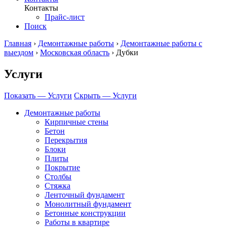
Контакты
Прайс-лист
Поиск
Главная
›
Демонтажные работы
›
Демонтажные работы с
выездом
›
Московская область
›
Дубки
Услуги
Показать — Услуги
Скрыть — Услуги
Демонтажные работы
Кирпичные стены
Бетон
Перекрытия
Блоки
Плиты
Покрытие
Столбы
Стяжка
Ленточный фундамент
Монолитный фундамент
Бетонные конструкции
Работы в квартире