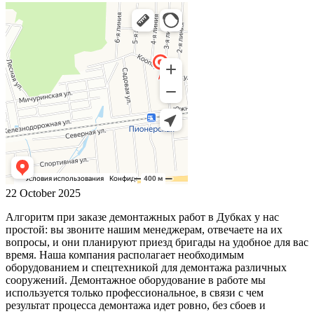
22 October 2025
Алгоритм при заказе демонтажных работ в Дубках у нас
простой: вы звоните нашим менеджерам, отвечаете на их
вопросы, и они планируют приезд бригады на удобное для вас
время. Наша компания располагает необходимым
оборудованием и спецтехникой для демонтажа различных
сооружений. Демонтажное оборудование в работе мы
используется только профессиональное, в связи с чем
результат процесса демонтажа идет ровно, без сбоев и