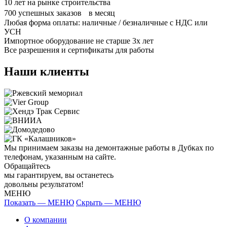
10
лет на рынке строительства
700
успешных заказов в месяц
Любая форма оплаты: наличные / безналичные с НДС или
УСН
Импортное оборудование не старше 3х лет
Все разрешения и сертификаты для работы
Наши клиенты
Мы принимаем заказы на демонтажные работы в Дубках по
телефонам, указанным на сайте.
Обращайтесь
мы гарантируем, вы останетесь
довольны результатом!
МЕНЮ
Показать — МЕНЮ
Скрыть — МЕНЮ
О компании