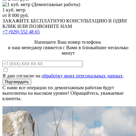
1 куб. метр
от 8 000 руб.
ЗАКАЖИТЕ
БЕСПЛАТНУЮ КОНСУЛЬТАЦИЮ
В ОДИН
КЛИК ИЛИ ПОЗВОНИТЕ НАМ
+7 (929)
552 48 65
Напишите Ваш номер телефона
и наш менеджер свяжется с Вами в ближайшие несколько
минут
Я даю согласие на
обработку моих персональных данных
.
С нами все операции по демонтажным работам будут
выполнены на высоком уровне! Обращайтесь, уважаемые
клиенты.