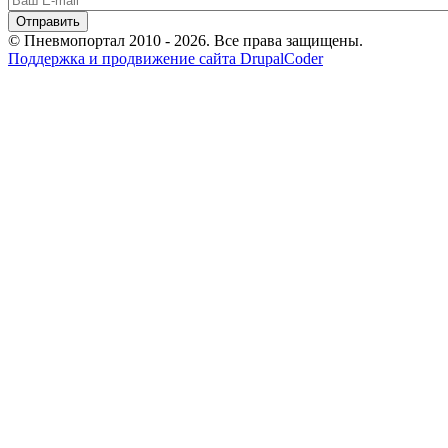
© Пневмопортал 2010 - 2026. Все права защищены.
Поддержка и продвижение сайта DrupalCoder