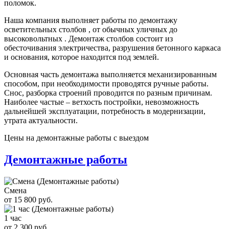
поломок.
Наша компания выполняет работы по демонтажу
осветительных столбов , от обычных уличных до
высоковольтных . Демонтаж столбов состоит из
обесточивания электричества, разрушения бетонного каркаса
и основания, которое находится под землей.
Основная часть демонтажа выполняется механизированным
способом, при необходимости проводятся ручные работы.
Снос, разборка строений проводится по разным причинам.
Наиболее частые – ветхость постройки, невозможность
дальнейшей эксплуатации, потребность в модернизации,
утрата актуальности.
Цены на демонтажные работы с выездом
Демонтажные работы
Смена
от 15 800 руб.
1 час
от 2 300 руб.