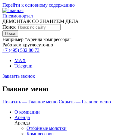
Перейти к основному содержанию
Пневмопортал
ДЕМОНТАЖ СО ЗНАНИЕМ ДЕЛА
Поиск
Например “Аренда компрессора”
Работаем круглосуточно
+7 (495)
532 80 73
MAX
Telegram
Заказать звонок
Главное меню
Показать — Главное меню
Скрыть — Главное меню
О компании
Аренда
Аренда
Отбойные молотки
Компрессоры