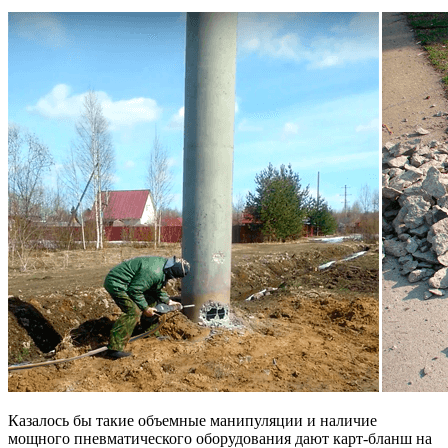
Казалось бы такие объемные манипуляции и наличие
мощного пневматического оборудования дают карт-бланш на