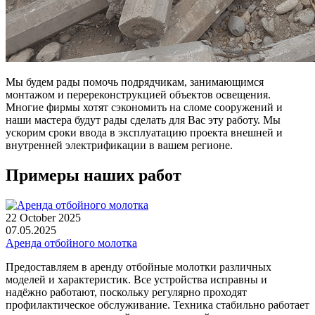
Мы будем рады помочь подрядчикам, занимающимся
монтажом и перереконструкцией объектов освещения.
Многие фирмы хотят сэкономить на сломе сооружений и
наши мастера будут рады сделать для Вас эту работу. Мы
ускорим сроки ввода в эксплуатацию проекта внешней и
внутренней электрификации в вашем регионе.
Примеры наших работ
22 October 2025
07.05.2025
Аренда отбойного молотка
Предоставляем в аренду отбойные молотки различных
моделей и характеристик. Все устройства исправны и
надёжно работают, поскольку регулярно проходят
профилактическое обслуживание. Техника стабильно работает