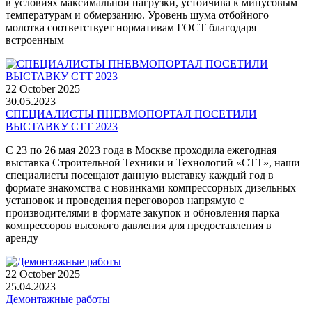
в условиях максимальной нагрузки, устойчива к минусовым
температурам и обмерзанию. Уровень шума отбойного
молотка соответствует нормативам ГОСТ благодаря
встроенным
22 October 2025
30.05.2023
СПЕЦИАЛИСТЫ ПНЕВМОПОРТАЛ ПОСЕТИЛИ
ВЫСТАВКУ СТТ 2023
С 23 по 26 мая 2023 года в Москве проходила ежегодная
выставка Строительной Техники и Технологий «СТТ», наши
специалисты посещают данную выставку каждый год в
формате знакомства с новинками компрессорных дизельных
установок и проведения переговоров напрямую с
производителями в формате закупок и обновления парка
компрессоров высокого давления для предоставления в
аренду
22 October 2025
25.04.2023
Демонтажные работы