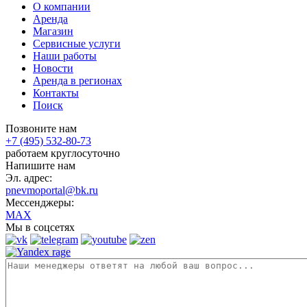
О компании
Аренда
Магазин
Сервисные услуги
Наши работы
Новости
Аренда в регионах
Контакты
Поиск
Позвоните нам
+7 (495) 532-80-73
работаем круглосуточно
Напишите нам
Эл. адрес:
pnevmoportal@bk.ru
Мессенджеры:
MAX
Мы в соцсетях