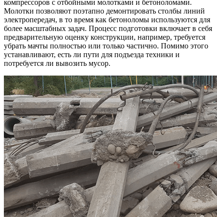
компрессоров с отбойными молотками и бетоноломами.
Молотки позволяют поэтапно демонтировать столбы линий
электропередач, в то время как бетоноломы используются для
более масштабных задач. Процесс подготовки включает в себя
предварительную оценку конструкции, например, требуется
убрать мачты полностью или только частично. Помимо этого
устанавливают, есть ли пути для подъезда техники и
потребуется ли вывозить мусор.