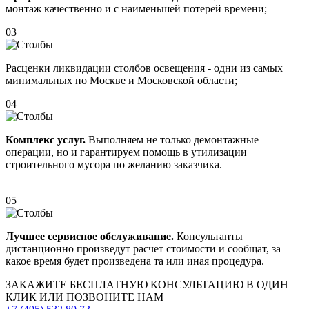
монтаж качественно и с наименьшей потерей времени;
03
Расценки ликвидации столбов освещения - одни из самых
минимальных по Москве и Московской области;
04
Комплекс услуг.
Выполняем не только демонтажные
операции, но и гарантируем помощь в утилизации
строительного мусора по желанию заказчика.
05
Лучшее сервисное обслуживание.
Консультанты
дистанционно произведут расчет стоимости и сообщат, за
какое время будет произведена та или иная процедура.
ЗАКАЖИТЕ
БЕСПЛАТНУЮ КОНСУЛЬТАЦИЮ
В ОДИН
КЛИК ИЛИ ПОЗВОНИТЕ НАМ