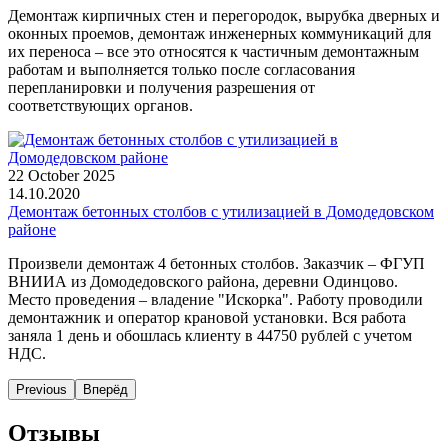
Демонтаж кирпичных стен и перегородок, вырубка дверных и
оконных проемов, демонтаж инженерных коммуникаций для
их переноса – все это относятся к частичным демонтажным
работам и выполняется только после согласования
перепланировки и получения разрешения от
соответствующих органов.
22 October 2025
14.10.2020
Демонтаж бетонных столбов с утилизацией в Домодедовском
районе
Произвели демонтаж 4 бетонных столбов. Заказчик – ФГУП
ВНИИА из Домодедовского района, деревни Одинцово.
Место проведения – владение "Искорка". Работу проводили
демонтажник и оператор крановой установки. Вся работа
заняла 1 день и обошлась клиенту в 44750 рублей с учетом
НДС.
Previous
Вперёд
Отзывы