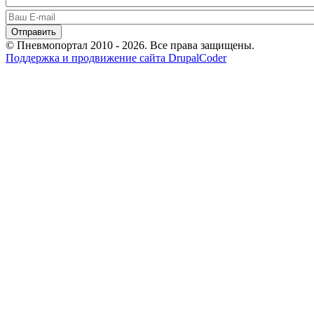
© Пневмопортал 2010 - 2026. Все права защищены.
Поддержка и продвижение сайта DrupalCoder