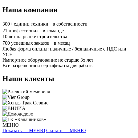
Наша компания
300+
единиц техники в собственности
21
профессионал в команде
10
лет на рынке строительства
700
успешных заказов в месяц
Любая форма оплаты: наличные / безналичные с НДС или
УСН
Импортное оборудование не старше 3х лет
Все разрешения и сертификаты для работы
Наши клиенты
МЕНЮ
Показать — МЕНЮ
Скрыть — МЕНЮ