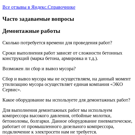
Все отзывы в Яндекс.Справочнике
Часто задаваемые вопросы
Демонтажные работы
Сколько потребуется времени для проведения работ?
Сроки выполнения работ зависят от сложности бетонных
конструкций (марка бетона, армировка и т.д.).
Возможен ли сбор и вывоз мусора?
Сбор и вывоз мусора мы не осуществляем, на данный момент
утилизацию мусора осуществляет единая компания «ЭКО
Сервис».
Какое оборудование вы используете для демонтажных работ?
Для выполнения демонтажных работ мы используем
компрессора высокого давления, отбойные молотки,
бетоноломы, болгарки. Данное оборудование пневматическое,
работает от промышленного дизельного компрессора,
подключение к электросети нам не требуется.