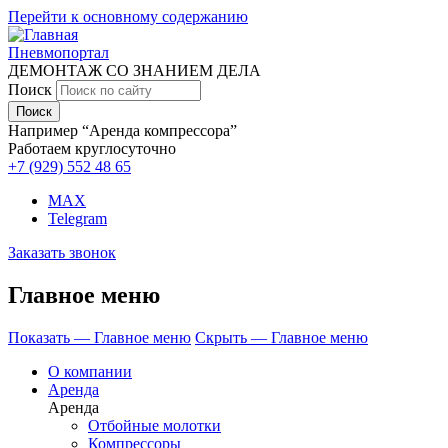
Перейти к основному содержанию
Пневмопортал
ДЕМОНТАЖ СО ЗНАНИЕМ ДЕЛА
Поиск
Например “Аренда компрессора”
Работаем круглосуточно
+7 (929)
552 48 65
MAX
Telegram
Заказать звонок
Главное меню
Показать — Главное меню
Скрыть — Главное меню
О компании
Аренда
Аренда
Отбойные молотки
Компрессоры