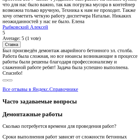
что для нас было важно, так как погрузка мусора в контейнер
возможна только вручную, Техника к нам не проходит. Также
хочу отметить четкую работу диспетчера Натальи. Никаких
неожиданностей у нас не было. Елена
Рыбковский Алексей
5
Average:
5
(
1
vote)
Был произведён демонтаж аварийного бетонного эл. столба.
Работа была сложная, но все нюансы возникающие в процессе
работы были решены благодаря профессионализму и
слаженной работе ребят! Задача была успешно выполнена.
Спасибо!
Все отзывы в Яндекс.Справочнике
Часто задаваемые вопросы
Демонтажные работы
Сколько потребуется времени для проведения работ?
Сроки выполнения работ зависят от сложности бетонных