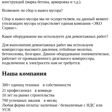
конструкций (марка бетона, армировка и т.д.).
Возможен ли сбор и вывоз мусора?
Сбор и вывоз мусора мы не осуществляем, на данный момент
утилизацию мусора осуществляет единая компания «ЭКО
Сервис».
Какое оборудование вы используете для демонтажных работ?
Для выполнения демонтажных работ мы используем
компрессора высокого давления, отбойные молотки,
бетоноломы, болгарки. Данное оборудование пневматическое,
работает от промышленного дизельного компрессора,
подключение к электросети нам не требуется.
Наша компания
300+
единиц техники в собственности
21
профессионал в команде
10
лет на рынке строительства
700
успешных заказов в месяц
Любая форма оплаты: наличные / безналичные с НДС или
УСН