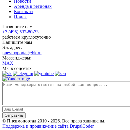
Новости
Аренда в регионах
Контакты
Поиск
Позвоните нам
+7 (495) 532-80-73
работаем круглосуточно
Напишите нам
Эл. адрес:
pnevmoportal@bk.ru
Мессенджеры:
MAX
Мы в соцсетях
© Пневмопортал 2010 - 2026. Все права защищены.
Поддержка и продвижение сайта DrupalCoder