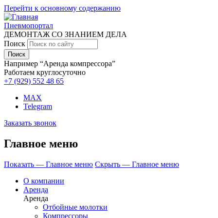
Перейти к основному содержанию
Пневмопортал
ДЕМОНТАЖ СО ЗНАНИЕМ ДЕЛА
Поиск
Например “Аренда компрессора”
Работаем круглосуточно
+7 (929)
552 48 65
MAX
Telegram
Заказать звонок
Главное меню
Показать — Главное меню
Скрыть — Главное меню
О компании
Аренда
Аренда
Отбойные молотки
Компрессоры