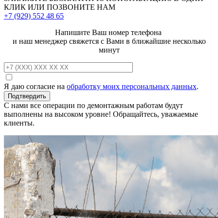
КЛИК ИЛИ ПОЗВОНИТЕ НАМ
+7 (929)
552 48 65
Напишите Ваш номер телефона
и наш менеджер свяжется с Вами в ближайшие несколько
минут
Я даю согласие на
обработку моих персональных данных
.
С нами все операции по демонтажным работам будут
выполнены на высоком уровне! Обращайтесь, уважаемые
клиенты.