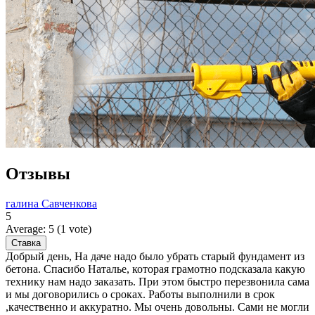
Отзывы
галина Савченкова
5
Average:
5
(
1
vote)
Добрый день, На даче надо было убрать старый фундамент из
бетона. Спасибо Наталье, которая грамотно подсказала какую
технику нам надо заказать. При этом быстро перезвонила сама
и мы договорились о сроках. Работы выполнили в срок
,качественно и аккуратно. Мы очень довольны. Сами не могли