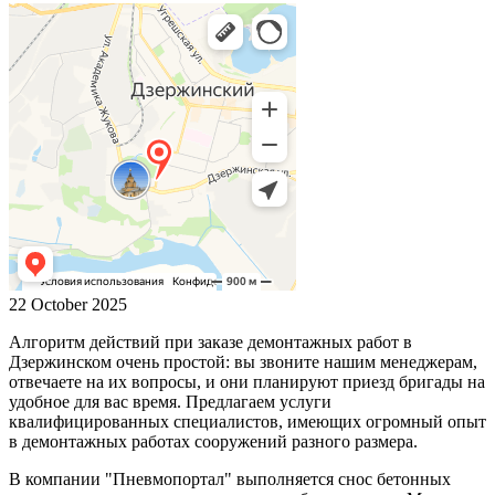
22 October 2025
Алгоритм действий при заказе демонтажных работ в
Дзержинском очень простой: вы звоните нашим менеджерам,
отвечаете на их вопросы, и они планируют приезд бригады на
удобное для вас время. Предлагаем услуги
квалифицированных специалистов, имеющих огромный опыт
в демонтажных работах сооружений разного размера.
В компании "Пневмопортал" выполняется снос бетонных