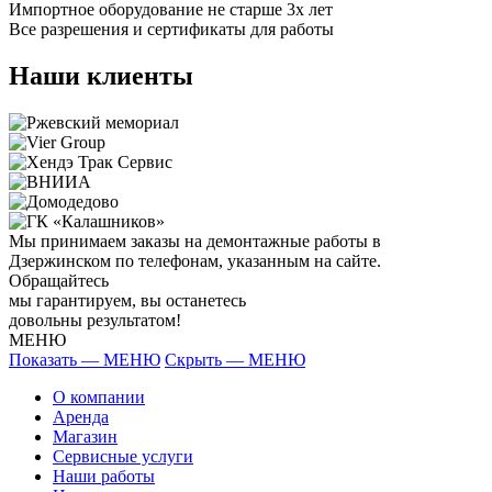
Импортное оборудование не старше 3х лет
Все разрешения и сертификаты для работы
Наши клиенты
Мы принимаем заказы на демонтажные работы в
Дзержинском по телефонам, указанным на сайте.
Обращайтесь
мы гарантируем, вы останетесь
довольны результатом!
МЕНЮ
Показать — МЕНЮ
Скрыть — МЕНЮ
О компании
Аренда
Магазин
Сервисные услуги
Наши работы