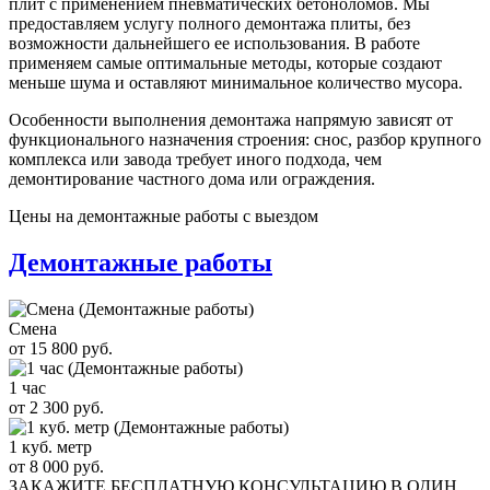
плит с применением пневматических бетоноломов. Мы
предоставляем услугу полного демонтажа плиты, без
возможности дальнейшего ее использования. В работе
применяем самые оптимальные методы, которые создают
меньше шума и оставляют минимальное количество мусора.
Особенности выполнения демонтажа напрямую зависят от
функционального назначения строения: снос, разбор крупного
комплекса или завода требует иного подхода, чем
демонтирование частного дома или ограждения.
Цены на демонтажные работы с выездом
Демонтажные работы
Смена
от 15 800 руб.
1 час
от 2 300 руб.
1 куб. метр
от 8 000 руб.
ЗАКАЖИТЕ
БЕСПЛАТНУЮ КОНСУЛЬТАЦИЮ
В ОДИН