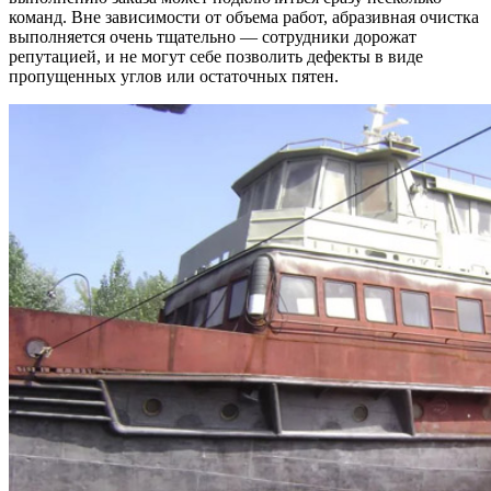
команд. Вне зависимости от объема работ, абразивная очистка
выполняется очень тщательно — сотрудники дорожат
репутацией, и не могут себе позволить дефекты в виде
пропущенных углов или остаточных пятен.