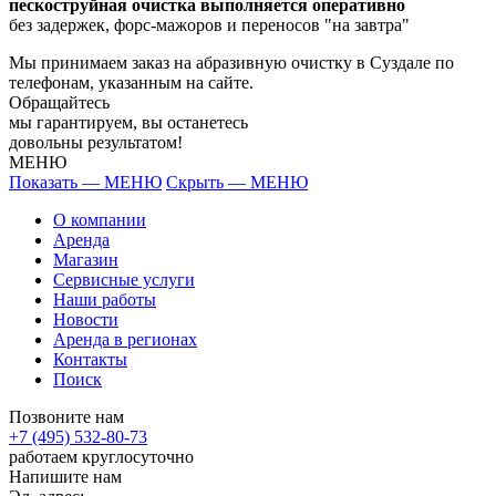
пескоструйная очистка выполняется оперативно
без задержек, форс-мажоров и переносов "на завтра"
Мы принимаем заказ на абразивную очистку в Суздале по
телефонам, указанным на сайте.
Обращайтесь
мы гарантируем, вы останетесь
довольны результатом!
МЕНЮ
Показать — МЕНЮ
Скрыть — МЕНЮ
О компании
Аренда
Магазин
Сервисные услуги
Наши работы
Новости
Аренда в регионах
Контакты
Поиск
Позвоните нам
+7 (495) 532-80-73
работаем круглосуточно
Напишите нам