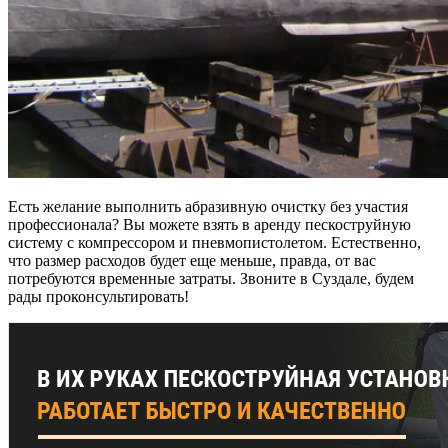
Есть желание выполнить абразивную очистку без участия
профессионала? Вы можете взять в аренду пескоструйную
систему с компрессором и пневмопистолетом. Естественно,
что размер расходов будет еще меньше, правда, от вас
потребуются временные затраты. Звоните в Суздале, будем
рады проконсультировать!