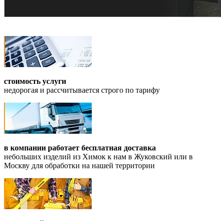
стоимость услуги
недорогая и рассчитывается строго по тарифу
в компании работает бесплатная доставка
небольших изделий из Химок к нам в Жуковский или в
Москву для обработки на нашей территории