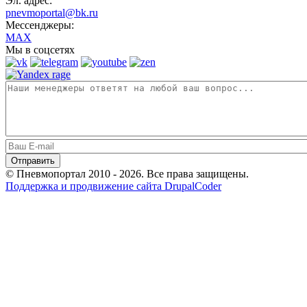
Эл. адрес:
pnevmoportal@bk.ru
Мессенджеры:
MAX
Мы в соцсетях
© Пневмопортал 2010 - 2026. Все права защищены.
Поддержка и продвижение сайта DrupalCoder