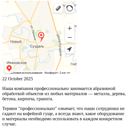
22 October 2025
Наша компания профессионально занимается абразивной
обработкой объектов из любых материалов — металла, дерева,
бетона, кирпича, гранита.
Термин "профессионально" означает, что наши сотрудники не
гадают на кофейной гуще, а всегда знают, какое оборудование
и материалы необходимо использовать в каждом конкретном
случае.