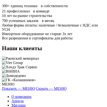
300+
единиц техники в собственности
21
профессионал в команде
10
лет на рынке строительства
700
успешных заказов в месяц
Любая форма оплаты: наличные / безналичные с НДС или
УСН
Импортное оборудование не старше 3х лет
Все разрешения и сертификаты для работы
Наши клиенты
МЕНЮ
Показать — МЕНЮ
Скрыть — МЕНЮ
О компании
Аренда
Магазин