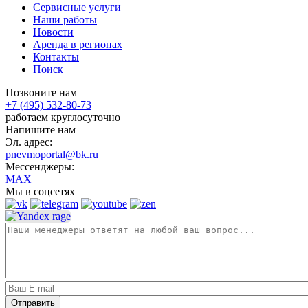
Сервисные услуги
Наши работы
Новости
Аренда в регионах
Контакты
Поиск
Позвоните нам
+7 (495) 532-80-73
работаем круглосуточно
Напишите нам
Эл. адрес:
pnevmoportal@bk.ru
Мессенджеры:
MAX
Мы в соцсетях