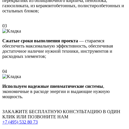
перекрытиях из облицовочного кирпича, пеноблока,
газосиликата, из керамзитобетонных, полистиролбетонных и
остальных блоков;
03
Сжатые сроки выполнения проекта
— стараемся
обеспечить максимальную эффективность, обеспечивая
достаточное наличие нужной техники, инструментов и
расходных элементов;
04
Используем надежные пневматические системы
,
экономичные в расходе энергии и выдающие нужную
мощность.
ЗАКАЖИТЕ
БЕСПЛАТНУЮ КОНСУЛЬТАЦИЮ
В ОДИН
КЛИК ИЛИ ПОЗВОНИТЕ НАМ
+7 (495)
532 80 73