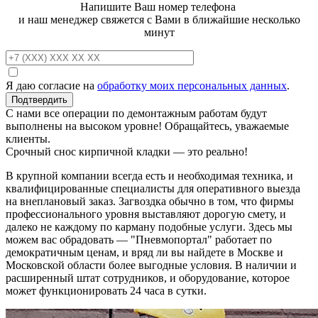
Напишите Ваш номер телефона
и наш менеджер свяжется с Вами в ближайшие несколько
минут
Я даю согласие на
обработку моих персональных данных
.
С нами все операции по демонтажным работам будут
выполнены на высоком уровне! Обращайтесь, уважаемые
клиенты.
Срочный снос кирпичной кладки — это реально!
В крупной компании всегда есть и необходимая техника, и
квалифицированные специалисты для оперативного выезда
на внеплановый заказ. Загвоздка обычно в том, что фирмы
профессионального уровня выставляют дорогую смету, и
далеко не каждому по карману подобные услуги. Здесь мы
можем вас обрадовать — "Пневмопортал" работает по
демократичным ценам, и вряд ли вы найдете в Москве и
Московской области более выгодные условия. В наличии и
расширенный штат сотрудников, и оборудование, которое
может функционировать 24 часа в сутки.