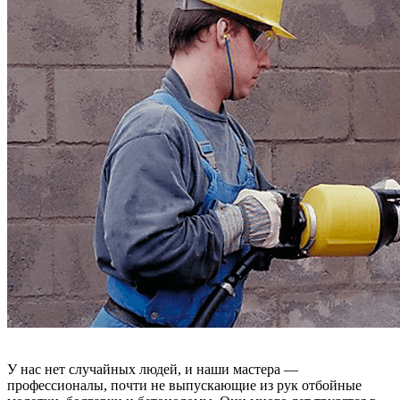
У нас нет случайных людей, и наши мастера —
профессионалы, почти не выпускающие из рук отбойные