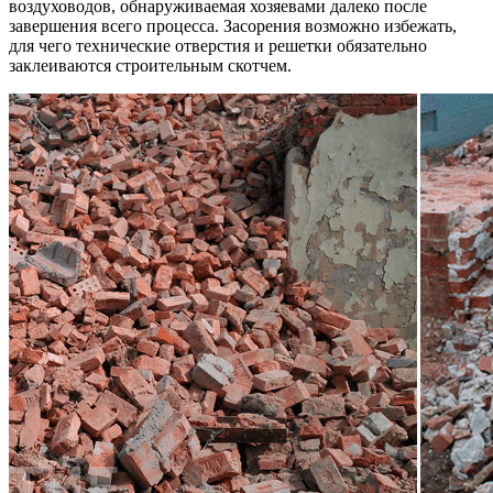
воздуховодов, обнаруживаемая хозяевами далеко после
завершения всего процесса. Засорения возможно избежать,
для чего технические отверстия и решетки обязательно
заклеиваются строительным скотчем.