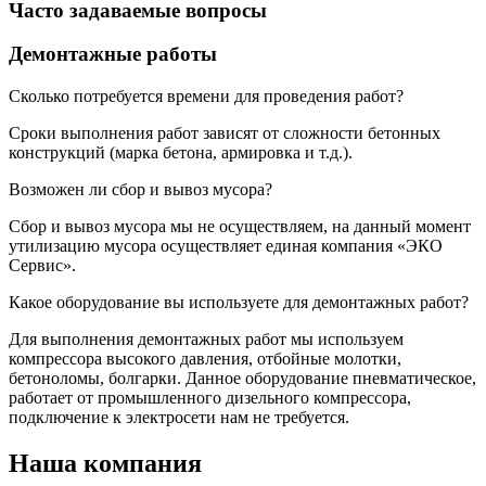
Часто задаваемые вопросы
Демонтажные работы
Сколько потребуется времени для проведения работ?
Сроки выполнения работ зависят от сложности бетонных
конструкций (марка бетона, армировка и т.д.).
Возможен ли сбор и вывоз мусора?
Сбор и вывоз мусора мы не осуществляем, на данный момент
утилизацию мусора осуществляет единая компания «ЭКО
Сервис».
Какое оборудование вы используете для демонтажных работ?
Для выполнения демонтажных работ мы используем
компрессора высокого давления, отбойные молотки,
бетоноломы, болгарки. Данное оборудование пневматическое,
работает от промышленного дизельного компрессора,
подключение к электросети нам не требуется.
Наша компания