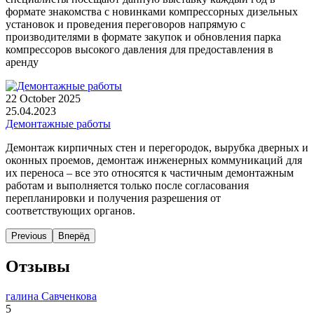
формате знакомства с новинками компрессорных дизельных
установок и проведения переговоров напрямую с
производителями в формате закупок и обновления парка
компрессоров высокого давления для предоставления в
аренду
22 October 2025
25.04.2023
Демонтажные работы
Демонтаж кирпичных стен и перегородок, вырубка дверных и
оконных проемов, демонтаж инженерных коммуникаций для
их переноса – все это относятся к частичным демонтажным
работам и выполняется только после согласования
перепланировки и получения разрешения от
соответствующих органов.
Previous
Вперёд
Отзывы
галина Савченкова
5