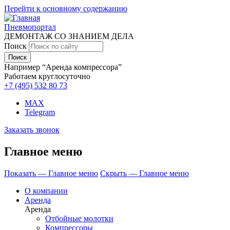
Перейти к основному содержанию
Пневмопортал
ДЕМОНТАЖ СО ЗНАНИЕМ ДЕЛА
Поиск
Например “Аренда компрессора”
Работаем круглосуточно
+7 (495)
532 80 73
MAX
Telegram
Заказать звонок
Главное меню
Показать — Главное меню
Скрыть — Главное меню
О компании
Аренда
Аренда
Отбойные молотки
Компрессоры