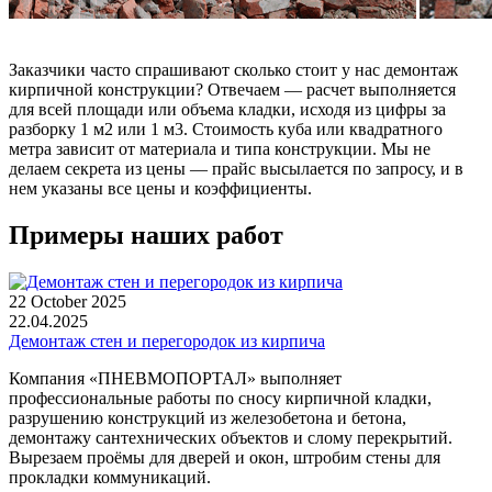
Заказчики часто спрашивают сколько стоит у нас демонтаж
кирпичной конструкции? Отвечаем — расчет выполняется
для всей площади или объема кладки, исходя из цифры за
разборку 1 м2 или 1 м3. Стоимость куба или квадратного
метра зависит от материала и типа конструкции. Мы не
делаем секрета из цены — прайс высылается по запросу, и в
нем указаны все цены и коэффициенты.
Примеры наших работ
22 October 2025
22.04.2025
Демонтаж стен и перегородок из кирпича
Компания «ПНЕВМОПОРТАЛ» выполняет
профессиональные работы по сносу кирпичной кладки,
разрушению конструкций из железобетона и бетона,
демонтажу сантехнических объектов и слому перекрытий.
Вырезаем проёмы для дверей и окон, штробим стены для
прокладки коммуникаций.