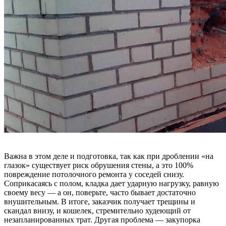
Важна в этом деле и подготовка, так как при дроблении «на
глазок» существует риск обрушения стены, а это 100%
повреждение потолочного ремонта у соседей снизу.
Соприкасаясь с полом, кладка дает ударную нагрузку, равную
своему весу — а он, поверьте, часто бывает достаточно
внушительным. В итоге, заказчик получает трещины и
скандал внизу, и кошелек, стремительно худеющий от
незапланированных трат. Другая проблема — закупорка