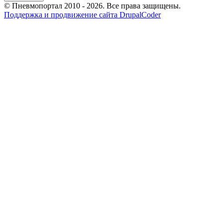
© Пневмопортал 2010 - 2026. Все права защищены.
Поддержка и продвижение сайта DrupalCoder