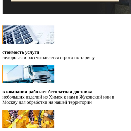
стоимость услуги
недорогая и рассчитывается строго по тарифу
в компании работает бесплатная доставка
небольших изделий из Химок к нам в Жуковский или в
Москву для обработки на нашей территории