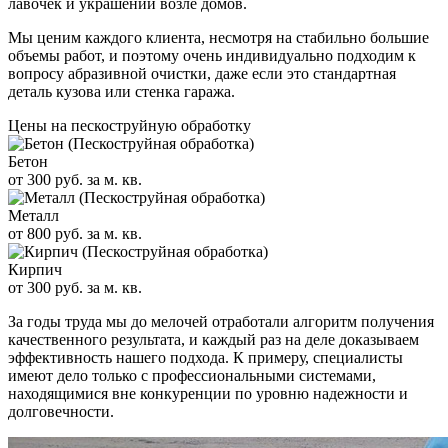
лавочек и украшений возле домов.
Мы ценим каждого клиента, несмотря на стабильно большие
объемы работ, и поэтому очень индивидуально подходим к
вопросу абразивной очистки, даже если это стандартная
деталь кузова или стенка гаража.
Цены на пескоструйную обработку
Бетон
от 300 руб. за м. кв.
Металл
от 800 руб. за м. кв.
Кирпич
от 300 руб. за м. кв.
За годы труда мы до мелочей отработали алгоритм получения
качественного результата, и каждый раз на деле доказываем
эффективность нашего подхода. К примеру, специалисты
имеют дело только с профессиональными системами,
находящимися вне конкуренции по уровню надежности и
долговечности.