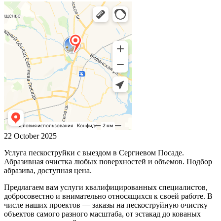
22 October 2025
Услуга пескоструйки с выездом в Сергиевом Посаде.
Абразивная очистка любых поверхностей и объемов. Подбор
абразива, доступная цена.
Предлагаем вам услуги квалифицированных специалистов,
добросовестно и внимательно относящихся к своей работе. В
числе наших проектов — заказы на пескоструйную очистку
объектов самого разного масштаба, от эстакад до кованых