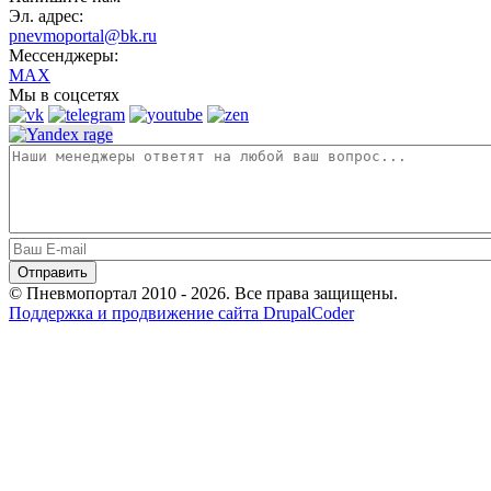
Эл. адрес:
pnevmoportal@bk.ru
Мессенджеры:
MAX
Мы в соцсетях
© Пневмопортал 2010 - 2026. Все права защищены.
Поддержка и продвижение сайта DrupalCoder