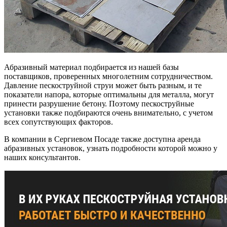
Абразивный материал подбирается из нашей базы
поставщиков, проверенных многолетним сотрудничеством.
Давление пескоструйной струи может быть разным, и те
показатели напора, которые оптимальны для металла, могут
принести разрушение бетону. Поэтому пескоструйные
установки также подбираются очень внимательно, с учетом
всех сопутствующих факторов.
В компании в Сергиевом Посаде также доступна аренда
абразивных установок, узнать подробности которой можно у
наших консультантов.