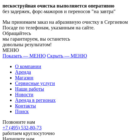
пескоструйная очистка выполняется оперативно
без задержек, форс-мажоров и переносов "на завтра"
Мы принимаем заказ на абразивную очистку в Сергиевом
Посаде по телефонам, указанным на сайте.
Обращайтесь
мы гарантируем, вы останетесь
довольны результатом!
МЕНЮ
Показать — МЕНЮ
Скрыть — МЕНЮ
О компании
Аренда
Магазин
Сервисные услуги
Наши работы
Новости
Аренда в регионах
Контакты
Поиск
Позвоните нам
+7 (495) 532-80-73
работаем круглосуточно
Напишите нам