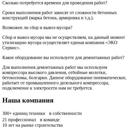
Сколько потребуется времени для проведения работ?
Сроки выполнения работ зависят от сложности бетонных
конструкций (марка бетона, армировка и т.д.).
Возможен ли сбор и вывоз мусора?
Сбор и вывоз мусора мы не осуществляем, на данный момент
утилизацию мусора осуществляет единая компания «ЭКО
Сервис».
Какое оборудование вы используете для демонтажных работ?
Для выполнения демонтажных работ мы используем
компрессора высокого давления, отбойные молотки,
бетоноломы, болгарки. Данное оборудование пневматическое,
работает от промышленного дизельного компрессора,
подключение к электросети нам не требуется.
Наша компания
300+
единиц техники в собственности
21
профессионал в команде
10
лет на рынке строительства