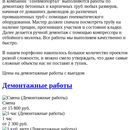
В компании "Пневмопортал" выполняются работы по
демонтажу бетонных и кирпичных труб любых размеров,
начиная от домашних дымоходов до различных
промышленных труб с помощью пневматического
оборудования. Мастер должен сначала посмотреть трубу на
наличие трещин, прогнивших участков и состояние кладки.
Далее делается ручной демонтаж с помощью компрессора и
отбойного молотка. Все работы мы выполняем качественно и
быстро.
В нашем портфолио накопилось большое количество проектов
разной сложности, и можно смело утверждать, что даже самые
сложные объекты нас не поставят в тупик.
Цены на демонтажные работы с выездом
Демонтажные работы
Смена
от 15 800 руб.
1 час
от 2 300 руб.