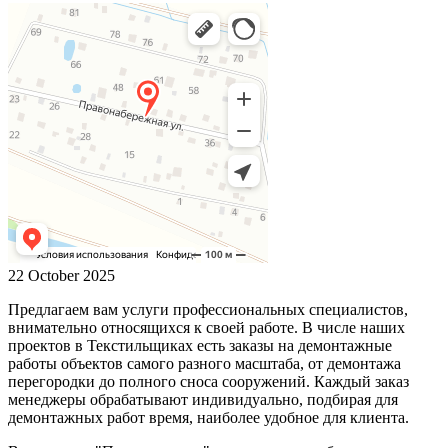
22 October 2025
Предлагаем вам услуги профессиональных специалистов,
внимательно относящихся к своей работе. В числе наших
проектов в Текстильщиках есть заказы на демонтажные
работы объектов самого разного масштаба, от демонтажа
перегородки до полного сноса сооружений. Каждый заказ
менеджеры обрабатывают индивидуально, подбирая для
демонтажных работ время, наиболее удобное для клиента.