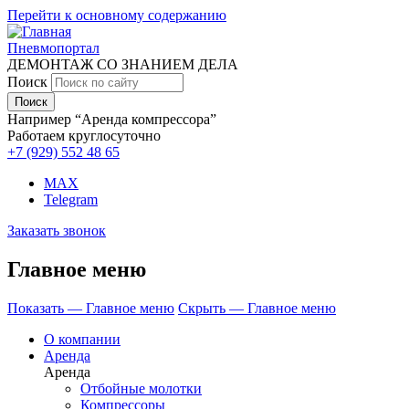
Перейти к основному содержанию
Пневмопортал
ДЕМОНТАЖ СО ЗНАНИЕМ ДЕЛА
Поиск
Например “Аренда компрессора”
Работаем круглосуточно
+7 (929)
552 48 65
MAX
Telegram
Заказать звонок
Главное меню
Показать — Главное меню
Скрыть — Главное меню
О компании
Аренда
Аренда
Отбойные молотки
Компрессоры