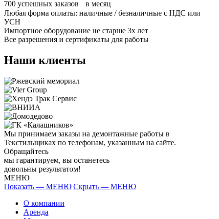
700
успешных заказов в месяц
Любая форма оплаты: наличные / безналичные с НДС или
УСН
Импортное оборудование не старше 3х лет
Все разрешения и сертификаты для работы
Наши клиенты
Мы принимаем заказы на демонтажные работы в
Текстильщиках по телефонам, указанным на сайте.
Обращайтесь
мы гарантируем, вы останетесь
довольны результатом!
МЕНЮ
Показать — МЕНЮ
Скрыть — МЕНЮ
О компании
Аренда