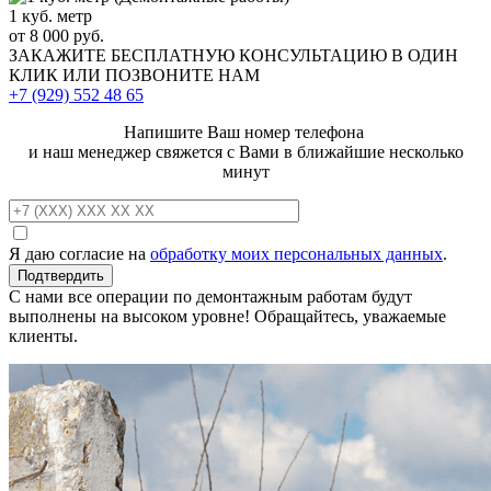
1 куб. метр
от 8 000 руб.
ЗАКАЖИТЕ
БЕСПЛАТНУЮ КОНСУЛЬТАЦИЮ
В ОДИН
КЛИК ИЛИ ПОЗВОНИТЕ НАМ
+7 (929)
552 48 65
Напишите Ваш номер телефона
и наш менеджер свяжется с Вами в ближайшие несколько
минут
Я даю согласие на
обработку моих персональных данных
.
С нами все операции по демонтажным работам будут
выполнены на высоком уровне! Обращайтесь, уважаемые
клиенты.