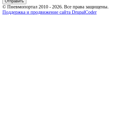
© Пневмопортал 2010 - 2026. Все права защищены.
Поддержка и продвижение сайта DrupalCoder