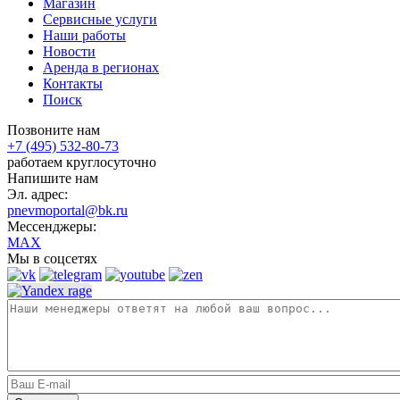
Магазин
Сервисные услуги
Наши работы
Новости
Аренда в регионах
Контакты
Поиск
Позвоните нам
+7 (495) 532-80-73
работаем круглосуточно
Напишите нам
Эл. адрес:
pnevmoportal@bk.ru
Мессенджеры:
MAX
Мы в соцсетях