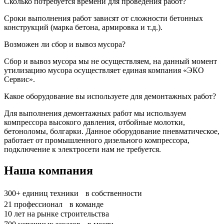
Сколько потребуется времени для проведения работ?
Сроки выполнения работ зависят от сложности бетонных
конструкций (марка бетона, армировка и т.д.).
Возможен ли сбор и вывоз мусора?
Сбор и вывоз мусора мы не осуществляем, на данный момент
утилизацию мусора осуществляет единая компания «ЭКО
Сервис».
Какое оборудование вы используете для демонтажных работ?
Для выполнения демонтажных работ мы используем
компрессора высокого давления, отбойные молотки,
бетоноломы, болгарки. Данное оборудование пневматическое,
работает от промышленного дизельного компрессора,
подключение к электросети нам не требуется.
Наша компания
300+
единиц техники в собственности
21
профессионал в команде
10
лет на рынке строительства