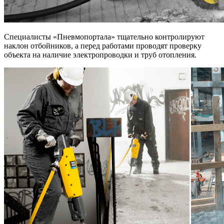
Специалисты «Пневмопортала» тщательно контролируют
наклон отбойников, а перед работами проводят проверку
объекта на наличие электропроводки и труб отопления.