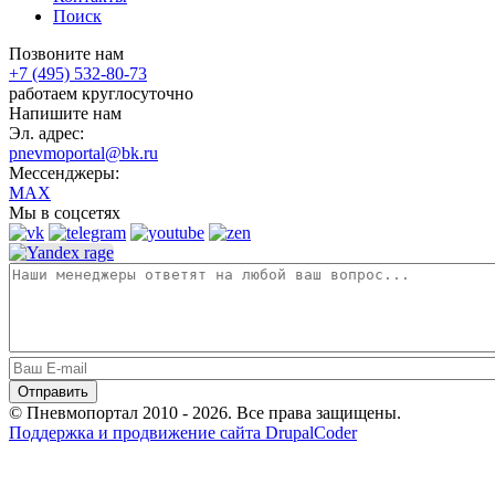
Поиск
Позвоните нам
+7 (495) 532-80-73
работаем круглосуточно
Напишите нам
Эл. адрес:
pnevmoportal@bk.ru
Мессенджеры:
MAX
Мы в соцсетях
© Пневмопортал 2010 - 2026. Все права защищены.
Поддержка и продвижение сайта DrupalCoder