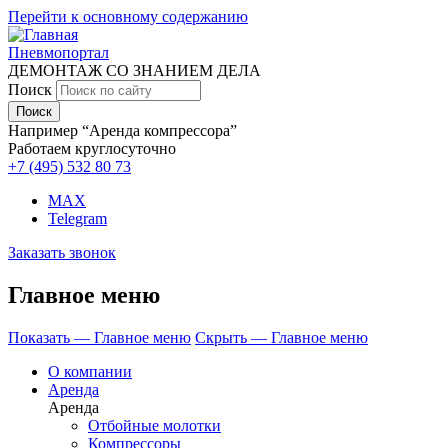
Перейти к основному содержанию
Пневмопортал
ДЕМОНТАЖ СО ЗНАНИЕМ ДЕЛА
Поиск
Например “Аренда компрессора”
Работаем круглосуточно
+7 (495)
532 80 73
MAX
Telegram
Заказать звонок
Главное меню
Показать — Главное меню
Скрыть — Главное меню
О компании
Аренда
Аренда
Отбойные молотки
Компрессоры