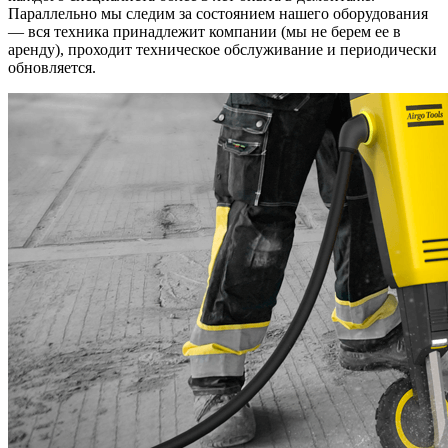
Параллельно мы следим за состоянием нашего оборудования
— вся техника принадлежит компании (мы не берем ее в
аренду), проходит техническое обслуживание и периодически
обновляется.