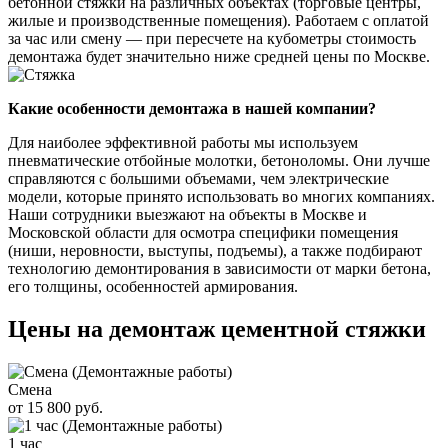
бетонной стяжки на различных объектах (торговые центры,
жилые и производственные помещения). Работаем с оплатой
за час или смену — при пересчете на кубометры стоимость
демонтажа будет значительно ниже средней цены по Москве.
Какие особенности демонтажа в нашей компании?
Для наиболее эффективной работы мы используем
пневматические отбойные молотки, бетоноломы. Они лучше
справляются с большими объемами, чем электрические
модели, которые принято использовать во многих компаниях.
Наши сотрудники выезжают на объекты в Москве и
Московской области для осмотра специфики помещения
(ниши, неровности, выступы, подъемы), а также подбирают
технологию демонтирования в зависимости от марки бетона,
его толщины, особенностей армирования.
Цены на демонтаж цементной стяжки
Смена
от 15 800 руб.
1 час