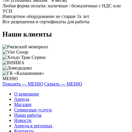
700
успешных заказов в месяц
Любая форма оплаты: наличные / безналичные с НДС или
УСН
Импортное оборудование не старше 3х лет
Все разрешения и сертификаты для работы
Наши клиенты
МЕНЮ
Показать — МЕНЮ
Скрыть — МЕНЮ
О компании
Аренда
Магазин
Сервисные услуги
Наши работы
Новости
Аренда в регионах
Контакты