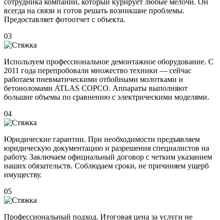
сотрудника компании, который курирует любые мелочи. Он
всегда на связи и готов решать возникшие проблемы.
Предоставляет фотоотчет с объекта.
03
Используем профессиональное демонтажное оборудование. С
2011 года перепробовали множество техники — сейчас
работаем пневматическими отбойными молотками и
бетоноломами ATLAS COPCO. Аппараты выполняют
большие объемы по сравнению с электрическими моделями.
04
Юридические гарантии. При необходимости предъявляем
юридическую документацию и разрешения специалистов на
работу. Заключаем официальный договор с четким указанием
наших обязательств. Соблюдаем сроки, не причиняем ущерб
имуществу.
05
Профессиональный подход. Итоговая цена за услуги не