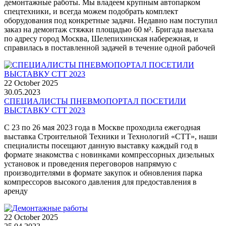
демонтажные работы. Мы владеем крупным автопарком
спецтехники, и всегда можем подобрать комплект
оборудования под конкретные задачи. Недавно нам поступил
заказ на демонтаж стяжки площадью 60 м². Бригада выехала
по адресу город Москва, Шелепихинская набережная, и
справилась в поставленной задачей в течение одной рабочей
22 October 2025
30.05.2023
СПЕЦИАЛИСТЫ ПНЕВМОПОРТАЛ ПОСЕТИЛИ
ВЫСТАВКУ СТТ 2023
С 23 по 26 мая 2023 года в Москве проходила ежегодная
выставка Строительной Техники и Технологий «СТТ», наши
специалисты посещают данную выставку каждый год в
формате знакомства с новинками компрессорных дизельных
установок и проведения переговоров напрямую с
производителями в формате закупок и обновления парка
компрессоров высокого давления для предоставления в
аренду
22 October 2025