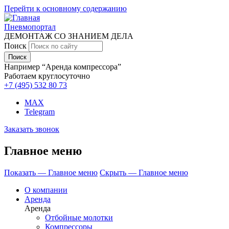
Перейти к основному содержанию
Пневмопортал
ДЕМОНТАЖ СО ЗНАНИЕМ ДЕЛА
Поиск
Например “Аренда компрессора”
Работаем круглосуточно
+7 (495)
532 80 73
MAX
Telegram
Заказать звонок
Главное меню
Показать — Главное меню
Скрыть — Главное меню
О компании
Аренда
Аренда
Отбойные молотки
Компрессоры