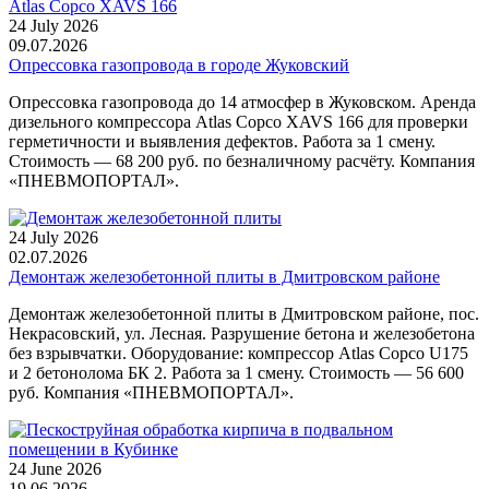
24 July 2026
09.07.2026
Опрессовка газопровода в городе Жуковский
Опрессовка газопровода до 14 атмосфер в Жуковском. Аренда
дизельного компрессора Atlas Copco XAVS 166 для проверки
герметичности и выявления дефектов. Работа за 1 смену.
Стоимость — 68 200 руб. по безналичному расчёту. Компания
«ПНЕВМОПОРТАЛ».
24 July 2026
02.07.2026
Демонтаж железобетонной плиты в Дмитровском районе
Демонтаж железобетонной плиты в Дмитровском районе, пос.
Некрасовский, ул. Лесная. Разрушение бетона и железобетона
без взрывчатки. Оборудование: компрессор Atlas Copco U175
и 2 бетонолома БК 2. Работа за 1 смену. Стоимость — 56 600
руб. Компания «ПНЕВМОПОРТАЛ».
24 June 2026
19.06.2026