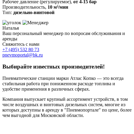
Рабочее давление (регулируемое),
от 4-15 бар
Производительность,
10 м³/мин
Тип:
дизельно-винтовой
Наталья
Ваш персональный менеджер по вопросам обслуживания и
аренды
Свяжитесь с нами
+7 (495)
532 80 73
pnevmoportal@bk.ru
Выбирайте известных производителей!
Пневматические станции марки Атлас Копко — это всегда
стабильная работа при пониженном расходе топлива и
удобстве применения в различных сферах.
Компания выпускает крупный ассортимент устройств, в том
числе воздушных и винтовых дизельных систем, многие из
которых доступны в аренду в "Пневмопортале" по цене, более
чем выгодной для Московской области.