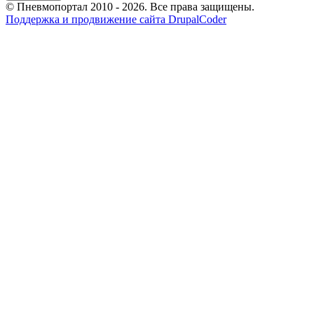
© Пневмопортал 2010 - 2026. Все права защищены.
Поддержка и продвижение сайта DrupalCoder