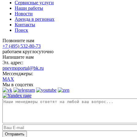
Сервисные услуги
Наши работы
Новости
Аренда в регионах
Контакты
Поиск
Позвоните нам
+7 (495) 532-80-73
работаем круглосуточно
Напишите нам
Эл. адрес:
pnevmoportal@bk.ru
Мессенджеры:
MAX
Мы в соцсетях