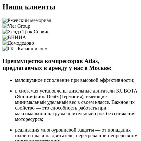
Наши клиенты
Преимущества компрессоров Atlas,
предлагаемых в аренду у нас в Москве:
малошумное исполнение при высокой эффективности;
в системах установлены дизельные двигатели KUBOTA
(Япония)либо Deutz (Германия), имеющие
минимальный удельный вес в своем классе. Важное их
свойство — это способность работать при
максимальной нагрузке длительный срок без снижения
моторесурса;
реализация многоуровневой защиты — от попадания
пыли и влаги на двигатель, перегрева при непрерывном