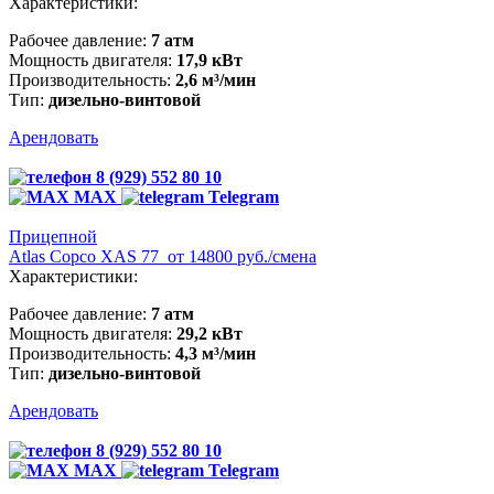
Характеристики:
Рабочее давление:
7 атм
Мощность двигателя:
17,9 кВт
Производительность:
2,6 м³/мин
Тип:
дизельно-винтовой
Арендовать
8 (929) 552 80 10
MAX
Telegram
Прицепной
Atlas Copco XAS 77
от 14800 руб./смена
Характеристики:
Рабочее давление:
7 атм
Мощность двигателя:
29,2 кВт
Производительность:
4,3 м³/мин
Тип:
дизельно-винтовой
Арендовать
8 (929) 552 80 10
MAX
Telegram