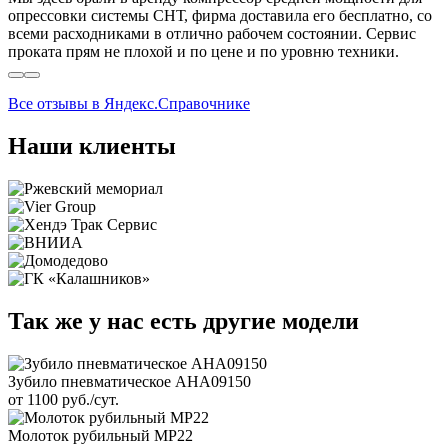
опрессовки системы СНТ, фирма доставила его бесплатно, со
всеми расходниками в отлично рабочем состоянии. Сервис
проката прям не плохой и по цене и по уровню техники.
Все отзывы в Яндекс.Справочнике
Наши клиенты
Так же у нас есть другие модели
Зубило пневматическое AHA09150
от 1100 руб./сут.
Молоток рубильный МР22