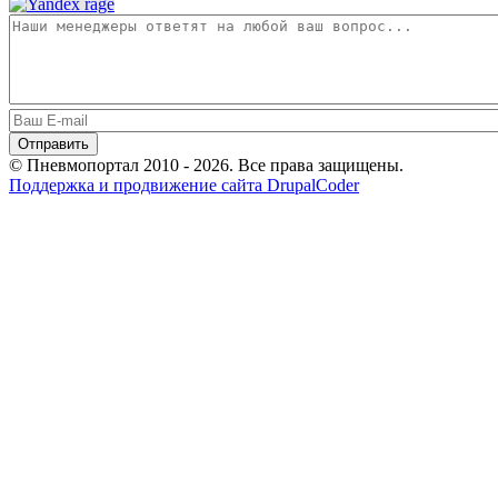
© Пневмопортал 2010 - 2026. Все права защищены.
Поддержка и продвижение сайта DrupalCoder