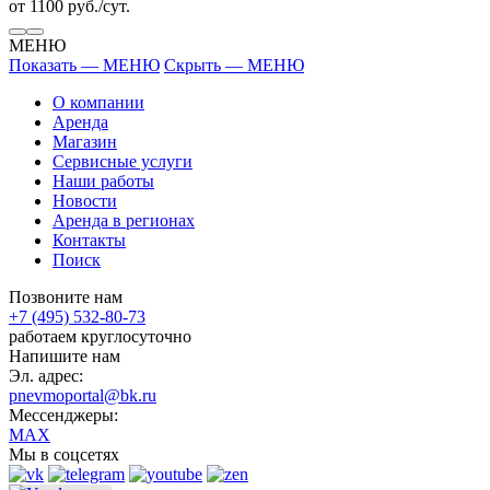
от 1100 руб./сут.
МЕНЮ
Показать — МЕНЮ
Скрыть — МЕНЮ
О компании
Аренда
Магазин
Сервисные услуги
Наши работы
Новости
Аренда в регионах
Контакты
Поиск
Позвоните нам
+7 (495) 532-80-73
работаем круглосуточно
Напишите нам
Эл. адрес:
pnevmoportal@bk.ru
Мессенджеры:
MAX
Мы в соцсетях