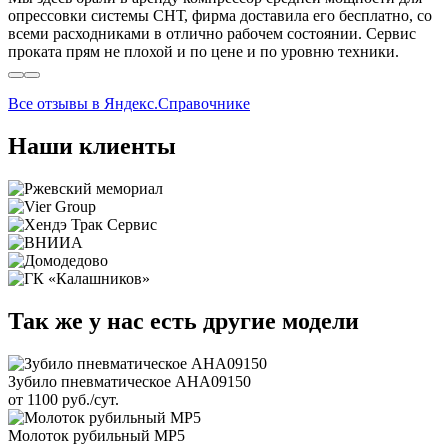
опрессовки системы СНТ, фирма доставила его бесплатно, со
всеми расходниками в отлично рабочем состоянии. Сервис
проката прям не плохой и по цене и по уровню техники.
Все отзывы в Яндекс.Справочнике
Наши клиенты
Так же у нас есть другие модели
Зубило пневматическое AHA09150
от 1100 руб./сут.
Молоток рубильный МР5