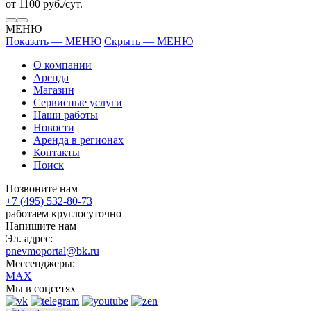
от 1100 руб./сут.
МЕНЮ
Показать — МЕНЮ
Скрыть — МЕНЮ
О компании
Аренда
Магазин
Сервисные услуги
Наши работы
Новости
Аренда в регионах
Контакты
Поиск
Позвоните нам
+7 (495) 532-80-73
работаем круглосуточно
Напишите нам
Эл. адрес:
pnevmoportal@bk.ru
Мессенджеры:
MAX
Мы в соцсетях