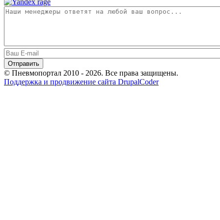
© Пневмопортал 2010 - 2026. Все права защищены.
Поддержка и продвижение сайта DrupalCoder