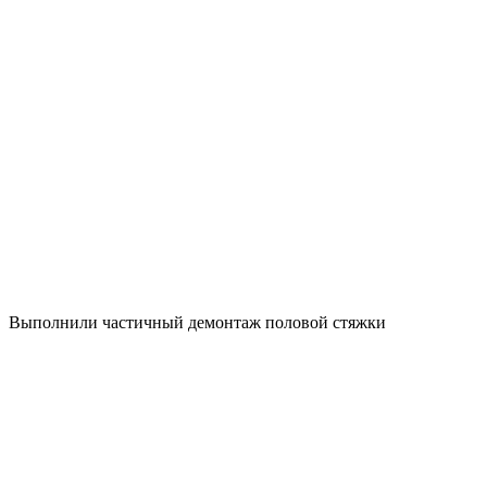
Выполнили частичный демонтаж половой стяжки