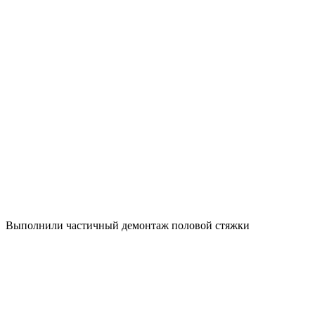
Выполнили частичный демонтаж половой стяжки